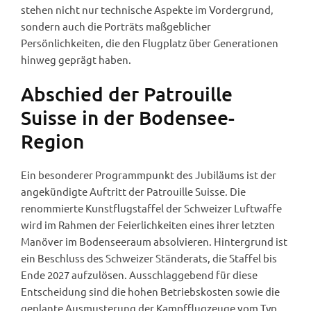
stehen nicht nur technische Aspekte im Vordergrund,
sondern auch die Porträts maßgeblicher
Persönlichkeiten, die den Flugplatz über Generationen
hinweg geprägt haben.
Abschied der Patrouille
Suisse in der Bodensee-
Region
Ein besonderer Programmpunkt des Jubiläums ist der
angekündigte Auftritt der Patrouille Suisse. Die
renommierte Kunstflugstaffel der Schweizer Luftwaffe
wird im Rahmen der Feierlichkeiten eines ihrer letzten
Manöver im Bodenseeraum absolvieren. Hintergrund ist
ein Beschluss des Schweizer Ständerats, die Staffel bis
Ende 2027 aufzulösen. Ausschlaggebend für diese
Entscheidung sind die hohen Betriebskosten sowie die
geplante Ausmusterung der Kampfflugzeuge vom Typ