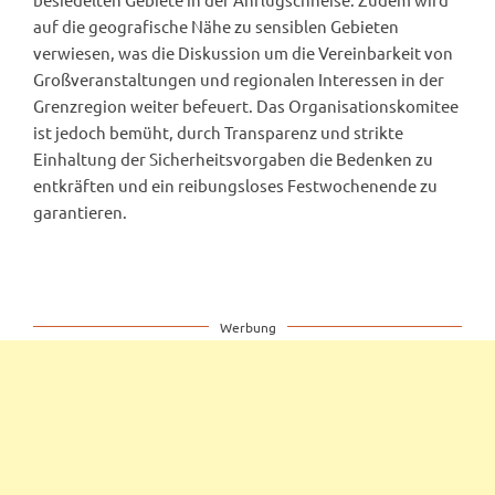
auf die geografische Nähe zu sensiblen Gebieten
verwiesen, was die Diskussion um die Vereinbarkeit von
Großveranstaltungen und regionalen Interessen in der
Grenzregion weiter befeuert. Das Organisationskomitee
ist jedoch bemüht, durch Transparenz und strikte
Einhaltung der Sicherheitsvorgaben die Bedenken zu
entkräften und ein reibungsloses Festwochenende zu
garantieren.
Werbung