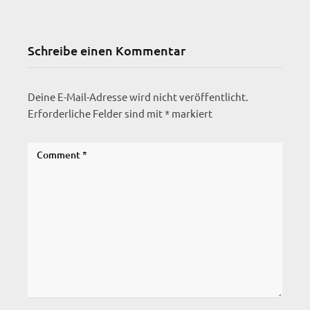
Schreibe einen Kommentar
Deine E-Mail-Adresse wird nicht veröffentlicht.
Erforderliche Felder sind mit
*
markiert