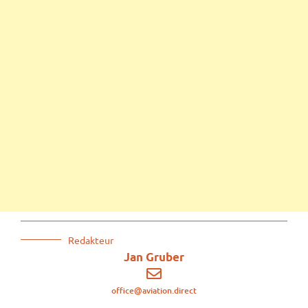
Redakteur
Jan Gruber
office@aviation.direct