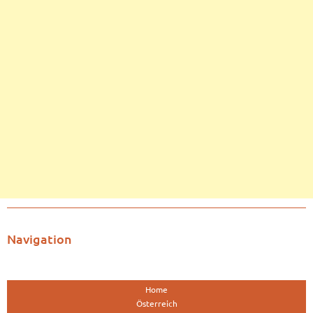
Navigation
Home
Österreich