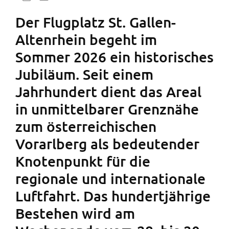
Der Flugplatz St. Gallen-
Altenrhein begeht im
Sommer 2026 ein historisches
Jubiläum. Seit einem
Jahrhundert dient das Areal
in unmittelbarer Grenznähe
zum österreichischen
Vorarlberg als bedeutender
Knotenpunkt für die
regionale und internationale
Luftfahrt. Das hundertjährige
Bestehen wird am