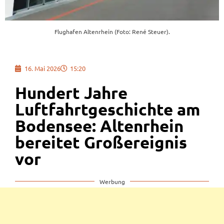
Flughafen Altenrhein (Foto: René Steuer).
16. Mai 2026
15:20
Hundert Jahre
Luftfahrtgeschichte am
Bodensee: Altenrhein
bereitet Großereignis
vor
Werbung