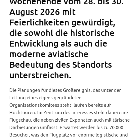
Wochenende vom 28. bis 30.
August 2026 mit
Feierlichkeiten gewürdigt,
die sowohl die historische
Entwicklung als auch die
moderne aviatische
Bedeutung des Standorts
unterstreichen.
Die Planungen für dieses Großereignis, das unter der
Leitung eines eigens gegründeten
Organisationskomitees steht, laufen bereits auf
Hochtouren. Im Zentrum des Interesses steht dabei eine
Flugschau, die neben zivilen Exponaten auch militärische
Darbietungen umfasst. Erwartet werden bis zu 70.000
Besucher, was den Flugplatz vor enorme logistische und