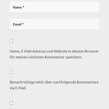
Name, E-Mail-Adresse und Website in diesem Browser
für meinen nächsten Kommentar speichern.
Benachrichtige mich über nachfolgende Kommentare
via E-Mail.