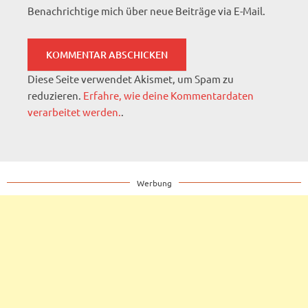
Benachrichtige mich über neue Beiträge via E-Mail.
Diese Seite verwendet Akismet, um Spam zu
reduzieren.
Erfahre, wie deine Kommentardaten
verarbeitet werden.
.
Werbung