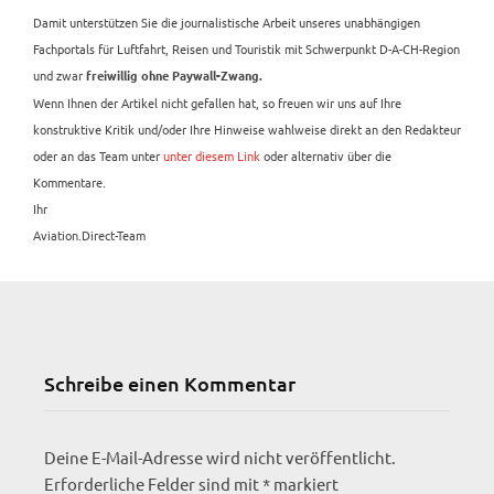
Damit unterstützen Sie die journalistische Arbeit unseres unabhängigen
Fachportals für Luftfahrt, Reisen und Touristik mit Schwerpunkt D-A-CH-Region
und zwar
freiwillig ohne Paywall-Zwang.
Wenn Ihnen der Artikel nicht gefallen hat, so freuen wir uns auf Ihre
konstruktive Kritik und/oder Ihre Hinweise wahlweise direkt an den Redakteur
oder an das Team unter
unter diesem Link
oder alternativ über die
Kommentare.
Ihr
Aviation.Direct-Team
Schreibe einen Kommentar
Deine E-Mail-Adresse wird nicht veröffentlicht.
Erforderliche Felder sind mit
*
markiert