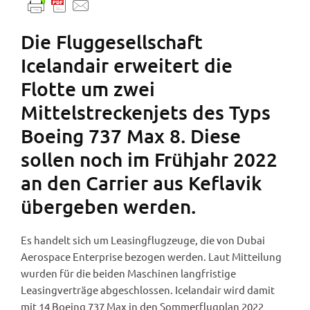
Die Fluggesellschaft
Icelandair erweitert die
Flotte um zwei
Mittelstreckenjets des Typs
Boeing 737 Max 8. Diese
sollen noch im Frühjahr 2022
an den Carrier aus Keflavik
übergeben werden.
Es handelt sich um Leasingflugzeuge, die von Dubai
Aerospace Enterprise bezogen werden. Laut Mitteilung
wurden für die beiden Maschinen langfristige
Leasingverträge abgeschlossen. Icelandair wird damit
mit 14 Boeing 737 Max in den Sommerflugplan 2022