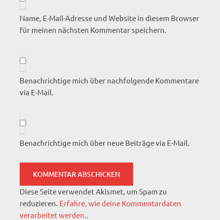
Name, E-Mail-Adresse und Website in diesem Browser
für meinen nächsten Kommentar speichern.
Benachrichtige mich über nachfolgende Kommentare
via E-Mail.
Benachrichtige mich über neue Beiträge via E-Mail.
Diese Seite verwendet Akismet, um Spam zu
reduzieren.
Erfahre, wie deine Kommentardaten
verarbeitet werden.
.