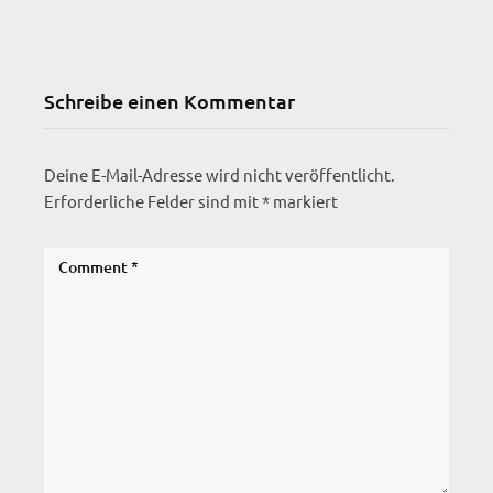
Schreibe einen Kommentar
Deine E-Mail-Adresse wird nicht veröffentlicht.
Erforderliche Felder sind mit
*
markiert