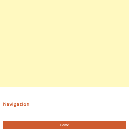
Navigation
Home