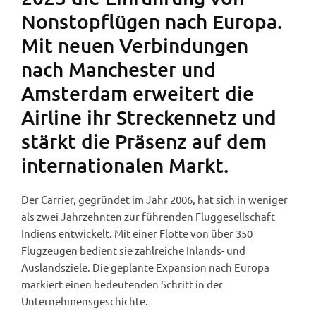
Nonstopflügen nach Europa.
Mit neuen Verbindungen
nach Manchester und
Amsterdam erweitert die
Airline ihr Streckennetz und
stärkt die Präsenz auf dem
internationalen Markt.
Der Carrier, gegründet im Jahr 2006, hat sich in weniger
als zwei Jahrzehnten zur führenden Fluggesellschaft
Indiens entwickelt. Mit einer Flotte von über 350
Flugzeugen bedient sie zahlreiche Inlands- und
Auslandsziele. Die geplante Expansion nach Europa
markiert einen bedeutenden Schritt in der
Unternehmensgeschichte.