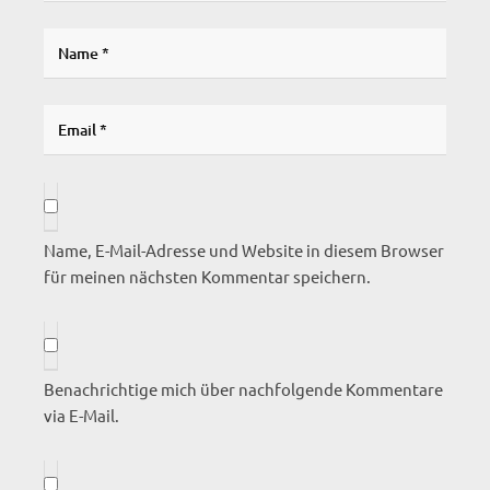
Name, E-Mail-Adresse und Website in diesem Browser
für meinen nächsten Kommentar speichern.
Benachrichtige mich über nachfolgende Kommentare
via E-Mail.