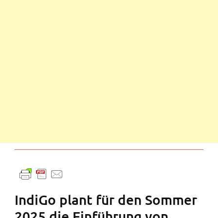
IndiGo plant für den Sommer
2025 die Einführung von