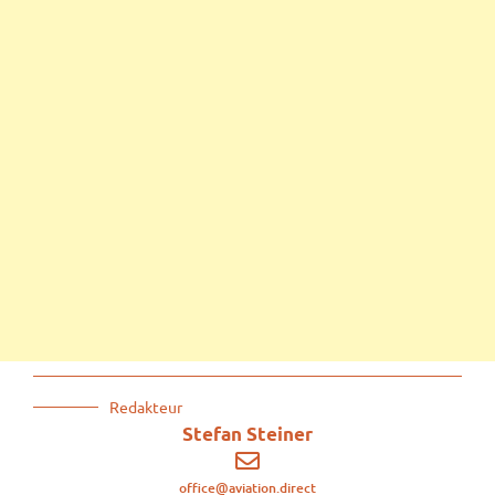
Redakteur
Stefan Steiner
office@aviation.direct