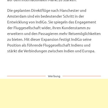
Die geplanten Direktflüge nach Manchester und
Amsterdam sind ein bedeutender Schritt in der
Entwicklung von IndiGo. Sie spiegeln das Engagement
der Fluggesellschaft wider, ihren Kundenstamm zu
erweitern und den Passagieren mehr Reisemöglichkeiten
zu bieten. Mit dieser Expansion festigt IndiGo seine
Position als führende Fluggesellschaft Indiens und
stärkt die Verbindungen zwischen Indien und Europa.
Werbung