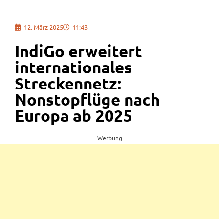
12. März 2025
11:43
IndiGo erweitert
internationales
Streckennetz:
Nonstopflüge nach
Europa ab 2025
Werbung