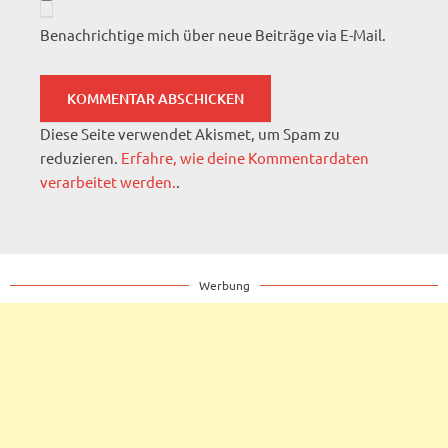
Benachrichtige mich über neue Beiträge via E-Mail.
Diese Seite verwendet Akismet, um Spam zu
reduzieren.
Erfahre, wie deine Kommentardaten
verarbeitet werden.
.
Werbung