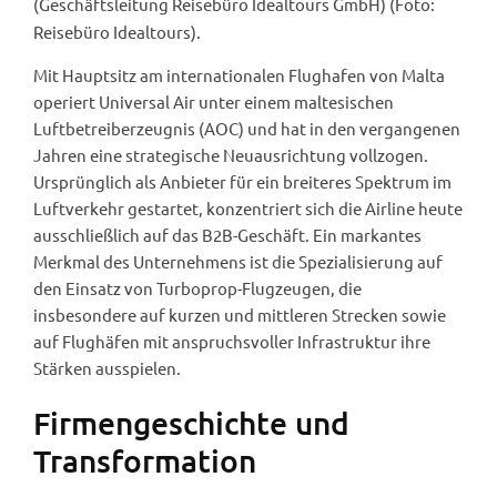
(Geschäftsleitung Reisebüro Idealtours GmbH) (Foto:
Reisebüro Idealtours).
Mit Hauptsitz am internationalen Flughafen von Malta
operiert Universal Air unter einem maltesischen
Luftbetreiberzeugnis (AOC) und hat in den vergangenen
Jahren eine strategische Neuausrichtung vollzogen.
Ursprünglich als Anbieter für ein breiteres Spektrum im
Luftverkehr gestartet, konzentriert sich die Airline heute
ausschließlich auf das B2B-Geschäft. Ein markantes
Merkmal des Unternehmens ist die Spezialisierung auf
den Einsatz von Turboprop-Flugzeugen, die
insbesondere auf kurzen und mittleren Strecken sowie
auf Flughäfen mit anspruchsvoller Infrastruktur ihre
Stärken ausspielen.
Firmengeschichte und
Transformation