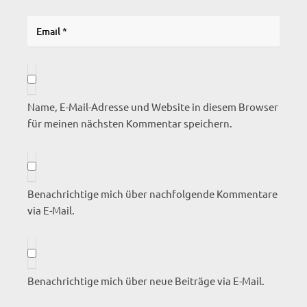
Name, E-Mail-Adresse und Website in diesem Browser
für meinen nächsten Kommentar speichern.
Benachrichtige mich über nachfolgende Kommentare
via E-Mail.
Benachrichtige mich über neue Beiträge via E-Mail.