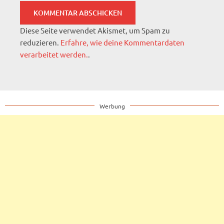
Diese Seite verwendet Akismet, um Spam zu
reduzieren.
Erfahre, wie deine Kommentardaten
verarbeitet werden.
.
Werbung