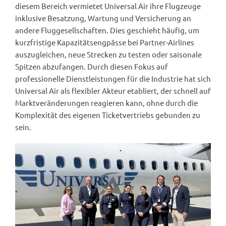
diesem Bereich vermietet Universal Air ihre Flugzeuge
inklusive Besatzung, Wartung und Versicherung an
andere Fluggesellschaften. Dies geschieht häufig, um
kurzfristige Kapazitätsengpässe bei Partner-Airlines
auszugleichen, neue Strecken zu testen oder saisonale
Spitzen abzufangen. Durch diesen Fokus auf
professionelle Dienstleistungen für die Industrie hat sich
Universal Air als flexibler Akteur etabliert, der schnell auf
Marktveränderungen reagieren kann, ohne durch die
Komplexität des eigenen Ticketvertriebs gebunden zu
sein.