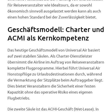
für Reiseveranstalter wie Idealtours, da er sowohl
ökonomisch sinnvoll ausgelastet werden kann als auch
einen hohen Standard bei der Zuverlässigkeit bietet.
Geschäftsmodell: Charter und
ACMI als Kernkompetenz
Das heutige Geschäftsmodell von Universal Air basiert
auf zwei stabilen Säulen. Als Charter-Dienstleister
übernimmt die Airline im Auftrag von Reiseveranstaltern
komplette Flugprogramme. Hierbei führt Universal Air
Nonstopflüge zu Urlaubsdestinationen durch, während
die Vermarktung der Sitzplätze beim Auftraggeber liegt.
Dies bietet Veranstaltern die Sicherheit einer festen
Kapazität ohne das operative Risiko eines eigenen
Flugbetriebs.
Die zweite Säule ist das ACMI-Geschäft (Wet-Lease). In