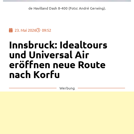
de Havilland Dash 8-400 (Foto: André Gerwing).
23. Mai 2026
09:52
Innsbruck: Idealtours
und Universal Air
eröffnen neue Route
nach Korfu
Werbung