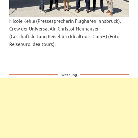
Nicole Kehle (Pressesprecherin Flughafen Innsbruck),
Crew der Universal Air, Christof Neuhauser
(Geschäftsleitung Reisebüro Idealtours GmbH) (Foto:
Reisebüro Idealtours).
Werbung