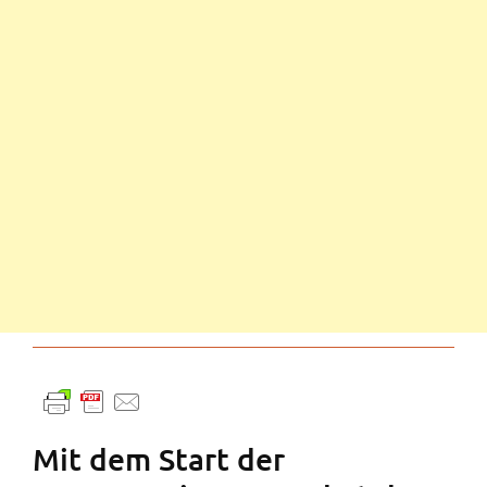
Mit dem Start der