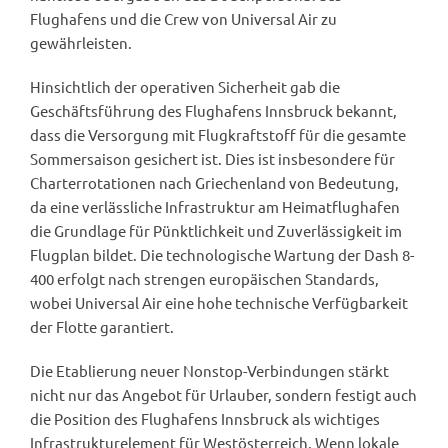
Flughafens und die Crew von Universal Air zu
gewährleisten.
Hinsichtlich der operativen Sicherheit gab die
Geschäftsführung des Flughafens Innsbruck bekannt,
dass die Versorgung mit Flugkraftstoff für die gesamte
Sommersaison gesichert ist. Dies ist insbesondere für
Charterrotationen nach Griechenland von Bedeutung,
da eine verlässliche Infrastruktur am Heimatflughafen
die Grundlage für Pünktlichkeit und Zuverlässigkeit im
Flugplan bildet. Die technologische Wartung der Dash 8-
400 erfolgt nach strengen europäischen Standards,
wobei Universal Air eine hohe technische Verfügbarkeit
der Flotte garantiert.
Die Etablierung neuer Nonstop-Verbindungen stärkt
nicht nur das Angebot für Urlauber, sondern festigt auch
die Position des Flughafens Innsbruck als wichtiges
Infrastrukturelement für Westösterreich. Wenn lokale