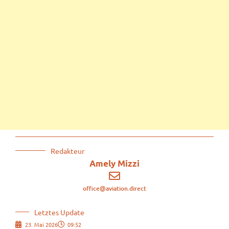
Redakteur
Amely Mizzi
office@aviation.direct
Letztes Update
23. Mai 2026
09:52