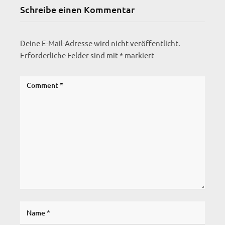
Schreibe einen Kommentar
Deine E-Mail-Adresse wird nicht veröffentlicht.
Erforderliche Felder sind mit
*
markiert