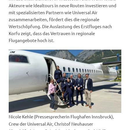
Akteure wie Idealtours in neue Routen investieren und
mit spezialisierten Partnern wie Universal Air
zusammenarbeiten, fördert dies die regionale
Wertschöpfung. Die Auslastung des Erstfluges nach
Korfu zeigt, dass das Vertrauen in regionale
Flugangebote hoch ist.
Nicole Kehle (Pressesprecherin Flughafen Innsbruck),
Crew der Universal Air, Christof Neuhauser