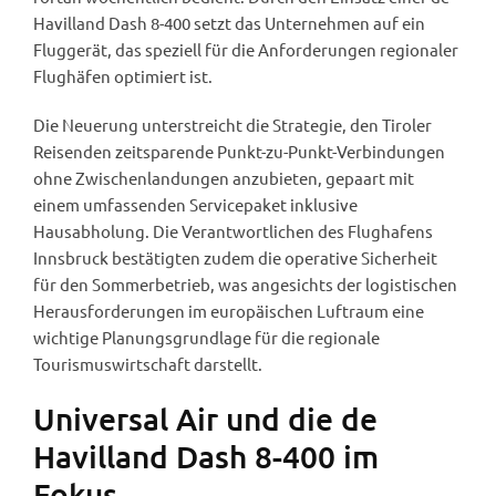
Havilland Dash 8-400 setzt das Unternehmen auf ein
Fluggerät, das speziell für die Anforderungen regionaler
Flughäfen optimiert ist.
Die Neuerung unterstreicht die Strategie, den Tiroler
Reisenden zeitsparende Punkt-zu-Punkt-Verbindungen
ohne Zwischenlandungen anzubieten, gepaart mit
einem umfassenden Servicepaket inklusive
Hausabholung. Die Verantwortlichen des Flughafens
Innsbruck bestätigten zudem die operative Sicherheit
für den Sommerbetrieb, was angesichts der logistischen
Herausforderungen im europäischen Luftraum eine
wichtige Planungsgrundlage für die regionale
Tourismuswirtschaft darstellt.
Universal Air und die de
Havilland Dash 8-400 im
Fokus