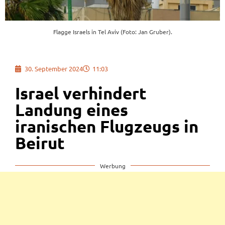
Flagge Israels in Tel Aviv (Foto: Jan Gruber).
30. September 2024
11:03
Israel verhindert
Landung eines
iranischen Flugzeugs in
Beirut
Werbung