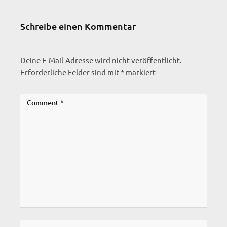
Schreibe einen Kommentar
Deine E-Mail-Adresse wird nicht veröffentlicht.
Erforderliche Felder sind mit
*
markiert