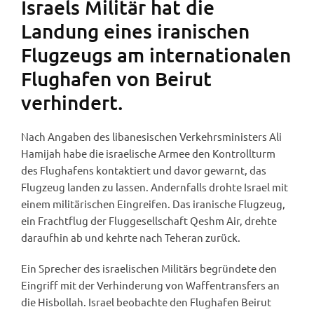
Israels Militär hat die
Landung eines iranischen
Flugzeugs am internationalen
Flughafen von Beirut
verhindert.
Nach Angaben des libanesischen Verkehrsministers Ali
Hamijah habe die israelische Armee den Kontrollturm
des Flughafens kontaktiert und davor gewarnt, das
Flugzeug landen zu lassen. Andernfalls drohte Israel mit
einem militärischen Eingreifen. Das iranische Flugzeug,
ein Frachtflug der Fluggesellschaft Qeshm Air, drehte
daraufhin ab und kehrte nach Teheran zurück.
Ein Sprecher des israelischen Militärs begründete den
Eingriff mit der Verhinderung von Waffentransfers an
die Hisbollah. Israel beobachte den Flughafen Beirut