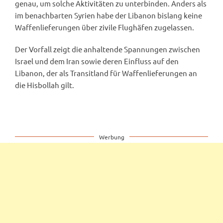
genau, um solche Aktivitäten zu unterbinden. Anders als
im benachbarten Syrien habe der Libanon bislang keine
Waffenlieferungen über zivile Flughäfen zugelassen.
Der Vorfall zeigt die anhaltende Spannungen zwischen
Israel und dem Iran sowie deren Einfluss auf den
Libanon, der als Transitland für Waffenlieferungen an
die Hisbollah gilt.
Werbung