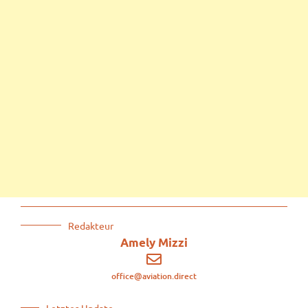
Redakteur
Amely Mizzi
office@aviation.direct
Letztes Update