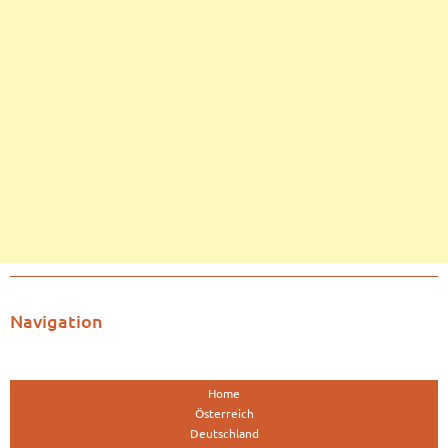
Navigation
Home
Österreich
Deutschland