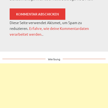
Diese Seite verwendet Akismet, um Spam zu
reduzieren.
Erfahre, wie deine Kommentardaten
verarbeitet werden.
.
Werbung