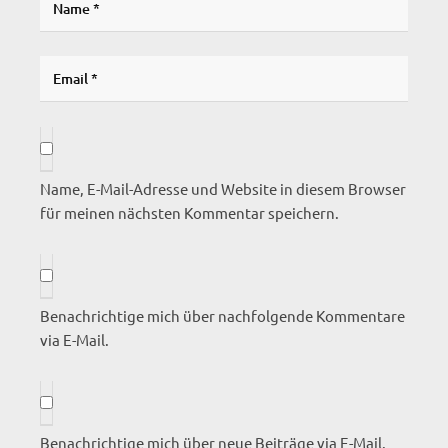
Name, E-Mail-Adresse und Website in diesem Browser
für meinen nächsten Kommentar speichern.
Benachrichtige mich über nachfolgende Kommentare
via E-Mail.
Benachrichtige mich über neue Beiträge via E-Mail.