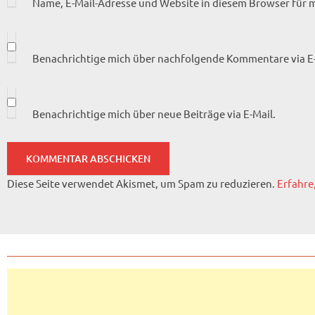
Name, E-Mail-Adresse und Website in diesem Browser für
Benachrichtige mich über nachfolgende Kommentare via E-
Benachrichtige mich über neue Beiträge via E-Mail.
Diese Seite verwendet Akismet, um Spam zu reduzieren.
Erfahre