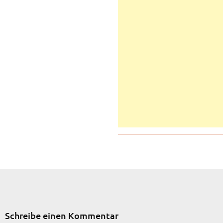
Schreibe einen Kommentar