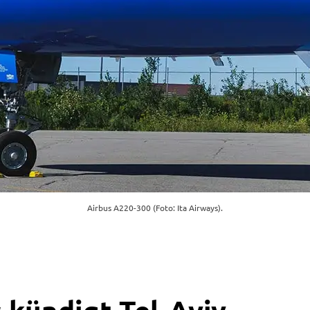
Airbus A220-300 (Foto: Ita Airways).