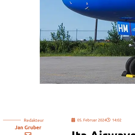
Redakteur
05. Februar 2024
14:02
Jan Gruber