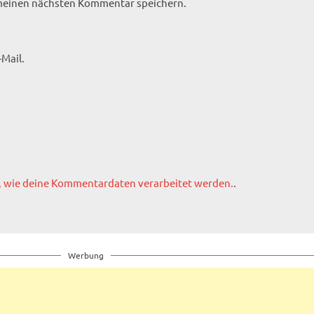
 meinen nächsten Kommentar speichern.
Mail.
, wie deine Kommentardaten verarbeitet werden.
.
Werbung