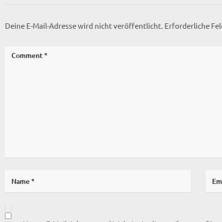
Deine E-Mail-Adresse wird nicht veröffentlicht.
Erforderliche Fe