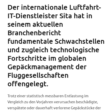
Der internationale Luftfahrt-
IT-Dienstleister Sita hat in
seinem aktuellen
Branchenbericht
fundamentale Schwachstellen
und zugleich technologische
Fortschritte im globalen
Gepäckmanagement der
Fluggesellschaften
offengelegt.
Trotz einer statistisch messbaren Entlastung im
Vergleich zu den Vorjahren verursachen beschädigte,
verspätete oder dauerhaft verlorene Gepäckstücke der