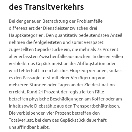
des Transitverkehrs
Bei der genauen Betrachtung der Problemfälle
differenziert der Dienstleister zwischen drei
Hauptkategorien. Den quantitativ bedeutendsten Anteil
nehmen die fehlgeleiteten und somit verspätet
zugestellten Gepäckstücke ein, die mehr als 75 Prozent
aller erfassten Zwischenfälle ausmachen. In diesen Fällen
verbleibt das Gepäck meist an der Abflugstation oder
wird fehlerhaft in ein falsches Flugzeug verladen, sodass
es den Passagier erst mit einer Verzögerung von
mehreren Stunden oder Tagen an der Zieldestination
erreicht. Rund 21 Prozent der registrierten Fälle
betreffen physische Beschädigungen am Koffer oder am
Inhalt sowie Diebstähle aus den Transportbehältnissen.
Die verbleibenden vier Prozent betreffen den
Totalverlust, bei dem das Gepäckstück dauerhaft
unauffindbar bleibt.