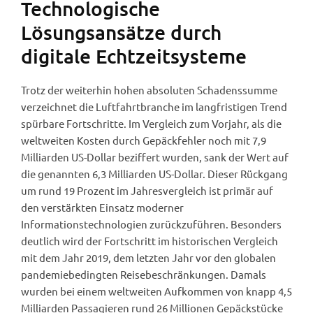
Technologische
Lösungsansätze durch
digitale Echtzeitsysteme
Trotz der weiterhin hohen absoluten Schadenssumme
verzeichnet die Luftfahrtbranche im langfristigen Trend
spürbare Fortschritte. Im Vergleich zum Vorjahr, als die
weltweiten Kosten durch Gepäckfehler noch mit 7,9
Milliarden US-Dollar beziffert wurden, sank der Wert auf
die genannten 6,3 Milliarden US-Dollar. Dieser Rückgang
um rund 19 Prozent im Jahresvergleich ist primär auf
den verstärkten Einsatz moderner
Informationstechnologien zurückzuführen. Besonders
deutlich wird der Fortschritt im historischen Vergleich
mit dem Jahr 2019, dem letzten Jahr vor den globalen
pandemiebedingten Reisebeschränkungen. Damals
wurden bei einem weltweiten Aufkommen von knapp 4,5
Milliarden Passagieren rund 26 Millionen Gepäckstücke