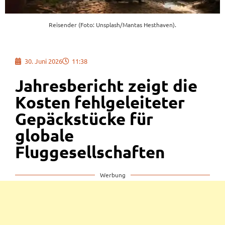
Reisender (Foto: Unsplash/Mantas Hesthaven).
30. Juni 2026
11:38
Jahresbericht zeigt die
Kosten fehlgeleiteter
Gepäckstücke für
globale
Fluggesellschaften
Werbung