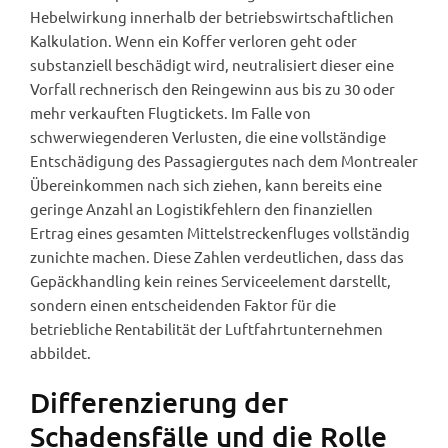
Hebelwirkung innerhalb der betriebswirtschaftlichen
Kalkulation. Wenn ein Koffer verloren geht oder
substanziell beschädigt wird, neutralisiert dieser eine
Vorfall rechnerisch den Reingewinn aus bis zu 30 oder
mehr verkauften Flugtickets. Im Falle von
schwerwiegenderen Verlusten, die eine vollständige
Entschädigung des Passagiergutes nach dem Montrealer
Übereinkommen nach sich ziehen, kann bereits eine
geringe Anzahl an Logistikfehlern den finanziellen
Ertrag eines gesamten Mittelstreckenfluges vollständig
zunichte machen. Diese Zahlen verdeutlichen, dass das
Gepäckhandling kein reines Serviceelement darstellt,
sondern einen entscheidenden Faktor für die
betriebliche Rentabilität der Luftfahrtunternehmen
abbildet.
Differenzierung der
Schadensfälle und die Rolle