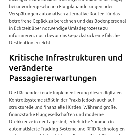
bei unvorhergesehenen Flugplanänderungen oder
Verspätungen automatisch alternative Routen für das
betroffene Gepäck zu berechnen und das Bodenpersonal
in Echtzeit über notwendige Umladeprozesse zu
informieren, noch bevor das Gepäckstück eine falsche
Destination erreicht.
Kritische Infrastrukturen und
veränderte
Passagiererwartungen
Die flächendeckende Implementierung dieser digitalen
Kontrollsysteme stößt in der Praxis jedoch auch auf
strukturelle und finanzielle Hürden. Während große,
finanzstarke Fluggesellschaften und moderne
Drehkreuze in der Lage sind, erhebliche Summen in
automatisierte Tracking-Systeme und RFID-Technologien