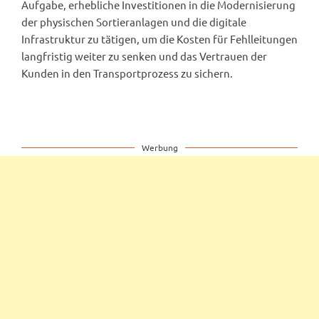
Aufgabe, erhebliche Investitionen in die Modernisierung
der physischen Sortieranlagen und die digitale
Infrastruktur zu tätigen, um die Kosten für Fehlleitungen
langfristig weiter zu senken und das Vertrauen der
Kunden in den Transportprozess zu sichern.
Werbung