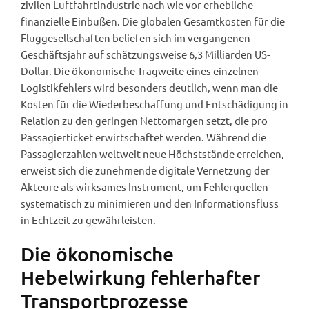
zivilen Luftfahrtindustrie nach wie vor erhebliche
finanzielle Einbußen. Die globalen Gesamtkosten für die
Fluggesellschaften beliefen sich im vergangenen
Geschäftsjahr auf schätzungsweise 6,3 Milliarden US-
Dollar. Die ökonomische Tragweite eines einzelnen
Logistikfehlers wird besonders deutlich, wenn man die
Kosten für die Wiederbeschaffung und Entschädigung in
Relation zu den geringen Nettomargen setzt, die pro
Passagierticket erwirtschaftet werden. Während die
Passagierzahlen weltweit neue Höchststände erreichen,
erweist sich die zunehmende digitale Vernetzung der
Akteure als wirksames Instrument, um Fehlerquellen
systematisch zu minimieren und den Informationsfluss
in Echtzeit zu gewährleisten.
Die ökonomische
Hebelwirkung fehlerhafter
Transportprozesse