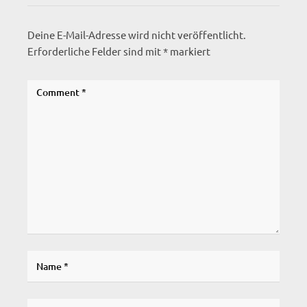
Deine E-Mail-Adresse wird nicht veröffentlicht.
Erforderliche Felder sind mit
*
markiert