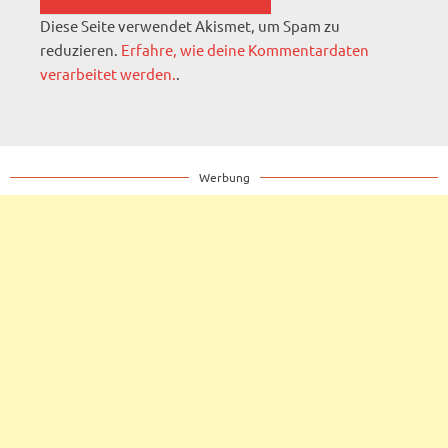
Diese Seite verwendet Akismet, um Spam zu
reduzieren.
Erfahre, wie deine Kommentardaten
verarbeitet werden.
.
Werbung