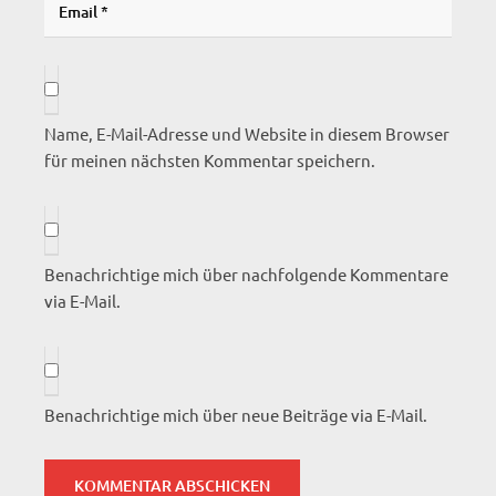
Name, E-Mail-Adresse und Website in diesem Browser
für meinen nächsten Kommentar speichern.
Benachrichtige mich über nachfolgende Kommentare
via E-Mail.
Benachrichtige mich über neue Beiträge via E-Mail.