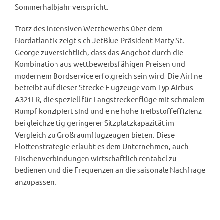
Sommerhalbjahr verspricht.
Trotz des intensiven Wettbewerbs über dem
Nordatlantik zeigt sich JetBlue-Präsident Marty St.
George zuversichtlich, dass das Angebot durch die
Kombination aus wettbewerbsfähigen Preisen und
modernem Bordservice erfolgreich sein wird. Die Airline
betreibt auf dieser Strecke Flugzeuge vom Typ Airbus
A321LR, die speziell für Langstreckenflüge mit schmalem
Rumpf konzipiert sind und eine hohe Treibstoffeffizienz
bei gleichzeitig geringerer Sitzplatzkapazität im
Vergleich zu Großraumflugzeugen bieten. Diese
Flottenstrategie erlaubt es dem Unternehmen, auch
Nischenverbindungen wirtschaftlich rentabel zu
bedienen und die Frequenzen an die saisonale Nachfrage
anzupassen.