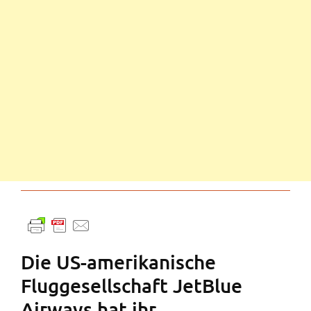
Die US-amerikanische
Fluggesellschaft JetBlue
Airways hat ihr