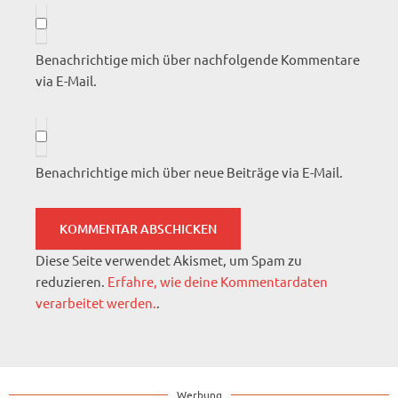
Benachrichtige mich über nachfolgende Kommentare
via E-Mail.
Benachrichtige mich über neue Beiträge via E-Mail.
Diese Seite verwendet Akismet, um Spam zu
reduzieren.
Erfahre, wie deine Kommentardaten
verarbeitet werden.
.
Werbung