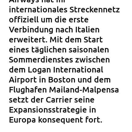
internationales Streckennetz
offiziell um die erste
Verbindung nach Italien
erweitert. Mit dem Start
eines täglichen saisonalen
Sommerdienstes zwischen
dem Logan International
Airport in Boston und dem
Flughafen Mailand-Malpensa
setzt der Carrier seine
Expansionsstrategie in
Europa konsequent fort.