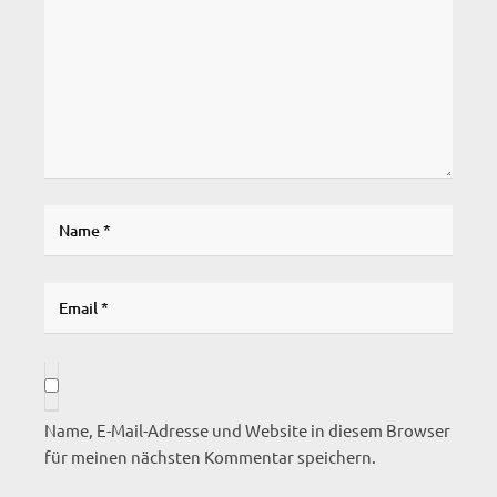
Name, E-Mail-Adresse und Website in diesem Browser
für meinen nächsten Kommentar speichern.