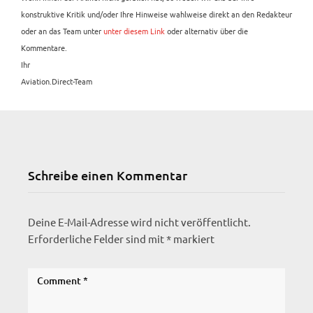
konstruktive Kritik und/oder Ihre Hinweise wahlweise direkt an den Redakteur
oder an das Team unter
unter diesem Link
oder alternativ über die
Kommentare.
Ihr
Aviation.Direct-Team
Schreibe einen Kommentar
Deine E-Mail-Adresse wird nicht veröffentlicht.
Erforderliche Felder sind mit
*
markiert