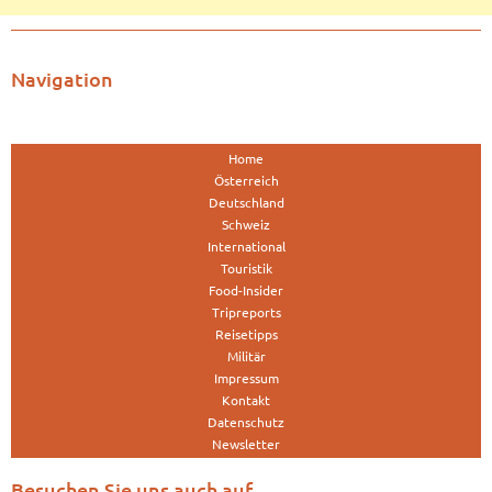
Navigation
Home
Österreich
Deutschland
Schweiz
International
Touristik
Food-Insider
Tripreports
Reisetipps
Militär
Impressum
Kontakt
Datenschutz
Newsletter
Besuchen Sie uns auch auf