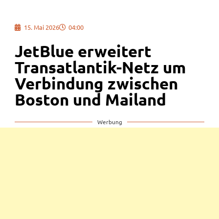
15. Mai 2026
04:00
JetBlue erweitert
Transatlantik-Netz um
Verbindung zwischen
Boston und Mailand
Werbung