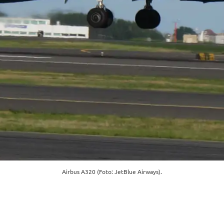
Airbus A320 (Foto: JetBlue Airways).