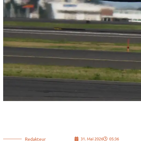
Redakteur
31. Mai 2026
05:36