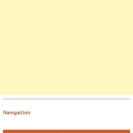
Navigation