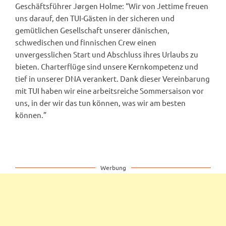
Geschäftsführer Jørgen Holme: “Wir von Jettime freuen
uns darauf, den TUI-Gästen in der sicheren und
gemütlichen Gesellschaft unserer dänischen,
schwedischen und finnischen Crew einen
unvergesslichen Start und Abschluss ihres Urlaubs zu
bieten. Charterflüge sind unsere Kernkompetenz und
tief in unserer DNA verankert. Dank dieser Vereinbarung
mit TUI haben wir eine arbeitsreiche Sommersaison vor
uns, in der wir das tun können, was wir am besten
können.”
Werbung