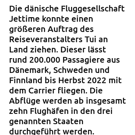
Die dänische Fluggesellschaft
Jettime konnte einen
größeren Auftrag des
Reiseveranstalters Tui an
Land ziehen. Dieser lässt
rund 200.000 Passagiere aus
Dänemark, Schweden und
Finnland bis Herbst 2022 mit
dem Carrier fliegen. Die
Abflüge werden ab insgesamt
zehn Flughäfen in den drei
genannten Staaten
durchgeführt werden.