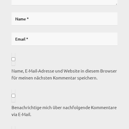
Name, E-Mail-Adresse und Website in diesem Browser
für meinen nächsten Kommentar speichern.
Benachrichtige mich über nachfolgende Kommentare
via E-Mail.