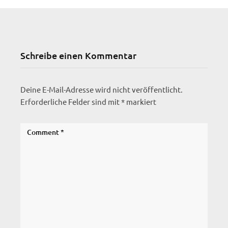
Schreibe einen Kommentar
Deine E-Mail-Adresse wird nicht veröffentlicht.
Erforderliche Felder sind mit
*
markiert