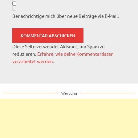
Benachrichtige mich über neue Beiträge via E-Mail.
Diese Seite verwendet Akismet, um Spam zu
reduzieren.
Erfahre, wie deine Kommentardaten
verarbeitet werden.
.
Werbung