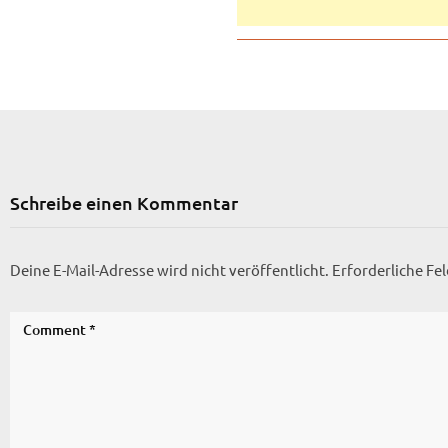
Schreibe einen Kommentar
Deine E-Mail-Adresse wird nicht veröffentlicht.
Erforderliche Fe