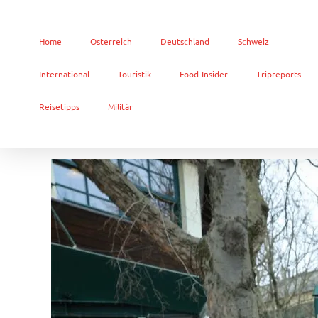
Home
Österreich
Deutschland
Schweiz
International
Touristik
Food-Insider
Tripreports
Reisetipps
Militär