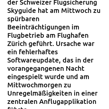
der Schweizer Flugsicherung
Skyguide hat am Mittwoch zu
spürbaren
Beeinträchtigungen im
Flugbetrieb am Flughafen
Zürich geführt. Ursache war
ein fehlerhaftes
Softwareupdate, das in der
vorangegangenen Nacht
eingespielt wurde und am
Mittwochmorgen zu
Unregelmäßigkeiten in einer
zentralen Anflugapplikation