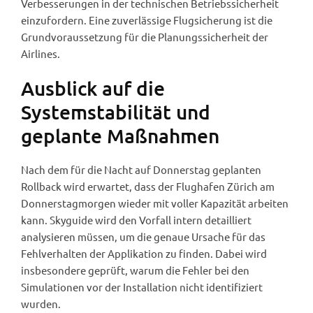
Verbesserungen in der technischen Betriebssicherheit
einzufordern. Eine zuverlässige Flugsicherung ist die
Grundvoraussetzung für die Planungssicherheit der
Airlines.
Ausblick auf die
Systemstabilität und
geplante Maßnahmen
Nach dem für die Nacht auf Donnerstag geplanten
Rollback wird erwartet, dass der Flughafen Zürich am
Donnerstagmorgen wieder mit voller Kapazität arbeiten
kann. Skyguide wird den Vorfall intern detailliert
analysieren müssen, um die genaue Ursache für das
Fehlverhalten der Applikation zu finden. Dabei wird
insbesondere geprüft, warum die Fehler bei den
Simulationen vor der Installation nicht identifiziert
wurden.