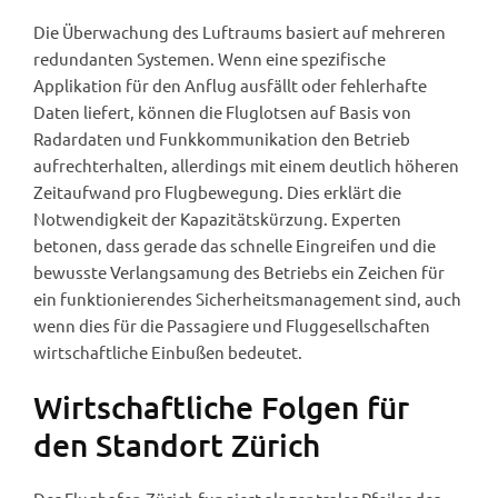
Die Überwachung des Luftraums basiert auf mehreren
redundanten Systemen. Wenn eine spezifische
Applikation für den Anflug ausfällt oder fehlerhafte
Daten liefert, können die Fluglotsen auf Basis von
Radardaten und Funkkommunikation den Betrieb
aufrechterhalten, allerdings mit einem deutlich höheren
Zeitaufwand pro Flugbewegung. Dies erklärt die
Notwendigkeit der Kapazitätskürzung. Experten
betonen, dass gerade das schnelle Eingreifen und die
bewusste Verlangsamung des Betriebs ein Zeichen für
ein funktionierendes Sicherheitsmanagement sind, auch
wenn dies für die Passagiere und Fluggesellschaften
wirtschaftliche Einbußen bedeutet.
Wirtschaftliche Folgen für
den Standort Zürich