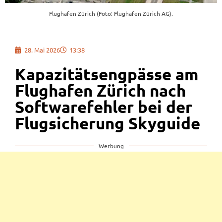
Flughafen Zürich (Foto: Flughafen Zürich AG).
28. Mai 2026
13:38
Kapazitätsengpässe am
Flughafen Zürich nach
Softwarefehler bei der
Flugsicherung Skyguide
Werbung