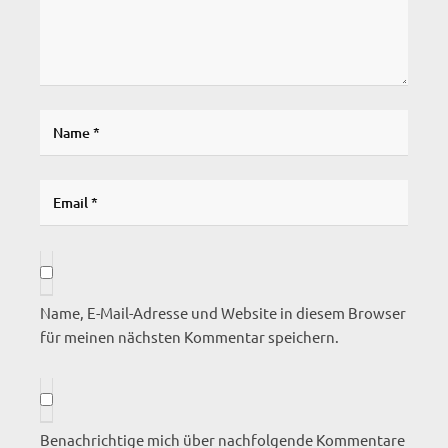
Name, E-Mail-Adresse und Website in diesem Browser
für meinen nächsten Kommentar speichern.
Benachrichtige mich über nachfolgende Kommentare