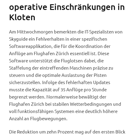
operative Einschränkungen in
Kloten
Am Mittwochmorgen bemerkten die IT-Spezialisten von
Skyguide ein Fehlverhalten in einer spezifischen
Softwareapplikation, die für die Koordination der
Anflüge am Flughafen Zürich essentiell ist. Diese
Software unterstützt die Fluglotsen dabei, die
Staffelung der eintreffenden Maschinen präzise zu
steuern und die optimale Auslastung der Pisten
sicherzustellen. Infolge des fehlerhaften Updates
musste die Kapazität auf 35 Anflüge pro Stunde
begrenzt werden. Normalerweise bewältigt der
Flughafen Zürich bei stabilen Wetterbedingungen und
voll funktionsfähigen Systemen eine deutlich höhere
Anzahl an Flugbewegungen.
Die Reduktion um zehn Prozent mag auf den ersten Blick