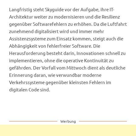
Langfristig steht Skyguide vor der Aufgabe, ihre IT-
Architektur weiter zu modernisieren und die Resilienz
gegenüber Softwarefehlern zu erhöhen. Da die Luftfahrt
zunehmend digitalisiert wird und immer mehr
Assistenzsysteme zum Einsatz kommen, steigt auch die
Abhängigkeit von fehlerfreier Software. Die
Herausforderung besteht darin, Innovationen schnell zu
implementieren, ohne die operative Kontinuität zu
gefährden. Der Vorfall vom Mittwoch dient als deutliche
Erinnerung daran, wie verwundbar moderne
Verkehrssysteme gegenüber kleinsten Fehlern im
digitalen Code sind.
Werbung