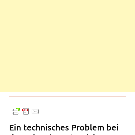
Ein technisches Problem bei