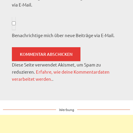
via E-Mail.
Benachrichtige mich über neue Beiträge via E-Mail.
Diese Seite verwendet Akismet, um Spam zu
reduzieren.
Erfahre, wie deine Kommentardaten
verarbeitet werden.
.
Werbung