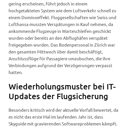
gering erscheinen, führt jedoch in einem
hochgetakteten System wie dem Luftverkehr schnell zu
einem Dominoeffekt. Fluggesellschaften wie Swiss und
Lufthansa mussten Verspätungen in Kauf nehmen, da
ankommende Flugzeuge in Warteschleifen geschickt
wurden oder bereits an den Abflughäfen verspätet
freigegeben wurden. Das Bodenpersonal in Zürich war
den gesamten Mittwoch über damit beschäftigt,
Anschlussflüge für Passagiere umzubuchen, die ihre
Verbindungen aufgrund der Verzögerungen verpasst
hatten.
Wiederholungsmuster bei IT-
Updates der Flugsicherung
Besonders kritisch wird der aktuelle Vorfall bewertet, da
es nicht das erste Mal im laufenden Jahr ist, dass
Skyguide mit gravierenden Softwareproblemen kämpft.