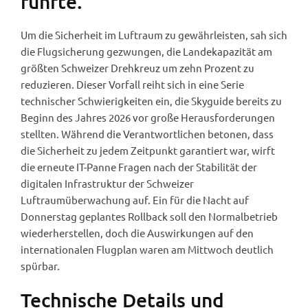
führte.
Um die Sicherheit im Luftraum zu gewährleisten, sah sich
die Flugsicherung gezwungen, die Landekapazität am
größten Schweizer Drehkreuz um zehn Prozent zu
reduzieren. Dieser Vorfall reiht sich in eine Serie
technischer Schwierigkeiten ein, die Skyguide bereits zu
Beginn des Jahres 2026 vor große Herausforderungen
stellten. Während die Verantwortlichen betonen, dass
die Sicherheit zu jedem Zeitpunkt garantiert war, wirft
die erneute IT-Panne Fragen nach der Stabilität der
digitalen Infrastruktur der Schweizer
Luftraumüberwachung auf. Ein für die Nacht auf
Donnerstag geplantes Rollback soll den Normalbetrieb
wiederherstellen, doch die Auswirkungen auf den
internationalen Flugplan waren am Mittwoch deutlich
spürbar.
Technische Details und