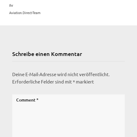
Ihr
Aviation.Direct-Team
Schreibe einen Kommentar
Deine E-Mail-Adresse wird nicht veröffentlicht.
Erforderliche Felder sind mit
*
markiert