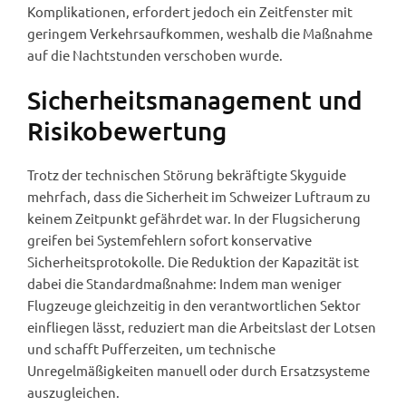
Komplikationen, erfordert jedoch ein Zeitfenster mit
geringem Verkehrsaufkommen, weshalb die Maßnahme
auf die Nachtstunden verschoben wurde.
Sicherheitsmanagement und
Risikobewertung
Trotz der technischen Störung bekräftigte Skyguide
mehrfach, dass die Sicherheit im Schweizer Luftraum zu
keinem Zeitpunkt gefährdet war. In der Flugsicherung
greifen bei Systemfehlern sofort konservative
Sicherheitsprotokolle. Die Reduktion der Kapazität ist
dabei die Standardmaßnahme: Indem man weniger
Flugzeuge gleichzeitig in den verantwortlichen Sektor
einfliegen lässt, reduziert man die Arbeitslast der Lotsen
und schafft Pufferzeiten, um technische
Unregelmäßigkeiten manuell oder durch Ersatzsysteme
auszugleichen.