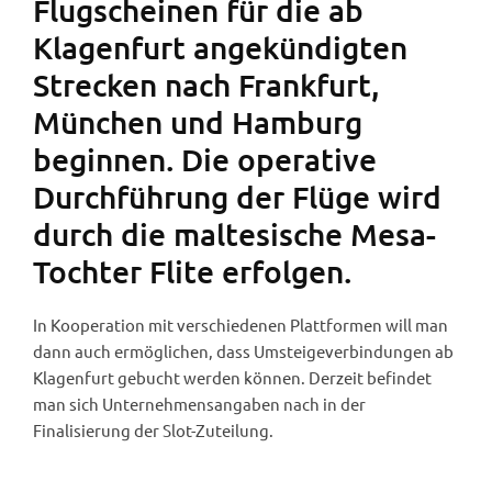
Flugscheinen für die ab
Klagenfurt angekündigten
Strecken nach Frankfurt,
München und Hamburg
beginnen. Die operative
Durchführung der Flüge wird
durch die maltesische Mesa-
Tochter Flite erfolgen.
In Kooperation mit verschiedenen Plattformen will man
dann auch ermöglichen, dass Umsteigeverbindungen ab
Klagenfurt gebucht werden können. Derzeit befindet
man sich Unternehmensangaben nach in der
Finalisierung der Slot-Zuteilung.