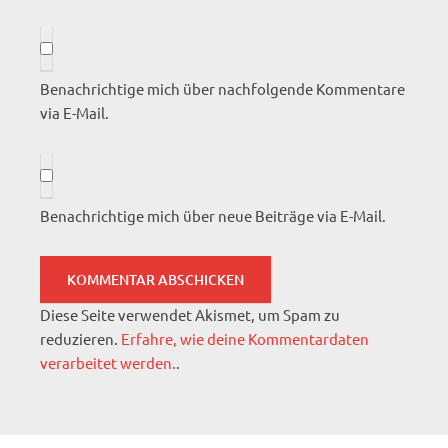
Benachrichtige mich über nachfolgende Kommentare
via E-Mail.
Benachrichtige mich über neue Beiträge via E-Mail.
Diese Seite verwendet Akismet, um Spam zu
reduzieren.
Erfahre, wie deine Kommentardaten
verarbeitet werden.
.