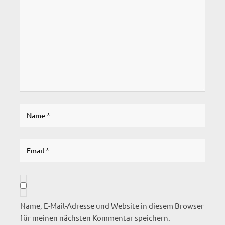
Name, E-Mail-Adresse und Website in diesem Browser
für meinen nächsten Kommentar speichern.