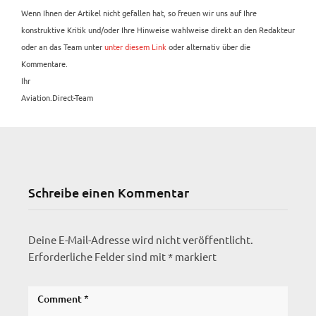
Wenn Ihnen der Artikel nicht gefallen hat, so freuen wir uns auf Ihre
konstruktive Kritik und/oder Ihre Hinweise wahlweise direkt an den Redakteur
oder an das Team unter
unter diesem Link
oder alternativ über die
Kommentare.
Ihr
Aviation.Direct-Team
Schreibe einen Kommentar
Deine E-Mail-Adresse wird nicht veröffentlicht.
Erforderliche Felder sind mit
*
markiert