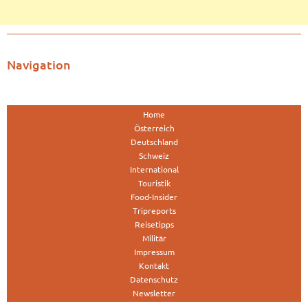
Navigation
Home
Österreich
Deutschland
Schweiz
International
Touristik
Food-Insider
Tripreports
Reisetipps
Militär
Impressum
Kontakt
Datenschutz
Newsletter