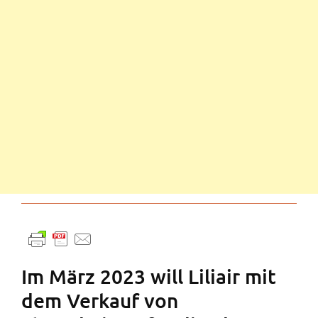
Im März 2023 will Liliair mit
dem Verkauf von