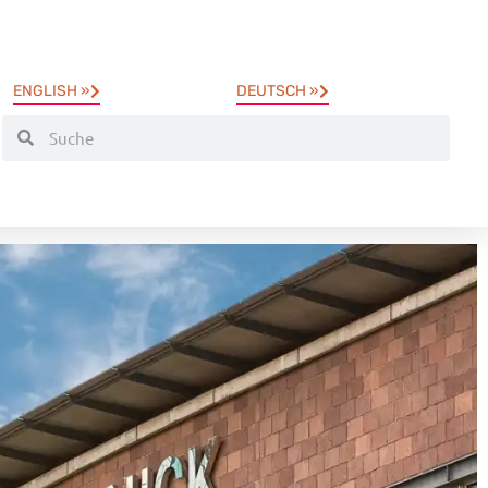
ENGLISH »
DEUTSCH »