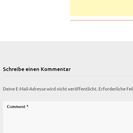
Schreibe einen Kommentar
Deine E-Mail-Adresse wird nicht veröffentlicht.
Erforderliche Fe