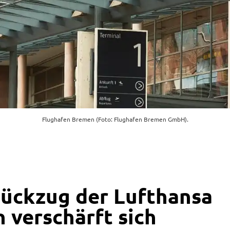
Flughafen Bremen (Foto: Flughafen Bremen GmbH).
Rückzug der Lufthansa
 verschärft sich