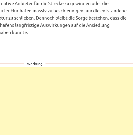
native Anbieter für die Strecke zu gewinnen oder die
rter Flughafen massiv zu beschleunigen, um die entstandene
ktur zu schließen. Dennoch bleibt die Sorge bestehen, dass die
afens langfristige Auswirkungen auf die Ansiedlung
haben könnte.
Werbung