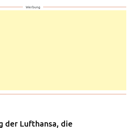
Werbung
 der Lufthansa, die