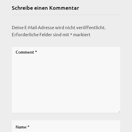
Schreibe einen Kommentar
Deine E-Mail-Adresse wird nicht veröffentlicht.
Erforderliche Felder sind mit
*
markiert