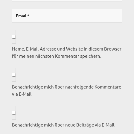
Name, E-Mail-Adresse und Website in diesem Browser
für meinen nächsten Kommentar speichern.
Benachrichtige mich über nachfolgende Kommentare
via E-Mail.
Benachrichtige mich über neue Beiträge via E-Mail.