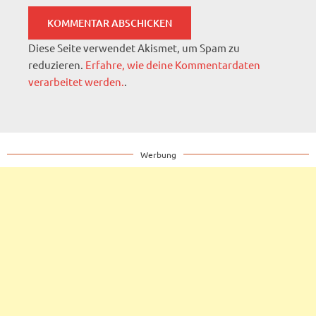
Diese Seite verwendet Akismet, um Spam zu
reduzieren.
Erfahre, wie deine Kommentardaten
verarbeitet werden.
.
Werbung