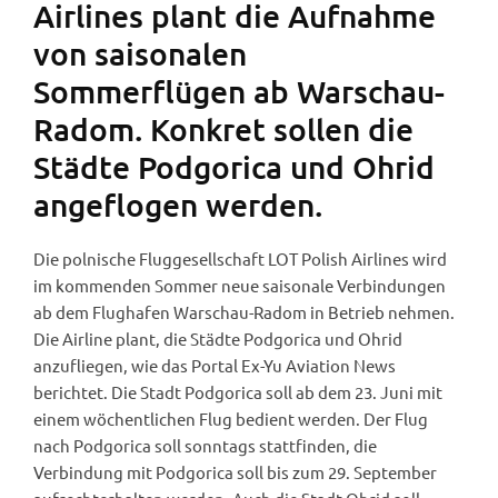
Airlines plant die Aufnahme
von saisonalen
Sommerflügen ab Warschau-
Radom. Konkret sollen die
Städte Podgorica und Ohrid
angeflogen werden.
Die polnische Fluggesellschaft LOT Polish Airlines wird
im kommenden Sommer neue saisonale Verbindungen
ab dem Flughafen Warschau-Radom in Betrieb nehmen.
Die Airline plant, die Städte Podgorica und Ohrid
anzufliegen, wie das Portal Ex-Yu Aviation News
berichtet. Die Stadt Podgorica soll ab dem 23. Juni mit
einem wöchentlichen Flug bedient werden. Der Flug
nach Podgorica soll sonntags stattfinden, die
Verbindung mit Podgorica soll bis zum 29. September