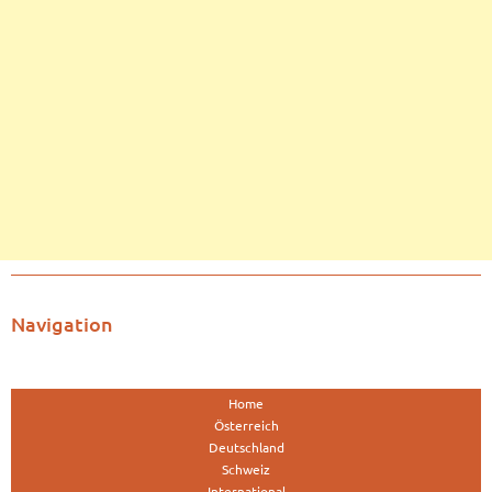
Navigation
Home
Österreich
Deutschland
Schweiz
International