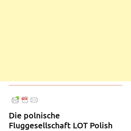
Die polnische
Fluggesellschaft LOT Polish