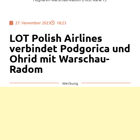
27. November 2023
18:23
LOT Polish Airlines
verbindet Podgorica und
Ohrid mit Warschau-
Radom
Werbung