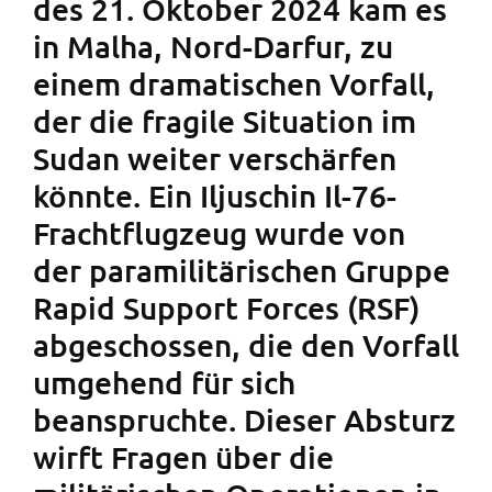
des 21. Oktober 2024 kam es
in Malha, Nord-Darfur, zu
einem dramatischen Vorfall,
der die fragile Situation im
Sudan weiter verschärfen
könnte. Ein Iljuschin Il-76-
Frachtflugzeug wurde von
der paramilitärischen Gruppe
Rapid Support Forces (RSF)
abgeschossen, die den Vorfall
umgehend für sich
beanspruchte. Dieser Absturz
wirft Fragen über die