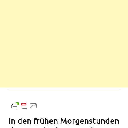
In den frühen Morgenstunden