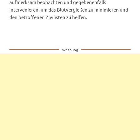
aufmerksam beobachten und gegebenenfalls
intervenieren, um das Blutvergießen zu minimieren und
den betroffenen Zivilisten zu helfen.
Werbung