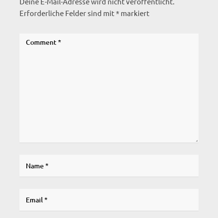
Deine E-Mail-Adresse wird nicht veröffentlicht.
Erforderliche Felder sind mit
*
markiert