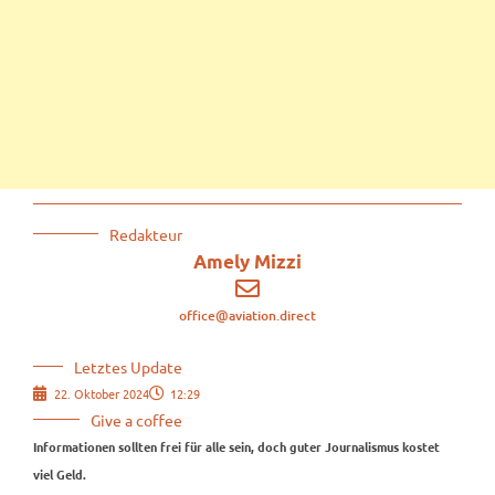
Redakteur
Amely Mizzi
office@aviation.direct
Letztes Update
22. Oktober 2024
12:29
Give a coffee
Informationen sollten frei für alle sein, doch guter Journalismus kostet
viel Geld.