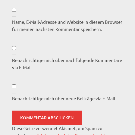
Name, E-Mail-Adresse und Website in diesem Browser
für meinen nächsten Kommentar speichern.
Benachrichtige mich über nachfolgende Kommentare
via E-Mail.
Benachrichtige mich über neue Beiträge via E-Mail.
Diese Seite verwendet Akismet, um Spam zu