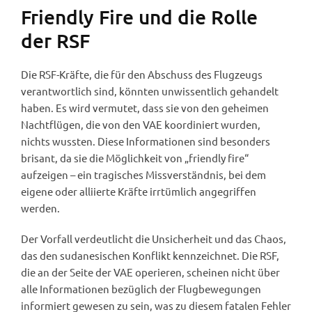
Friendly Fire und die Rolle
der RSF
Die RSF-Kräfte, die für den Abschuss des Flugzeugs
verantwortlich sind, könnten unwissentlich gehandelt
haben. Es wird vermutet, dass sie von den geheimen
Nachtflügen, die von den VAE koordiniert wurden,
nichts wussten. Diese Informationen sind besonders
brisant, da sie die Möglichkeit von „friendly fire“
aufzeigen – ein tragisches Missverständnis, bei dem
eigene oder alliierte Kräfte irrtümlich angegriffen
werden.
Der Vorfall verdeutlicht die Unsicherheit und das Chaos,
das den sudanesischen Konflikt kennzeichnet. Die RSF,
die an der Seite der VAE operieren, scheinen nicht über
alle Informationen bezüglich der Flugbewegungen
informiert gewesen zu sein, was zu diesem fatalen Fehler