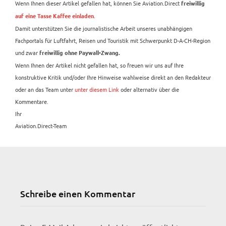
Wenn Ihnen dieser Artikel gefallen hat, können Sie Aviation.Direct
freiwillig
.
auf eine Tasse Kaffee einladen
Damit unterstützen Sie die journalistische Arbeit unseres unabhängigen
Fachportals für Luftfahrt, Reisen und Touristik mit Schwerpunkt D-A-CH-Region
und zwar
freiwillig ohne Paywall-Zwang.
Wenn Ihnen der Artikel nicht gefallen hat, so freuen wir uns auf Ihre
konstruktive Kritik und/oder Ihre Hinweise wahlweise direkt an den Redakteur
oder an das Team unter
unter diesem Link
oder alternativ über die
Kommentare.
Ihr
Aviation.Direct-Team
Schreibe einen Kommentar