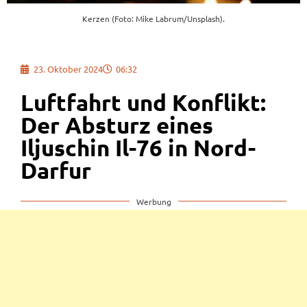
Kerzen (Foto: Mike Labrum/Unsplash).
23. Oktober 2024
06:32
Luftfahrt und Konflikt:
Der Absturz eines
Iljuschin Il-76 in Nord-
Darfur
Werbung