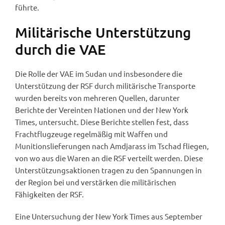
führte.
Militärische Unterstützung
durch die VAE
Die Rolle der VAE im Sudan und insbesondere die
Unterstützung der RSF durch militärische Transporte
wurden bereits von mehreren Quellen, darunter
Berichte der Vereinten Nationen und der New York
Times, untersucht. Diese Berichte stellen fest, dass
Frachtflugzeuge regelmäßig mit Waffen und
Munitionslieferungen nach Amdjarass im Tschad fliegen,
von wo aus die Waren an die RSF verteilt werden. Diese
Unterstützungsaktionen tragen zu den Spannungen in
der Region bei und verstärken die militärischen
Fähigkeiten der RSF.
Eine Untersuchung der New York Times aus September