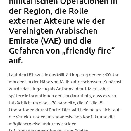
militärischen Operationen in
der Region, die Rolle
externer Akteure wie der
Vereinigten Arabischen
Emirate (VAE) und die
Gefahren von „friendly fire“
auf.
Laut den RSF wurde das Militärflugzeug gegen 4:00 Uhr
morgens in der Nähe von Malha abgeschossen. Zunächst
wurde das Flugzeug als Antonov identifiziert, aber
spätere Informationen deuten darauf hin, dass es sich
tatsächlich um eine Il-76 handelte, die für die RSF
Operationen durchführte. Dies wirft ein neues Licht auf
die Verwicklungen im sudanesischen Konflikt und die
möglicherweise undurchsichtigen
Lufttransportoperationen in der Region.