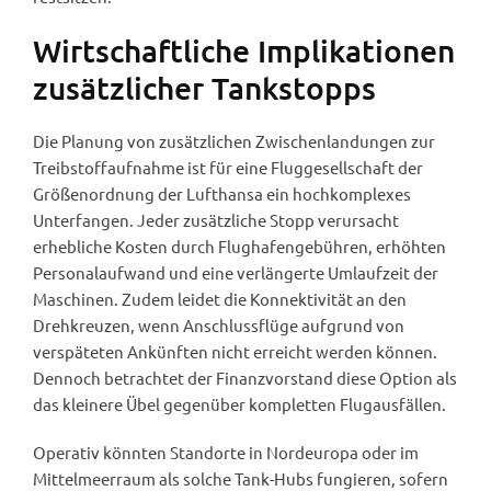
Wirtschaftliche Implikationen
zusätzlicher Tankstopps
Die Planung von zusätzlichen Zwischenlandungen zur
Treibstoffaufnahme ist für eine Fluggesellschaft der
Größenordnung der Lufthansa ein hochkomplexes
Unterfangen. Jeder zusätzliche Stopp verursacht
erhebliche Kosten durch Flughafengebühren, erhöhten
Personalaufwand und eine verlängerte Umlaufzeit der
Maschinen. Zudem leidet die Konnektivität an den
Drehkreuzen, wenn Anschlussflüge aufgrund von
verspäteten Ankünften nicht erreicht werden können.
Dennoch betrachtet der Finanzvorstand diese Option als
das kleinere Übel gegenüber kompletten Flugausfällen.
Operativ könnten Standorte in Nordeuropa oder im
Mittelmeerraum als solche Tank-Hubs fungieren, sofern