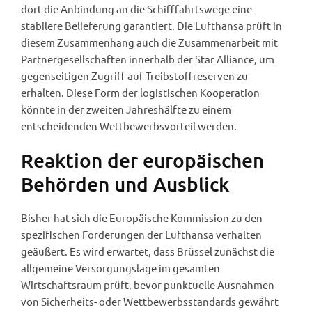
dort die Anbindung an die Schifffahrtswege eine
stabilere Belieferung garantiert. Die Lufthansa prüft in
diesem Zusammenhang auch die Zusammenarbeit mit
Partnergesellschaften innerhalb der Star Alliance, um
gegenseitigen Zugriff auf Treibstoffreserven zu
erhalten. Diese Form der logistischen Kooperation
könnte in der zweiten Jahreshälfte zu einem
entscheidenden Wettbewerbsvorteil werden.
Reaktion der europäischen
Behörden und Ausblick
Bisher hat sich die Europäische Kommission zu den
spezifischen Forderungen der Lufthansa verhalten
geäußert. Es wird erwartet, dass Brüssel zunächst die
allgemeine Versorgungslage im gesamten
Wirtschaftsraum prüft, bevor punktuelle Ausnahmen
von Sicherheits- oder Wettbewerbsstandards gewährt