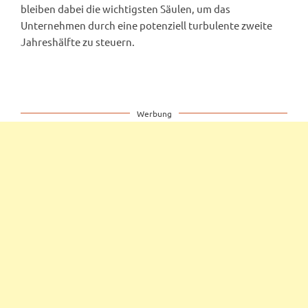
bleiben dabei die wichtigsten Säulen, um das
Unternehmen durch eine potenziell turbulente zweite
Jahreshälfte zu steuern.
Werbung