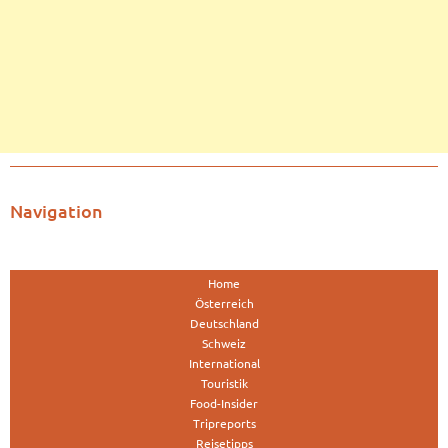
Navigation
Home
Österreich
Deutschland
Schweiz
International
Touristik
Food-Insider
Tripreports
Reisetipps