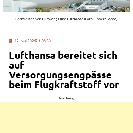
Heckflossen von Eurowings und Lufthansa (Foto: Robert Spohr).
12. Mai 2026
08:30
Lufthansa bereitet sich
auf
Versorgungsengpässe
beim Flugkraftstoff vor
Werbung