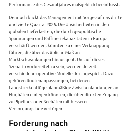
Performance des Gesamtjahres maßgeblich beeinflusst.
Dennoch blickt das Management mit Sorge auf das dritte
und vierte Quartal 2026. Die Unsicherheiten in den
globalen Lieferketten, die durch geopolitische
Spannungen und Raffineriekapazitäten in Europa
verschärft werden, könnten zu einer Verknappung
führen, die über das übliche Maß an
Marktschwankungen hinausgeht. Um auf dieses
Szenario vorbereitet zu sein, werden derzeit
verschiedene operative Modelle durchgespielt. Dazu
gehören Routenanpassungen, bei denen
Langstreckenflüge planmäßige Zwischenlandungen an
Flughäfen einlegen könnten, die über direkten Zugang
zu Pipelines oder Seehäfen mit besserer
Versorgungslage verfügen.
Forderung nach