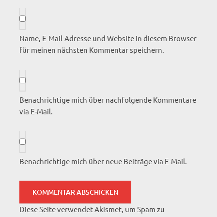
Name, E-Mail-Adresse und Website in diesem Browser
für meinen nächsten Kommentar speichern.
Benachrichtige mich über nachfolgende Kommentare
via E-Mail.
Benachrichtige mich über neue Beiträge via E-Mail.
Diese Seite verwendet Akismet, um Spam zu