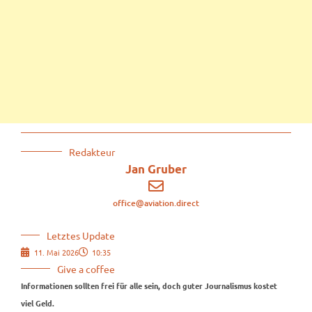
Redakteur
Jan Gruber
office@aviation.direct
Letztes Update
11. Mai 2026
10:35
Give a coffee
Informationen sollten frei für alle sein, doch guter Journalismus kostet
viel Geld.