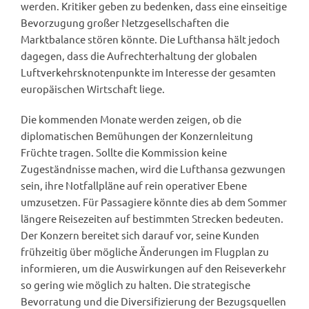
werden. Kritiker geben zu bedenken, dass eine einseitige
Bevorzugung großer Netzgesellschaften die
Marktbalance stören könnte. Die Lufthansa hält jedoch
dagegen, dass die Aufrechterhaltung der globalen
Luftverkehrsknotenpunkte im Interesse der gesamten
europäischen Wirtschaft liege.
Die kommenden Monate werden zeigen, ob die
diplomatischen Bemühungen der Konzernleitung
Früchte tragen. Sollte die Kommission keine
Zugeständnisse machen, wird die Lufthansa gezwungen
sein, ihre Notfallpläne auf rein operativer Ebene
umzusetzen. Für Passagiere könnte dies ab dem Sommer
längere Reisezeiten auf bestimmten Strecken bedeuten.
Der Konzern bereitet sich darauf vor, seine Kunden
frühzeitig über mögliche Änderungen im Flugplan zu
informieren, um die Auswirkungen auf den Reiseverkehr
so gering wie möglich zu halten. Die strategische
Bevorratung und die Diversifizierung der Bezugsquellen