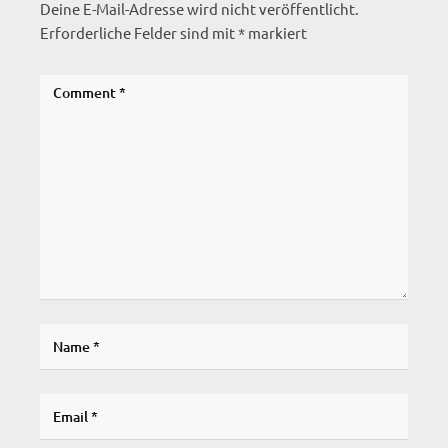
Deine E-Mail-Adresse wird nicht veröffentlicht.
Erforderliche Felder sind mit
*
markiert