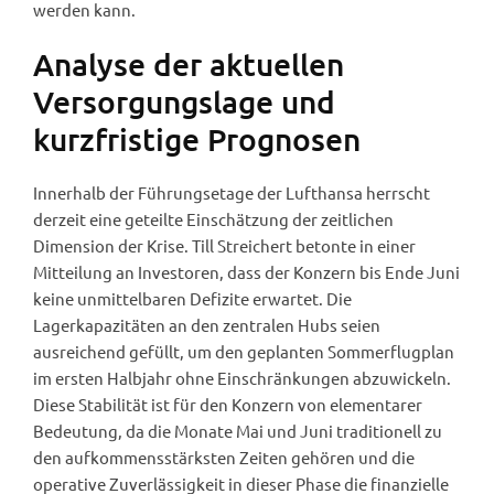
werden kann.
Analyse der aktuellen
Versorgungslage und
kurzfristige Prognosen
Innerhalb der Führungsetage der Lufthansa herrscht
derzeit eine geteilte Einschätzung der zeitlichen
Dimension der Krise. Till Streichert betonte in einer
Mitteilung an Investoren, dass der Konzern bis Ende Juni
keine unmittelbaren Defizite erwartet. Die
Lagerkapazitäten an den zentralen Hubs seien
ausreichend gefüllt, um den geplanten Sommerflugplan
im ersten Halbjahr ohne Einschränkungen abzuwickeln.
Diese Stabilität ist für den Konzern von elementarer
Bedeutung, da die Monate Mai und Juni traditionell zu
den aufkommensstärksten Zeiten gehören und die
operative Zuverlässigkeit in dieser Phase die finanzielle