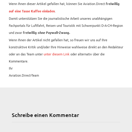
Wenn Ihnen dieser Artikel gefallen hat, können Sie Aviation.Direct
freiwillig
.
auf eine Tasse Kaffee einladen
Damit unterstützen Sie die journalistische Arbeit unseres unabhängigen
Fachportals für Luftfahrt, Reisen und Touristik mit Schwerpunkt D-A-CH-Region
und zwar
freiwillig ohne Paywall-Zwang.
Wenn Ihnen der Artikel nicht gefallen hat, so freuen wir uns auf Ihre
konstruktive Kritik und/oder Ihre Hinweise wahlweise direkt an den Redakteur
oder an das Team unter
unter diesem Link
oder alternativ über die
Kommentare.
Ihr
Aviation.Direct-Team
Schreibe einen Kommentar