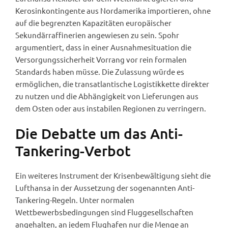
Kerosinkontingente aus Nordamerika importieren, ohne
auf die begrenzten Kapazitäten europäischer
Sekundärraffinerien angewiesen zu sein. Spohr
argumentiert, dass in einer Ausnahmesituation die
Versorgungssicherheit Vorrang vor rein formalen
Standards haben müsse. Die Zulassung würde es
ermöglichen, die transatlantische Logistikkette direkter
zu nutzen und die Abhängigkeit von Lieferungen aus
dem Osten oder aus instabilen Regionen zu verringern.
Die Debatte um das Anti-
Tankering-Verbot
Ein weiteres Instrument der Krisenbewältigung sieht die
Lufthansa in der Aussetzung der sogenannten Anti-
Tankering-Regeln. Unter normalen
Wettbewerbsbedingungen sind Fluggesellschaften
angehalten, an jedem Flughafen nur die Menge an