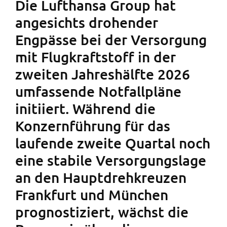
Die Lufthansa Group hat
angesichts drohender
Engpässe bei der Versorgung
mit Flugkraftstoff in der
zweiten Jahreshälfte 2026
umfassende Notfallpläne
initiiert. Während die
Konzernführung für das
laufende zweite Quartal noch
eine stabile Versorgungslage
an den Hauptdrehkreuzen
Frankfurt und München
prognostiziert, wächst die