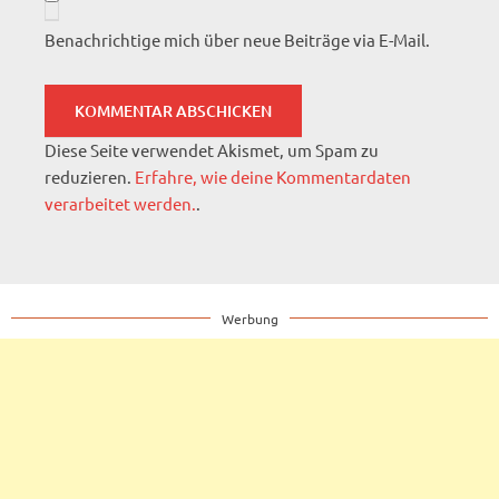
Benachrichtige mich über neue Beiträge via E-Mail.
Diese Seite verwendet Akismet, um Spam zu
reduzieren.
Erfahre, wie deine Kommentardaten
verarbeitet werden.
.
Werbung