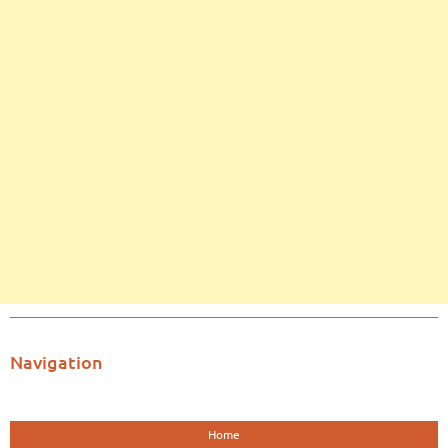
Navigation
Home