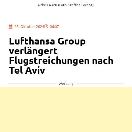
Airbus A320 (Foto: Steffen Lorenz).
23. Oktober 2024
06:07
Lufthansa Group
verlängert
Flugstreichungen nach
Tel Aviv
Werbung