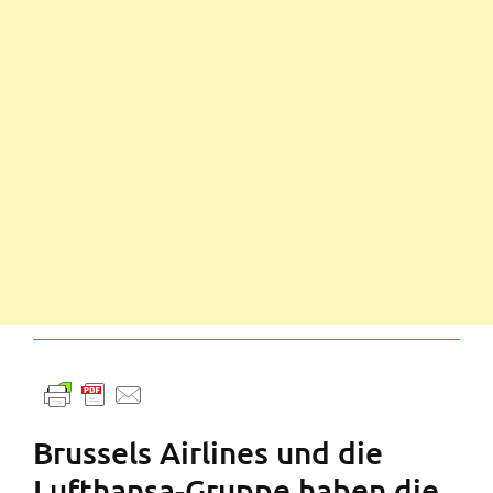
Brussels Airlines und die
Lufthansa-Gruppe haben die