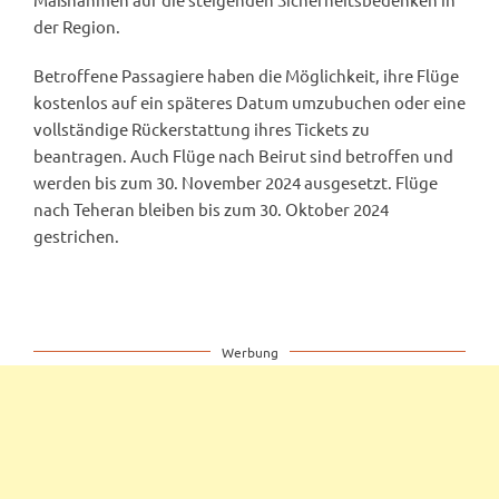
der Region.
Betroffene Passagiere haben die Möglichkeit, ihre Flüge
kostenlos auf ein späteres Datum umzubuchen oder eine
vollständige Rückerstattung ihres Tickets zu
beantragen. Auch Flüge nach Beirut sind betroffen und
werden bis zum 30. November 2024 ausgesetzt. Flüge
nach Teheran bleiben bis zum 30. Oktober 2024
gestrichen.
Werbung