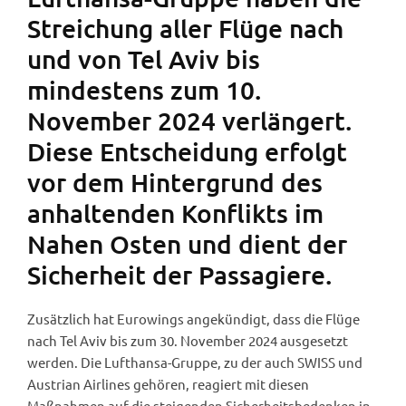
Streichung aller Flüge nach
und von Tel Aviv bis
mindestens zum 10.
November 2024 verlängert.
Diese Entscheidung erfolgt
vor dem Hintergrund des
anhaltenden Konflikts im
Nahen Osten und dient der
Sicherheit der Passagiere.
Zusätzlich hat Eurowings angekündigt, dass die Flüge
nach Tel Aviv bis zum 30. November 2024 ausgesetzt
werden. Die Lufthansa-Gruppe, zu der auch SWISS und
Austrian Airlines gehören, reagiert mit diesen
Maßnahmen auf die steigenden Sicherheitsbedenken in