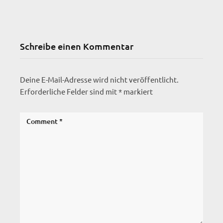
Schreibe einen Kommentar
Deine E-Mail-Adresse wird nicht veröffentlicht.
Erforderliche Felder sind mit
*
markiert