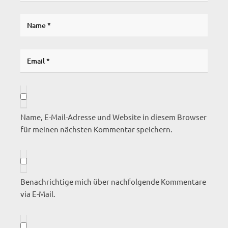
Name, E-Mail-Adresse und Website in diesem Browser
für meinen nächsten Kommentar speichern.
Benachrichtige mich über nachfolgende Kommentare
via E-Mail.