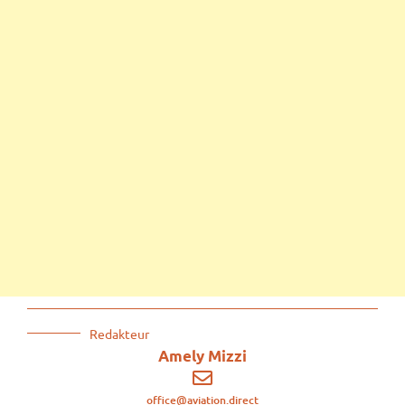
Redakteur
Amely Mizzi
office@aviation.direct