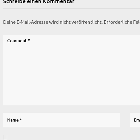
Schreibe einen Kommentar
Deine E-Mail-Adresse wird nicht veröffentlicht.
Erforderliche Fe