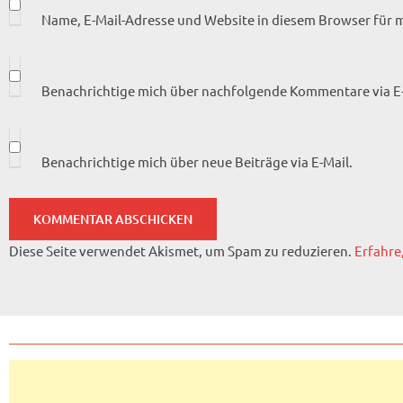
Name, E-Mail-Adresse und Website in diesem Browser für
Benachrichtige mich über nachfolgende Kommentare via E-
Benachrichtige mich über neue Beiträge via E-Mail.
Diese Seite verwendet Akismet, um Spam zu reduzieren.
Erfahre