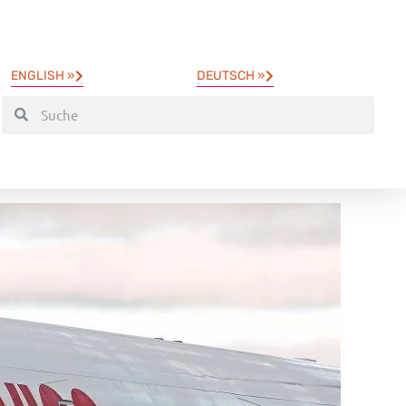
ENGLISH »
DEUTSCH »