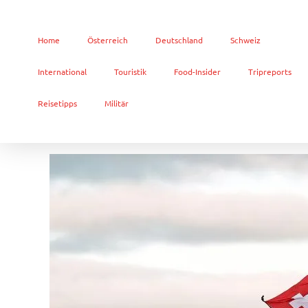
Home
Österreich
Deutschland
Schweiz
International
Touristik
Food-Insider
Tripreports
Reisetipps
Militär