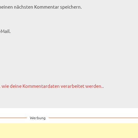
 meinen nächsten Kommentar speichern.
Mail.
, wie deine Kommentardaten verarbeitet werden.
.
Werbung