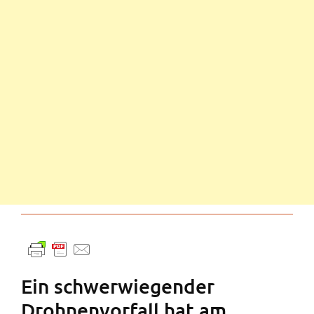
Ein schwerwiegender
Drohnenvorfall hat am