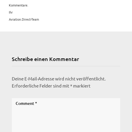
Kommentare.
Ihr
Aviation.Direct-Team
Schreibe einen Kommentar
Deine E-Mail-Adresse wird nicht veröffentlicht.
Erforderliche Felder sind mit
*
markiert