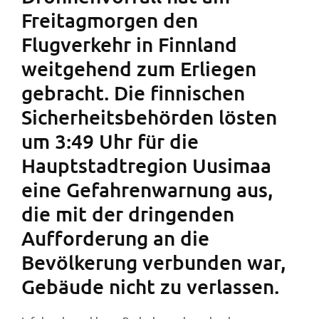
Freitagmorgen den
Flugverkehr in Finnland
weitgehend zum Erliegen
gebracht. Die finnischen
Sicherheitsbehörden lösten
um 3:49 Uhr für die
Hauptstadtregion Uusimaa
eine Gefahrenwarnung aus,
die mit der dringenden
Aufforderung an die
Bevölkerung verbunden war,
Gebäude nicht zu verlassen.