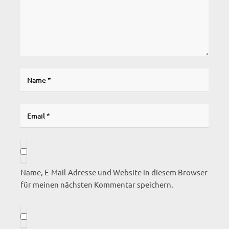
Name, E-Mail-Adresse und Website in diesem Browser
für meinen nächsten Kommentar speichern.