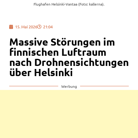
Flughafen Helsinki-Vantaa (Foto: kallerna).
15. Mai 2026
21:04
Massive Störungen im
finnischen Luftraum
nach Drohnensichtungen
über Helsinki
Werbung