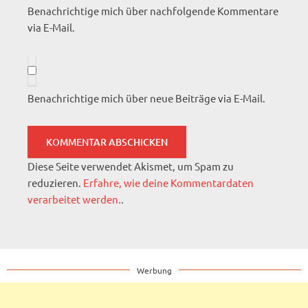
Benachrichtige mich über nachfolgende Kommentare
via E-Mail.
Benachrichtige mich über neue Beiträge via E-Mail.
Diese Seite verwendet Akismet, um Spam zu
reduzieren.
Erfahre, wie deine Kommentardaten
verarbeitet werden.
.
Werbung