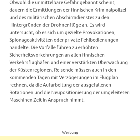
Obwohl die unmittelbare Gefahr gebannt scheint,
dauern die Ermittlungen der finnischen Kriminalpolizei
und des militärischen Abschirmdienstes zu den
Hintergründen der Drohnenflüge an. Es wird
untersucht, ob es sich um gezielte Provokationen,
Spionageaktivitäten oder private Fehlbedienungen
handelte. Die Vorfälle führen zu erhöhten
Sicherheitsvorkehrungen an allen finnischen
Verkehrsflughäfen und einer verstärkten Überwachung
der Küstenregionen. Reisende müssen auch in den
kommenden Tagen mit Verzögerungen im Flugplan
rechnen, da die Aufarbeitung der ausgefallenen
Rotationen und die Neupositionierung der umgeleiteten
Maschinen Zeit in Anspruch nimmt.
Werbung