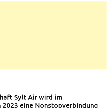
haft Sylt Air wird im
 2023 eine Nonstopverbindung