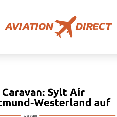
Caravan: Sylt Air
tmund-Westerland auf
Werbung