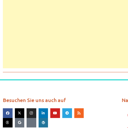
Besuchen Sie uns auch auf
Na