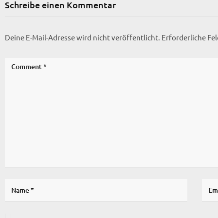
Schreibe einen Kommentar
Deine E-Mail-Adresse wird nicht veröffentlicht.
Erforderliche Fe