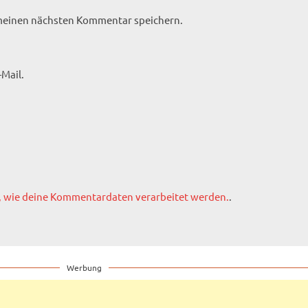
 meinen nächsten Kommentar speichern.
Mail.
, wie deine Kommentardaten verarbeitet werden.
.
Werbung