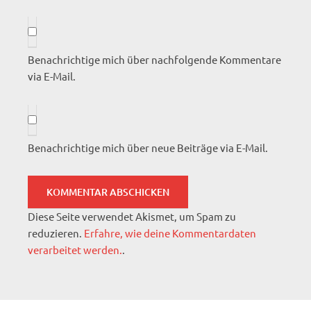
Benachrichtige mich über nachfolgende Kommentare
via E-Mail.
Benachrichtige mich über neue Beiträge via E-Mail.
Diese Seite verwendet Akismet, um Spam zu
reduzieren.
Erfahre, wie deine Kommentardaten
verarbeitet werden.
.