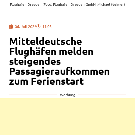
Flughafen Dresden (Foto: Flughafen Dresden GmbH, Michael Weimer)
06. Juli 2026
11:05
Mitteldeutsche
Flughäfen melden
steigendes
Passagieraufkommen
zum Ferienstart
Werbung