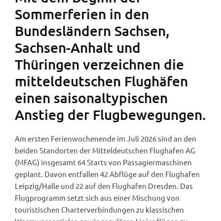
Sommerferien in den
Bundesländern Sachsen,
Sachsen-Anhalt und
Thüringen verzeichnen die
mitteldeutschen Flughäfen
einen saisonaltypischen
Anstieg der Flugbewegungen.
Am ersten Ferienwochenende im Juli 2026 sind an den
beiden Standorten der Mitteldeutschen Flughafen AG
(MFAG) insgesamt 64 Starts von Passagiermaschinen
geplant. Davon entfallen 42 Abflüge auf den Flughafen
Leipzig/Halle und 22 auf den Flughafen Dresden. Das
Flugprogramm setzt sich aus einer Mischung von
touristischen Charterverbindungen zu klassischen