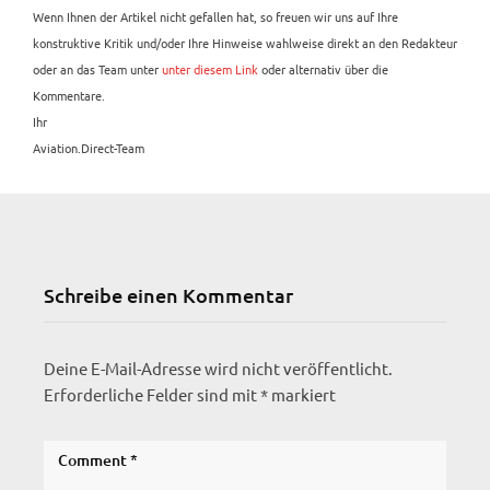
Wenn Ihnen der Artikel nicht gefallen hat, so freuen wir uns auf Ihre
konstruktive Kritik und/oder Ihre Hinweise wahlweise direkt an den Redakteur
oder an das Team unter
unter diesem Link
oder alternativ über die
Kommentare.
Ihr
Aviation.Direct-Team
Schreibe einen Kommentar
Deine E-Mail-Adresse wird nicht veröffentlicht.
Erforderliche Felder sind mit
*
markiert