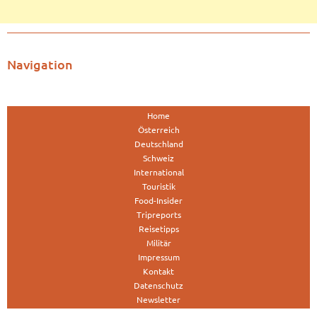
Navigation
Home
Österreich
Deutschland
Schweiz
International
Touristik
Food-Insider
Tripreports
Reisetipps
Militär
Impressum
Kontakt
Datenschutz
Newsletter