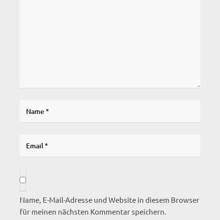
Name, E-Mail-Adresse und Website in diesem Browser
für meinen nächsten Kommentar speichern.