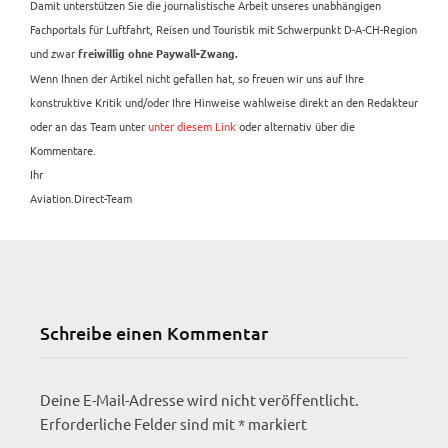
Damit unterstützen Sie die journalistische Arbeit unseres unabhängigen
Fachportals für Luftfahrt, Reisen und Touristik mit Schwerpunkt D-A-CH-Region
und zwar
freiwillig ohne Paywall-Zwang.
Wenn Ihnen der Artikel nicht gefallen hat, so freuen wir uns auf Ihre
konstruktive Kritik und/oder Ihre Hinweise wahlweise direkt an den Redakteur
oder an das Team unter
unter diesem Link
oder alternativ über die
Kommentare.
Ihr
Aviation.Direct-Team
Schreibe einen Kommentar
Deine E-Mail-Adresse wird nicht veröffentlicht.
Erforderliche Felder sind mit
*
markiert