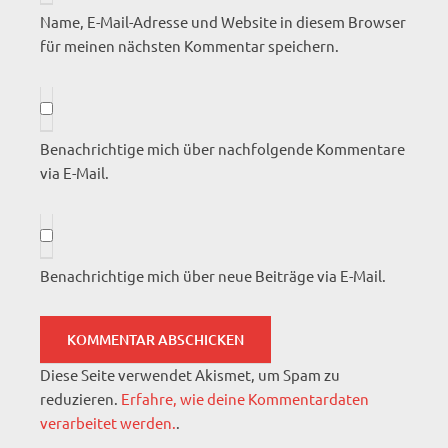
Name, E-Mail-Adresse und Website in diesem Browser
für meinen nächsten Kommentar speichern.
Benachrichtige mich über nachfolgende Kommentare
via E-Mail.
Benachrichtige mich über neue Beiträge via E-Mail.
Diese Seite verwendet Akismet, um Spam zu
reduzieren.
Erfahre, wie deine Kommentardaten
verarbeitet werden.
.