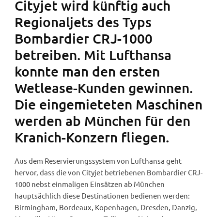
Cityjet wird künftig auch
Regionaljets des Typs
Bombardier CRJ-1000
betreiben. Mit Lufthansa
konnte man den ersten
Wetlease-Kunden gewinnen.
Die eingemieteten Maschinen
werden ab München für den
Kranich-Konzern fliegen.
Aus dem Reservierungssystem von Lufthansa geht
hervor, dass die von Cityjet betriebenen Bombardier CRJ-
1000 nebst einmaligen Einsätzen ab München
hauptsächlich diese Destinationen bedienen werden:
Birmingham, Bordeaux, Kopenhagen, Dresden, Danzig,