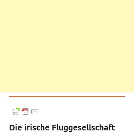
Die irische Fluggesellschaft