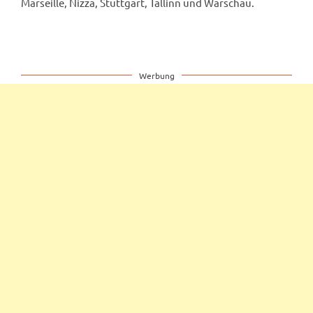
Marseille, Nizza, Stuttgart, Tallinn und Warschau.
Werbung