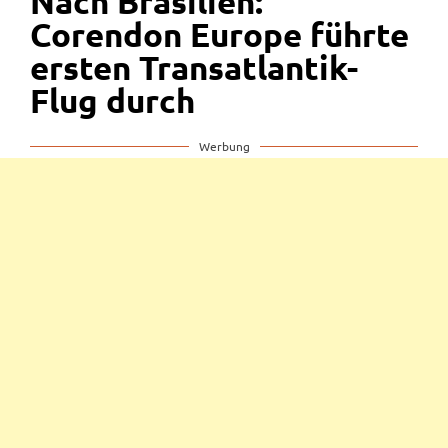
Nach Brasilien:
Corendon Europe führte
ersten Transatlantik-
Flug durch
Werbung