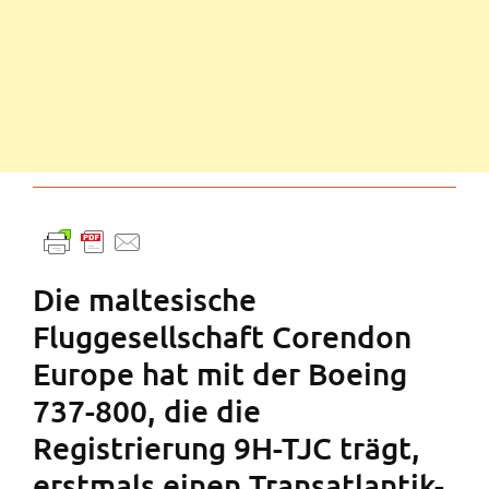
Die maltesische
Fluggesellschaft Corendon
Europe hat mit der Boeing
737-800, die die
Registrierung 9H-TJC trägt,
erstmals einen Transatlantik-