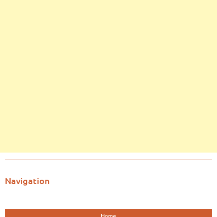
Navigation
Home