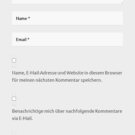
Name, E-Mail-Adresse und Website in diesem Browser
für meinen nächsten Kommentar speichern.
Benachrichtige mich über nachfolgende Kommentare
via E-Mail.