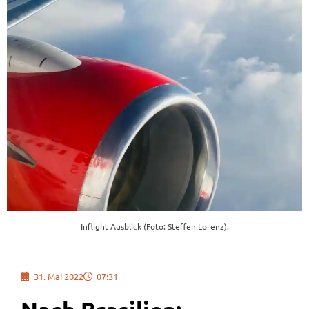
Inflight Ausblick (Foto: Steffen Lorenz).
31. Mai 2022
07:31