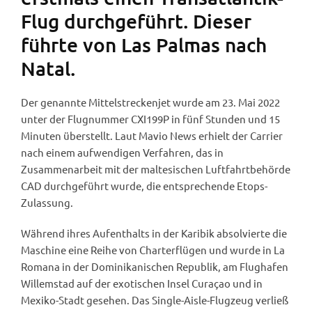
Flug durchgeführt. Dieser
führte von Las Palmas nach
Natal.
Der genannte Mittelstreckenjet wurde am 23. Mai 2022
unter der Flugnummer CXI199P in fünf Stunden und 15
Minuten überstellt. Laut Mavio News erhielt der Carrier
nach einem aufwendigen Verfahren, das in
Zusammenarbeit mit der maltesischen Luftfahrtbehörde
CAD durchgeführt wurde, die entsprechende Etops-
Zulassung.
Während ihres Aufenthalts in der Karibik absolvierte die
Maschine eine Reihe von Charterflügen und wurde in La
Romana in der Dominikanischen Republik, am Flughafen
Willemstad auf der exotischen Insel Curaçao und in
Mexiko-Stadt gesehen. Das Single-Aisle-Flugzeug verließ