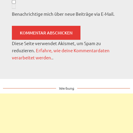
Benachrichtige mich über neue Beiträge via E-Mail.
Diese Seite verwendet Akismet, um Spam zu
reduzieren.
Erfahre, wie deine Kommentardaten
verarbeitet werden.
.
Werbung