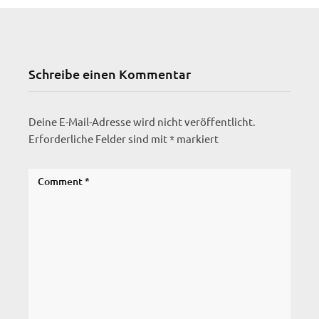
Schreibe einen Kommentar
Deine E-Mail-Adresse wird nicht veröffentlicht.
Erforderliche Felder sind mit
*
markiert