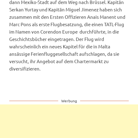
dann Mexiko-Stadt auf dem Weg nach Brüssel. Kapitän
Serkan Yurtay und Kapitän Miguel Jimenez haben sich
zusammen mit den Ersten Offizieren Anais Manent und
Marc Pons als erste Flugbesatzung, die einen TATL-Flug
im Namen von Corendon Europe durchführte, in die
Geschichtsbücher eingetragen. Der Flug wird
wahrscheinlich ein neues Kapitel für die in Malta
ansässige Ferienfluggesellschaft aufschlagen, da sie
versucht, ihr Angebot auf dem Chartermarkt zu
diversifizieren.
Werbung