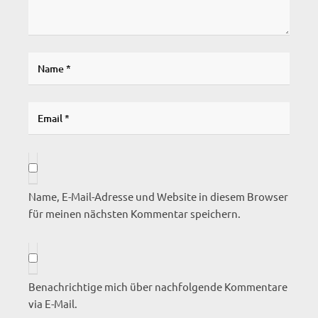
Name, E-Mail-Adresse und Website in diesem Browser
für meinen nächsten Kommentar speichern.
Benachrichtige mich über nachfolgende Kommentare
via E-Mail.