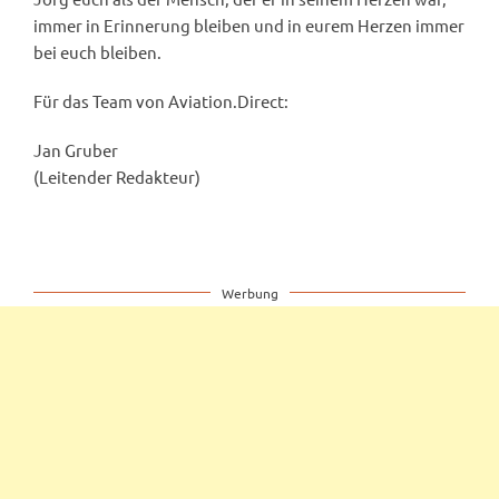
immer in Erinnerung bleiben und in eurem Herzen immer
bei euch bleiben.
Für das Team von Aviation.Direct:
Jan Gruber
(Leitender Redakteur)
Werbung