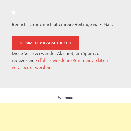
Benachrichtige mich über neue Beiträge via E-Mail.
Diese Seite verwendet Akismet, um Spam zu
reduzieren.
Erfahre, wie deine Kommentardaten
verarbeitet werden.
.
Werbung