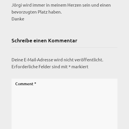
Jörgi wird immer in meinem Herzen sein und einen
bevorzugten Platz haben.
Danke
Schreibe einen Kommentar
Deine E-Mail-Adresse wird nicht veröffentlicht.
Erforderliche Felder sind mit
*
markiert