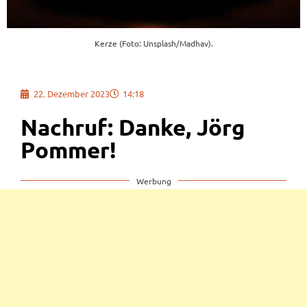
Kerze (Foto: Unsplash/Madhav).
22. Dezember 2023
14:18
Nachruf: Danke, Jörg
Pommer!
Werbung