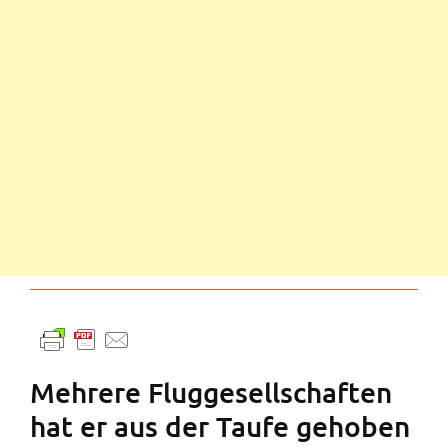
Mehrere Fluggesellschaften
hat er aus der Taufe gehoben