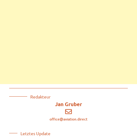
Redakteur
Jan Gruber
office@aviation.direct
Letztes Update