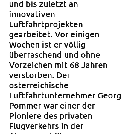
und bis zuletzt an
innovativen
Luftfahrtprojekten
gearbeitet. Vor einigen
Wochen ist er völlig
überraschend und ohne
Vorzeichen mit 68 Jahren
verstorben. Der
österreichische
Luftfahrtunternehmer Georg
Pommer war einer der
Pioniere des privaten
Flugverkehrs in der