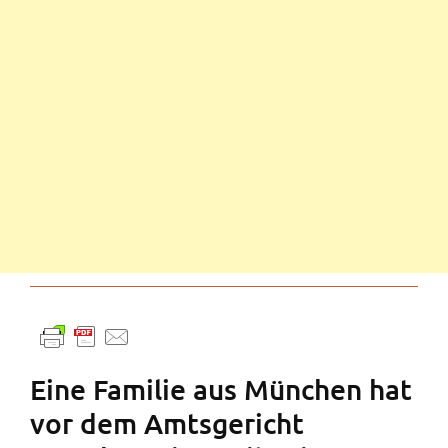
Eine Familie aus München hat
vor dem Amtsgericht