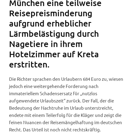
München eine teilweise
Reisepreisminderung
aufgrund erheblicher
Lärmbelästigung durch
Nagetiere in ihrem
Hotelzimmer auf Kreta
erstritten.
Die Richter sprachen den Urlaubern 684 Euro zu, wiesen
jedoch eine weitergehende Forderung nach
immateriellem Schadensersatz für „nutzlos
aufgewendete Urlaubszeit“ zurück. Der Fall, der die
Bedeutung der Nachtruhe im Urlaub unterstreicht,
endete mit einem Teilerfolg für die Kläger und zeigt die
feinen Nuancen der Reisemängelhaftung im deutschen
Recht. Das Urteil ist noch nicht rechtskräftig.