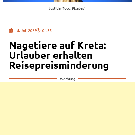
Justitia (Foto: Pixabay).
16. Juli 2025
04:35
Nagetiere auf Kreta:
Urlauber erhalten
Reisepreisminderung
Werbung