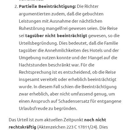
Die Richter
Partielle Beeinträchtigung:
argumentierten zudem, daß die gebuchten
Leistungen mit Ausnahme der nächtlichen
Ruhestörung mangelfrei gewesen seien. Die Reise
sei
gewesen, so die
tagsüber nicht beeinträchtigt
Urteilsbegründung. Dies bedeutet, daß die Familie
tagsüber die Annehmlichkeiten des Hotels und der
Umgebung nutzen konnte und der Mangel auf die
Nachtstunden beschränkt war. Für die
Rechtsprechung ist es entscheidend, ob die Reise
insgesamt vereitelt oder erheblich beeinträchtigt
wurde. In diesem Fall schien die Beeinträchtigung
zwar erheblich, aber nicht umfassend genug, um
einen Anspruch auf Schadensersatz für entgangene
Urlaubsfreude zu begründen.
Das Urteil ist zum aktuellen Zeitpunkt
noch nicht
(Aktenzeichen 223 C 17811/24). Dies
rechtskräftig