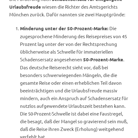
wiesen die Richter des Amtsgerichts
Urlaubsfreude
München zurück. Dafür nannten sie zwei Hauptgründe:
Die
Minderung unter der 50-Prozent-Marke:
zugesprochene Minderung des Reisepreises von 45
Prozent lag unter der von der Rechtsprechung
üblicherweise als Schwelle für immateriellen
Schadensersatz angesehenen
.
50-Prozent-Marke
Das deutsche Reiserecht sieht vor, daß bei
besonders schwerwiegenden Mängeln, die die
gesamte Reise oder einen erheblichen Teil davon
beeinträchtigen und die Urlaubsfreude massiv
mindern, auch ein Anspruch auf Schadensersatz für
nutzlos aufgewendete Urlaubszeit bestehen kann.
Die 50-Prozent-Schwelle ist dabei eine Faustregel,
die besagt, daß der Mangel so gravierend sein muß,
daß die Reise ihren Zweck (Erholung) weitgehend
verfehlt hat.