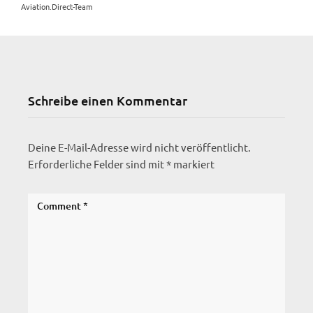
Aviation.Direct-Team
Schreibe einen Kommentar
Deine E-Mail-Adresse wird nicht veröffentlicht.
Erforderliche Felder sind mit
*
markiert