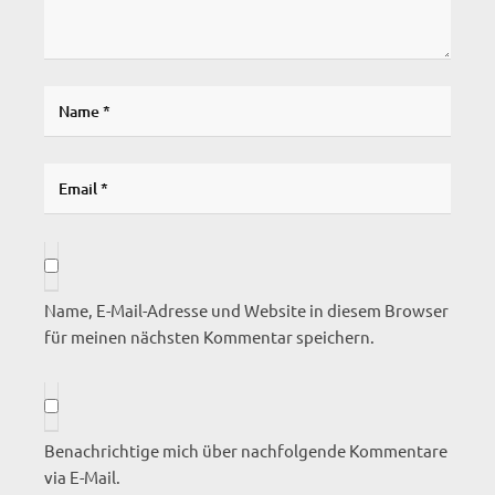
Name, E-Mail-Adresse und Website in diesem Browser
für meinen nächsten Kommentar speichern.
Benachrichtige mich über nachfolgende Kommentare
via E-Mail.