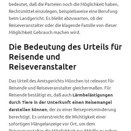
bedeutet, daß die Parteien noch die Möglichkeit haben,
Rechtsmittel einzulegen, beispielsweise eine Berufung
beim Landgericht. Es bleibt abzuwarten, ob der
Reiseveranstalter oder die klagende Familie von dieser
Möglichkeit Gebrauch machen wird.
Die Bedeutung des Urteils für
Reisende und
Reiseveranstalter
Das Urteil des Amtsgerichts München ist relevant für
Reisende und Reiseveranstalter gleichermaßen. Für
Reisende bestätigt es, daß auch
Lärmbelästigungen
durch Tiere in der Unterkunft einen Reisemangel
, der zu einer Reisepreisminderung
darstellen können
berechtigt. Es unterstreicht die Wichtigkeit einer
sofortigen Mängelanzeige vor Ort, um dem
Reiseveranstalter die Möglichkeit zur Abhilfe zu geben.