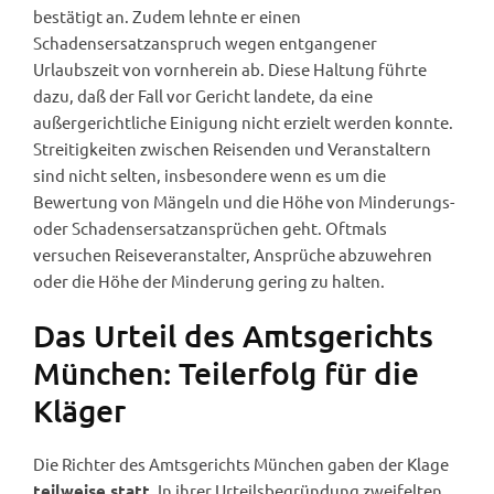
bestätigt an. Zudem lehnte er einen
Schadensersatzanspruch wegen entgangener
Urlaubszeit von vornherein ab. Diese Haltung führte
dazu, daß der Fall vor Gericht landete, da eine
außergerichtliche Einigung nicht erzielt werden konnte.
Streitigkeiten zwischen Reisenden und Veranstaltern
sind nicht selten, insbesondere wenn es um die
Bewertung von Mängeln und die Höhe von Minderungs-
oder Schadensersatzansprüchen geht. Oftmals
versuchen Reiseveranstalter, Ansprüche abzuwehren
oder die Höhe der Minderung gering zu halten.
Das Urteil des Amtsgerichts
München: Teilerfolg für die
Kläger
Die Richter des Amtsgerichts München gaben der Klage
. In ihrer Urteilsbegründung zweifelten
teilweise statt