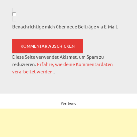
Benachrichtige mich über neue Beiträge via E-Mail.
Diese Seite verwendet Akismet, um Spam zu
reduzieren.
Erfahre, wie deine Kommentardaten
verarbeitet werden.
.
Werbung