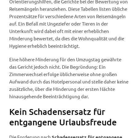
Orientierungshilfen, die Gerichte bei der Bewertung von
Reisemängeln heranziehen. Diese Tabellen listen übliche
Prozentsätze für verschiedene Arten von Reisemängeln
auf. Ein Befall mit Ungeziefer oder Tieren in der
Unterkunft wird dabei oft mit einer erheblichen
Minderung bewertet, da dies die Wohnqualität und die
Hygiene erheblich beeinträchtigt.
Eine höhere Minderung für den Umzugstag gewährte
das Gericht jedoch nicht. Die Begründung: Ein
Zimmerwechsel erfolge üblicherweise ohne großen
Aufwand durch das Hotelpersonal und stelle daher keine
zusätzliche, über die Minderung der ersten Nächte
hinausgehende Beeinträchtigung dar.
Kein Schadensersatz für
entgangene Urlaubsfreude
Die Forderung nach
Schadensersatz für entgangene