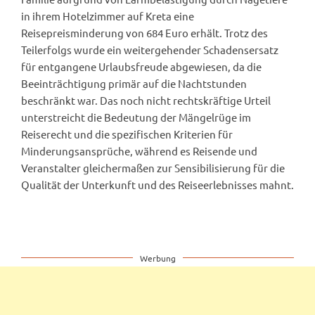
in ihrem Hotelzimmer auf Kreta eine
Reisepreisminderung von 684 Euro erhält. Trotz des
Teilerfolgs wurde ein weitergehender Schadensersatz
für entgangene Urlaubsfreude abgewiesen, da die
Beeinträchtigung primär auf die Nachtstunden
beschränkt war. Das noch nicht rechtskräftige Urteil
unterstreicht die Bedeutung der Mängelrüge im
Reiserecht und die spezifischen Kriterien für
Minderungsansprüche, während es Reisende und
Veranstalter gleichermaßen zur Sensibilisierung für die
Qualität der Unterkunft und des Reiseerlebnisses mahnt.
Werbung