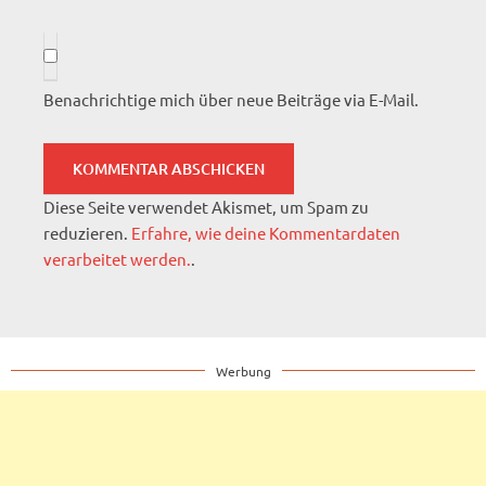
Benachrichtige mich über neue Beiträge via E-Mail.
Diese Seite verwendet Akismet, um Spam zu
reduzieren.
Erfahre, wie deine Kommentardaten
verarbeitet werden.
.
Werbung