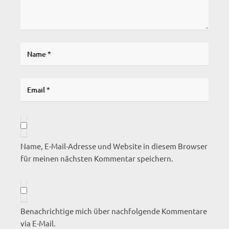
Name, E-Mail-Adresse und Website in diesem Browser
für meinen nächsten Kommentar speichern.
Benachrichtige mich über nachfolgende Kommentare
via E-Mail.