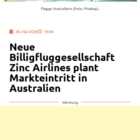
Flagge Australiens (Foto: Pixabay).
26. Mai 2026
19:04
Neue
Billigfluggesellschaft
Zinc Airlines plant
Markteintritt in
Australien
Werbung