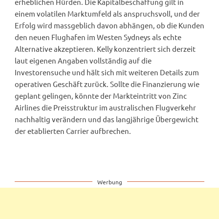
erheblichen Hürden. Die Kapitalbeschaffung gilt in
einem volatilen Marktumfeld als anspruchsvoll, und der
Erfolg wird massgeblich davon abhängen, ob die Kunden
den neuen Flughafen im Westen Sydneys als echte
Alternative akzeptieren. Kelly konzentriert sich derzeit
laut eigenen Angaben vollständig auf die
Investorensuche und hält sich mit weiteren Details zum
operativen Geschäft zurück. Sollte die Finanzierung wie
geplant gelingen, könnte der Markteintritt von Zinc
Airlines die Preisstruktur im australischen Flugverkehr
nachhaltig verändern und das langjährige Übergewicht
der etablierten Carrier aufbrechen.
Werbung