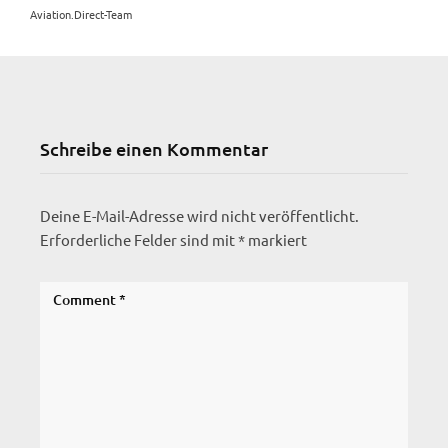
Aviation.Direct-Team
Schreibe einen Kommentar
Deine E-Mail-Adresse wird nicht veröffentlicht.
Erforderliche Felder sind mit
*
markiert