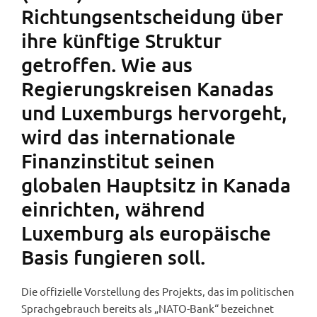
Richtungsentscheidung über
ihre künftige Struktur
getroffen. Wie aus
Regierungskreisen Kanadas
und Luxemburgs hervorgeht,
wird das internationale
Finanzinstitut seinen
globalen Hauptsitz in Kanada
einrichten, während
Luxemburg als europäische
Basis fungieren soll.
Die offizielle Vorstellung des Projekts, das im politischen
Sprachgebrauch bereits als „NATO-Bank“ bezeichnet