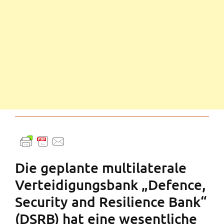
Die geplante multilaterale
Verteidigungsbank „Defence,
Security and Resilience Bank“
(DSRB) hat eine wesentliche