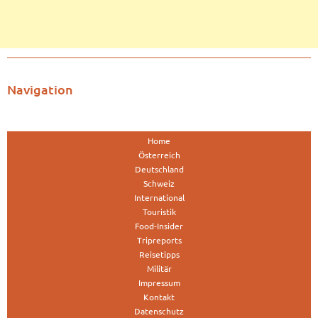
Navigation
Home
Österreich
Deutschland
Schweiz
International
Touristik
Food-Insider
Tripreports
Reisetipps
Militär
Impressum
Kontakt
Datenschutz