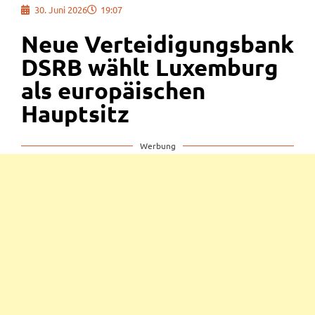
30. Juni 2026
19:07
Neue Verteidigungsbank
DSRB wählt Luxemburg
als europäischen
Hauptsitz
Werbung