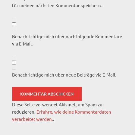
für meinen nächsten Kommentar speichern.
Benachrichtige mich über nachfolgende Kommentare
via E-Mail.
Benachrichtige mich über neue Beiträge via E-Mail.
Diese Seite verwendet Akismet, um Spam zu
reduzieren.
Erfahre, wie deine Kommentardaten
verarbeitet werden.
.