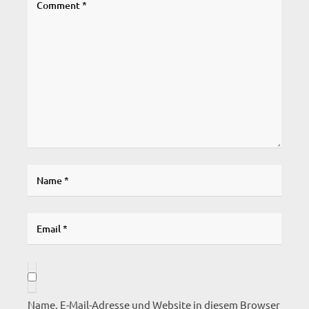
Name, E-Mail-Adresse und Website in diesem Browser