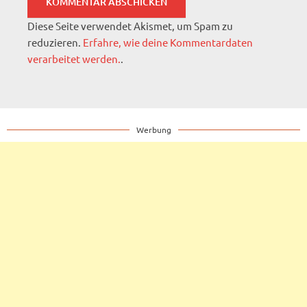
Diese Seite verwendet Akismet, um Spam zu
reduzieren.
Erfahre, wie deine Kommentardaten
verarbeitet werden.
.
Werbung