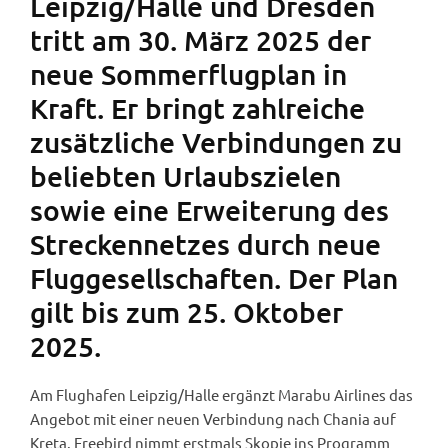
Leipzig/Halle und Dresden
tritt am 30. März 2025 der
neue Sommerflugplan in
Kraft. Er bringt zahlreiche
zusätzliche Verbindungen zu
beliebten Urlaubszielen
sowie eine Erweiterung des
Streckennetzes durch neue
Fluggesellschaften. Der Plan
gilt bis zum 25. Oktober
2025.
Am Flughafen Leipzig/Halle ergänzt Marabu Airlines das
Angebot mit einer neuen Verbindung nach Chania auf
Kreta. Freebird nimmt erstmals Skopje ins Programm