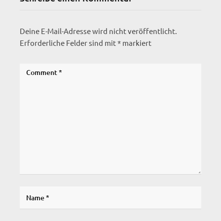
Deine E-Mail-Adresse wird nicht veröffentlicht.
Erforderliche Felder sind mit
*
markiert