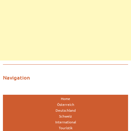
Navigation
Home
Österreich
Deutschland
Schweiz
International
Touristik