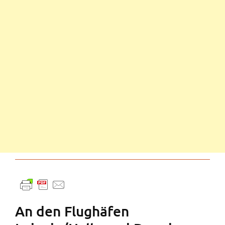
An den Flughäfen