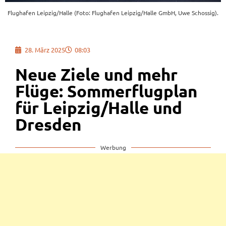
Flughafen Leipzig/Halle (Foto: Flughafen Leipzig/Halle GmbH, Uwe Schossig).
28. März 2025
08:03
Neue Ziele und mehr
Flüge: Sommerflugplan
für Leipzig/Halle und
Dresden
Werbung