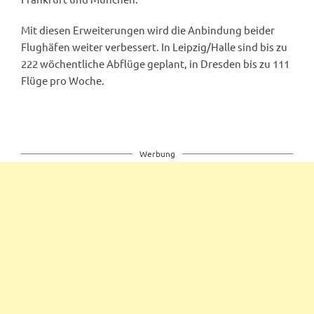
Mit diesen Erweiterungen wird die Anbindung beider
Flughäfen weiter verbessert. In Leipzig/Halle sind bis zu
222 wöchentliche Abflüge geplant, in Dresden bis zu 111
Flüge pro Woche.
Werbung