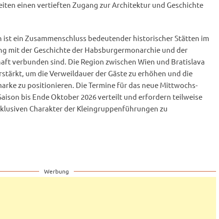
eiten einen vertieften Zugang zur Architektur und Geschichte
h ist ein Zusammenschluss bedeutender historischer Stätten im
eng mit der Geschichte der Habsburgermonarchie und der
aft verbunden sind. Die Region zwischen Wien und Bratislava
stärkt, um die Verweildauer der Gäste zu erhöhen und die
marke zu positionieren. Die Termine für das neue Mittwochs-
aison bis Ende Oktober 2026 verteilt und erfordern teilweise
klusiven Charakter der Kleingruppenführungen zu
Werbung