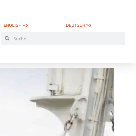
ENGLISH »
DEUTSCH »