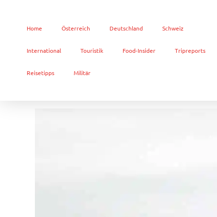
Home
Österreich
Deutschland
Schweiz
International
Touristik
Food-Insider
Tripreports
Reisetipps
Militär