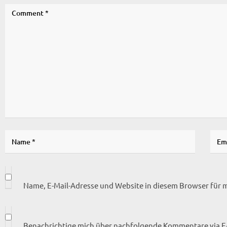
Name, E-Mail-Adresse und Website in diesem Browser für
Benachrichtige mich über nachfolgende Kommentare via E-