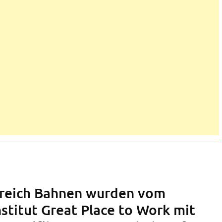
rreich Bahnen wurden vom
stitut Great Place to Work mit