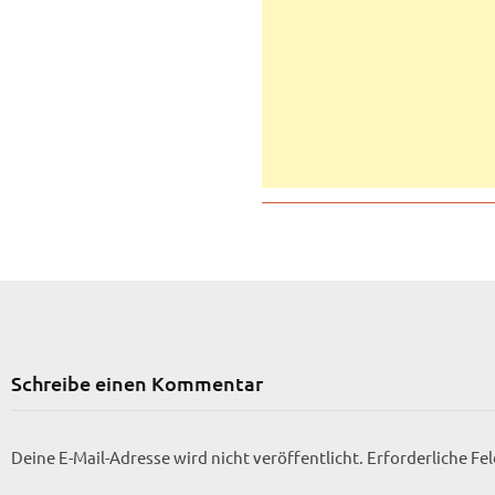
Schreibe einen Kommentar
Deine E-Mail-Adresse wird nicht veröffentlicht.
Erforderliche Fe