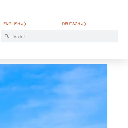
ENGLISH »
DEUTSCH »