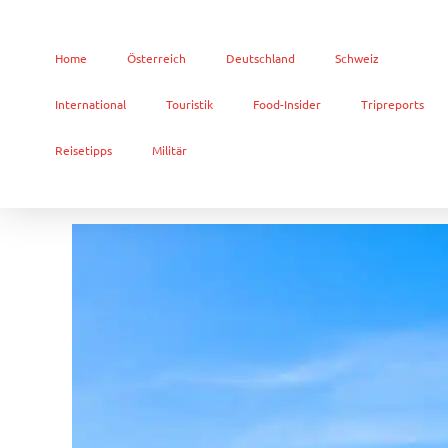
Home
Österreich
Deutschland
Schweiz
International
Touristik
Food-Insider
Tripreports
Reisetipps
Militär