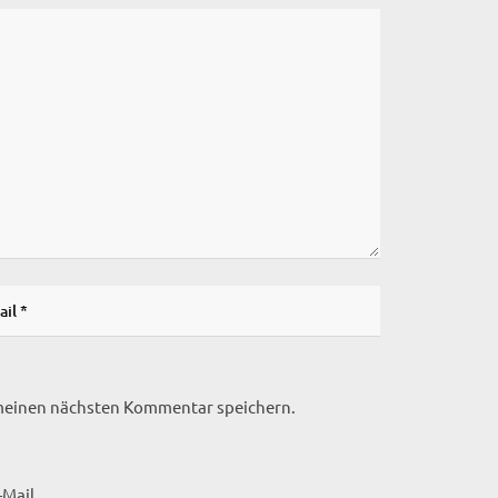
 meinen nächsten Kommentar speichern.
Mail.