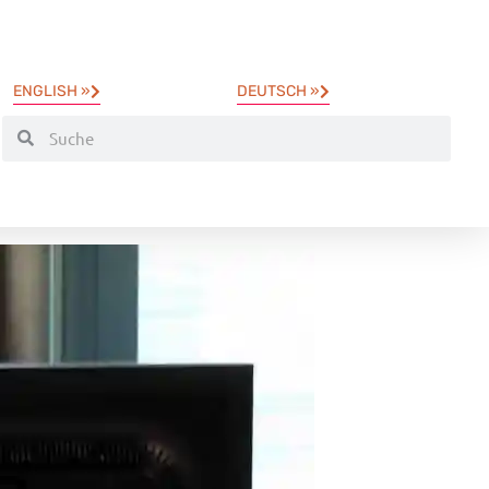
ENGLISH »
DEUTSCH »