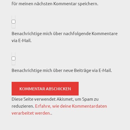
für meinen nächsten Kommentar speichern.
Benachrichtige mich über nachfolgende Kommentare
via E-Mail.
Benachrichtige mich über neue Beiträge via E-Mail.
Diese Seite verwendet Akismet, um Spam zu
reduzieren.
Erfahre, wie deine Kommentardaten
verarbeitet werden.
.