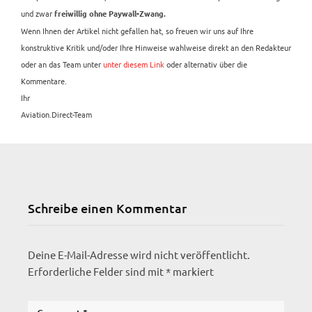
und zwar
freiwillig ohne Paywall-Zwang.
Wenn Ihnen der Artikel nicht gefallen hat, so freuen wir uns auf Ihre
konstruktive Kritik und/oder Ihre Hinweise wahlweise direkt an den Redakteur
oder an das Team unter
unter diesem Link
oder alternativ über die
Kommentare.
Ihr
Aviation.Direct-Team
Schreibe einen Kommentar
Deine E-Mail-Adresse wird nicht veröffentlicht.
Erforderliche Felder sind mit
*
markiert