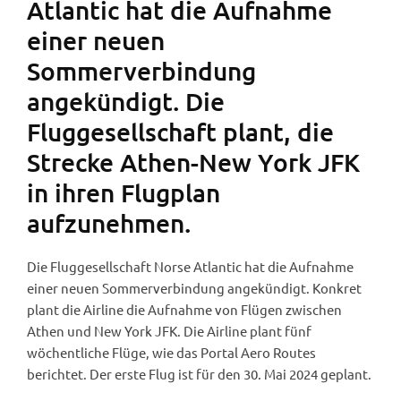
Atlantic hat die Aufnahme
einer neuen
Sommerverbindung
angekündigt. Die
Fluggesellschaft plant, die
Strecke Athen-New York JFK
in ihren Flugplan
aufzunehmen.
Die Fluggesellschaft Norse Atlantic hat die Aufnahme
einer neuen Sommerverbindung angekündigt. Konkret
plant die Airline die Aufnahme von Flügen zwischen
Athen und New York JFK. Die Airline plant fünf
wöchentliche Flüge, wie das Portal Aero Routes
berichtet. Der erste Flug ist für den 30. Mai 2024 geplant.