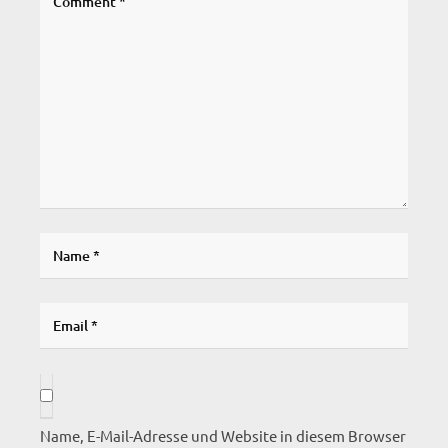
Name, E-Mail-Adresse und Website in diesem Browser