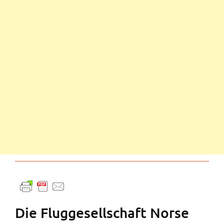
Die Fluggesellschaft Norse