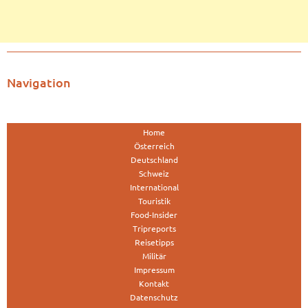
Navigation
Home
Österreich
Deutschland
Schweiz
International
Touristik
Food-Insider
Tripreports
Reisetipps
Militär
Impressum
Kontakt
Datenschutz