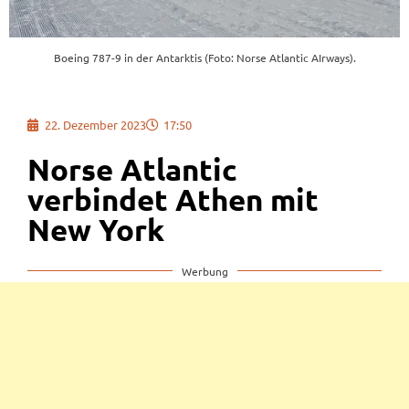
Boeing 787-9 in der Antarktis (Foto: Norse Atlantic AIrways).
22. Dezember 2023
17:50
Norse Atlantic
verbindet Athen mit
New York
Werbung