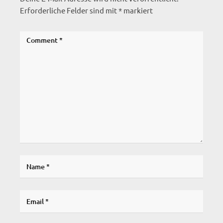
Erforderliche Felder sind mit
*
markiert