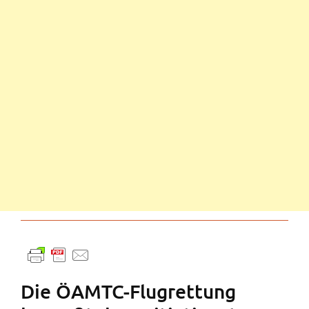
Die ÖAMTC-Flugrettung