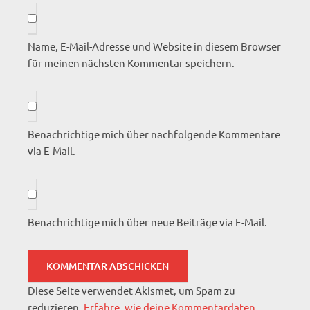
Name, E-Mail-Adresse und Website in diesem Browser
für meinen nächsten Kommentar speichern.
Benachrichtige mich über nachfolgende Kommentare
via E-Mail.
Benachrichtige mich über neue Beiträge via E-Mail.
Diese Seite verwendet Akismet, um Spam zu
reduzieren.
Erfahre, wie deine Kommentardaten