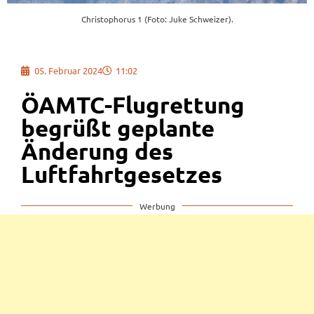
Christophorus 1 (Foto: Juke Schweizer).
05. Februar 2024
11:02
ÖAMTC-Flugrettung
begrüßt geplante
Änderung des
Luftfahrtgesetzes
Werbung