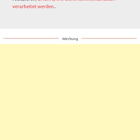
verarbeitet werden.
.
Werbung