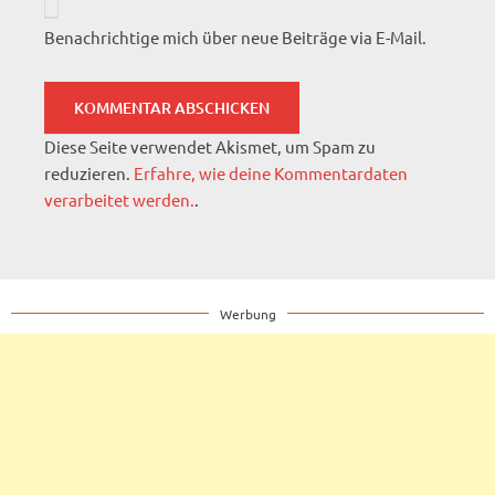
Benachrichtige mich über neue Beiträge via E-Mail.
Diese Seite verwendet Akismet, um Spam zu
reduzieren.
Erfahre, wie deine Kommentardaten
verarbeitet werden.
.
Werbung