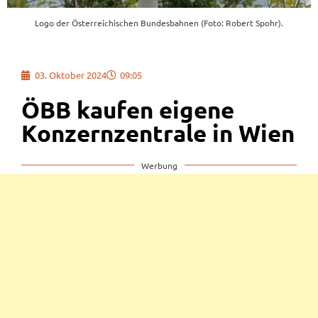
Logo der Österreichischen Bundesbahnen (Foto: Robert Spohr).
03. Oktober 2024
09:05
ÖBB kaufen eigene
Konzernzentrale in Wien
Werbung