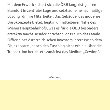
Mit dem Erwerb sichert sich die ÖBB langfristig ihren
Standort in zentraler Lage und setzt auf eine nachhaltige
Lösung für ihre Mitarbeiter. Das Gebäude, das moderne
Bürokonzepte bietet, liegt in unmittelbarer Nähe des
Wiener Hauptbahnhofs, was es für die ÖBB besonders
attraktiv macht. Insider berichten, dass auch das Family
Office eines österreichischen Investors Interesse an dem
Objekt hatte, jedoch den Zuschlag nicht erhielt. Über die
Transaktion berichtete zunächst das Medium „Gewinn“.
Werbung