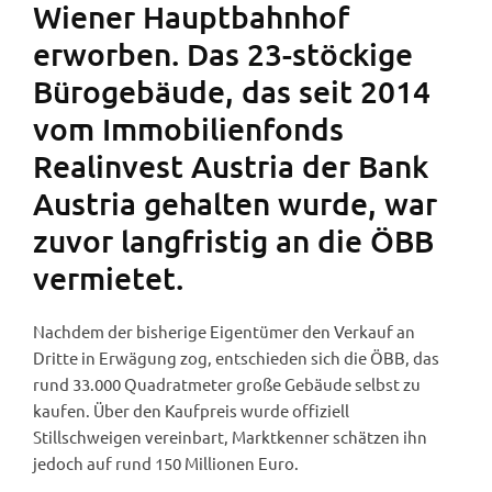
Wiener Hauptbahnhof
erworben. Das 23-stöckige
Bürogebäude, das seit 2014
vom Immobilienfonds
Realinvest Austria der Bank
Austria gehalten wurde, war
zuvor langfristig an die ÖBB
vermietet.
Nachdem der bisherige Eigentümer den Verkauf an
Dritte in Erwägung zog, entschieden sich die ÖBB, das
rund 33.000 Quadratmeter große Gebäude selbst zu
kaufen. Über den Kaufpreis wurde offiziell
Stillschweigen vereinbart, Marktkenner schätzen ihn
jedoch auf rund 150 Millionen Euro.