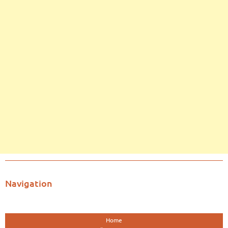
Navigation
Home