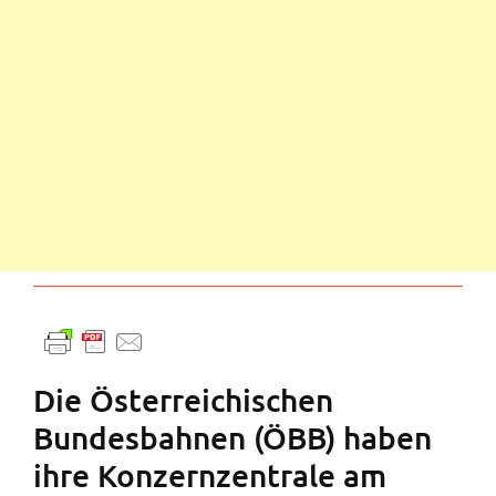
Die Österreichischen
Bundesbahnen (ÖBB) haben
ihre Konzernzentrale am