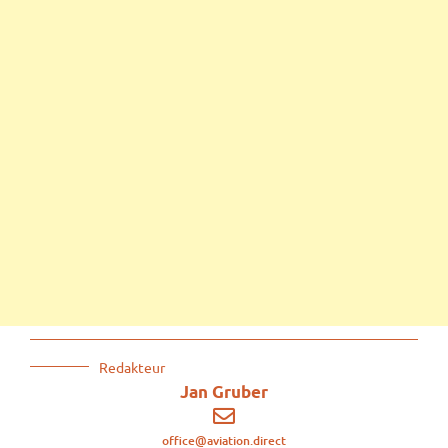
Redakteur
Jan Gruber
office@aviation.direct