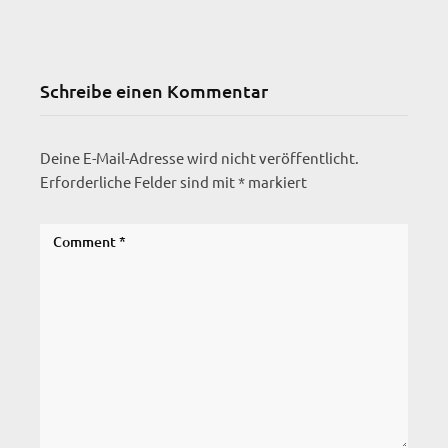
Schreibe einen Kommentar
Deine E-Mail-Adresse wird nicht veröffentlicht.
Erforderliche Felder sind mit
*
markiert