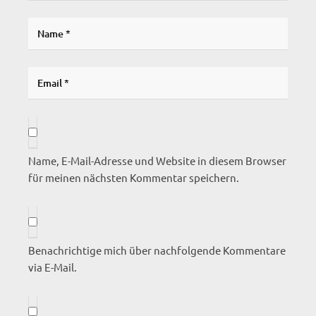
Name, E-Mail-Adresse und Website in diesem Browser
für meinen nächsten Kommentar speichern.
Benachrichtige mich über nachfolgende Kommentare
via E-Mail.