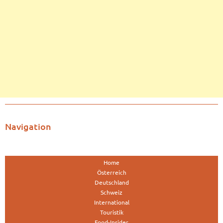
Navigation
Home
Österreich
Deutschland
Schweiz
International
Touristik
Food-Insider