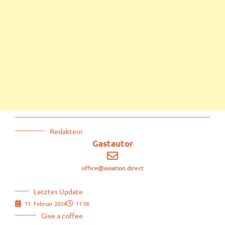
Redakteur
Gastautor
office@aviation.direct
Letztes Update
11. Februar 2024
11:06
Give a coffee