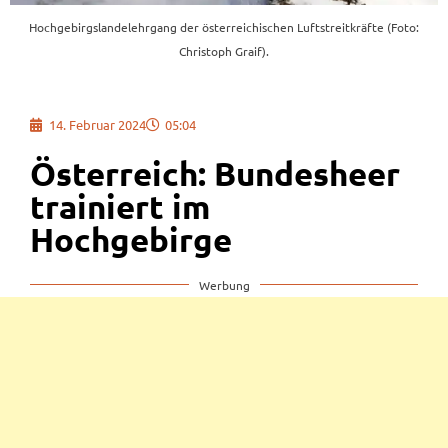
Hochgebirgslandelehrgang der österreichischen Luftstreitkräfte (Foto:
Christoph Graif).
14. Februar 2024
05:04
Österreich: Bundesheer
trainiert im
Hochgebirge
Werbung