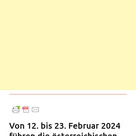
Von 12. bis 23. Februar 2024
führen die österreichischen