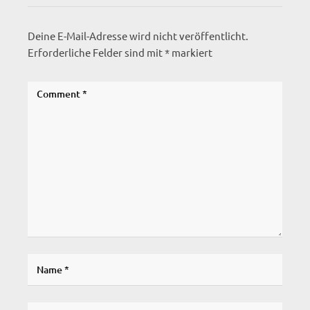
Deine E-Mail-Adresse wird nicht veröffentlicht.
Erforderliche Felder sind mit
*
markiert