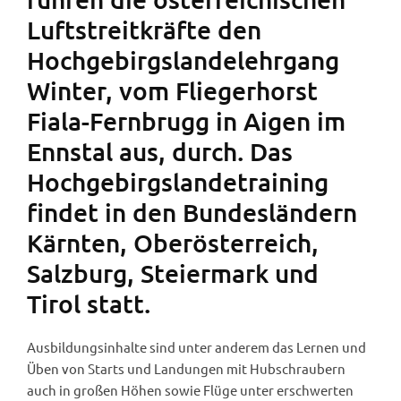
Luftstreitkräfte den
Hochgebirgslandelehrgang
Winter, vom Fliegerhorst
Fiala-Fernbrugg in Aigen im
Ennstal aus, durch. Das
Hochgebirgslandetraining
findet in den Bundesländern
Kärnten, Oberösterreich,
Salzburg, Steiermark und
Tirol statt.
Ausbildungsinhalte sind unter anderem das Lernen und
Üben von Starts und Landungen mit Hubschraubern
auch in großen Höhen sowie Flüge unter erschwerten