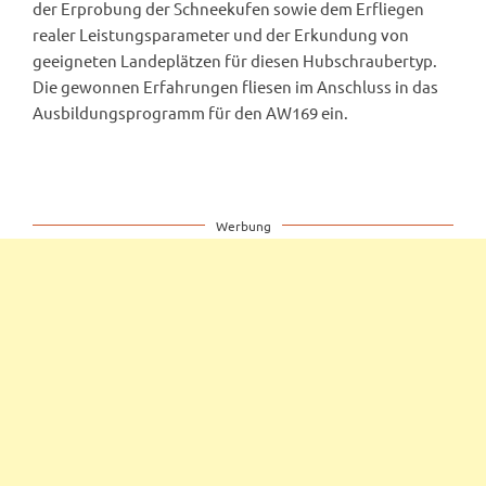
der Erprobung der Schneekufen sowie dem Erfliegen
realer Leistungsparameter und der Erkundung von
geeigneten Landeplätzen für diesen Hubschraubertyp.
Die gewonnen Erfahrungen fliesen im Anschluss in das
Ausbildungsprogramm für den AW169 ein.
Werbung