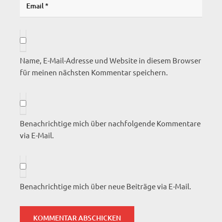
Name, E-Mail-Adresse und Website in diesem Browser
für meinen nächsten Kommentar speichern.
Benachrichtige mich über nachfolgende Kommentare
via E-Mail.
Benachrichtige mich über neue Beiträge via E-Mail.