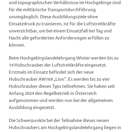
und topographischen Verhältnisse im Hochgebirge sind
für die militärische Transportdurchführung
unumgänglich. Diese Ausbildungsziele ohne
Einsatzdruck zu trainieren, ist für die Luftstreitkräfte
unverzichtbar, um bei einem Einsatzfall bei Tag und
Nacht alle geforderten Anforderungen erfüllen zu
können.
Beim Hochgebirgslandelehrgang Winter werden bis zu
14 Hubschrauber der Luftstreitkräfte eingesetzt.
Erstmals im Einsatz befindet sich der neue
Hubschrauber AW169 „Lion“. Es werden bis zu vier
Hubschrauber dieses Typs teilnehmen. Sie haben seit
Anfang 2024 den Regelbetrieb in Österreich
aufgenommen und werden nun bei der allgemeinen
Ausbildung eingesetzt.
Die Schwerpunkte bei der Teilnahme dieses neuen
Hubschraubers am Hochgebirgslandelehrgang liegen in