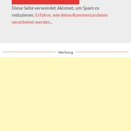
Diese Seite verwendet Akismet, um Spam zu
reduzieren.
Erfahre, wie deine Kommentardaten
verarbeitet werden.
.
Werbung