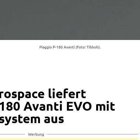
Piaggio P-180 Avanti (Foto: Tibboh).
rospace liefert
.180 Avanti EVO mit
system aus
Werbung