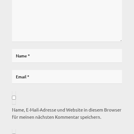
Name, E-Mail-Adresse und Website in diesem Browser
für meinen nächsten Kommentar speichern.