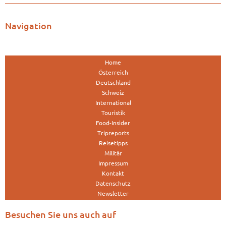
Navigation
Home
Österreich
Deutschland
Schweiz
International
Touristik
Food-Insider
Tripreports
Reisetipps
Militär
Impressum
Kontakt
Datenschutz
Newsletter
Besuchen Sie uns auch auf