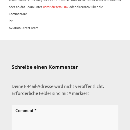
oder an das Team unter
unter diesem Link
oder alternativ über die
Kommentare.
Ihr
Aviation.Direct-Team
Schreibe einen Kommentar
Deine E-Mail-Adresse wird nicht veröffentlicht.
Erforderliche Felder sind mit
*
markiert