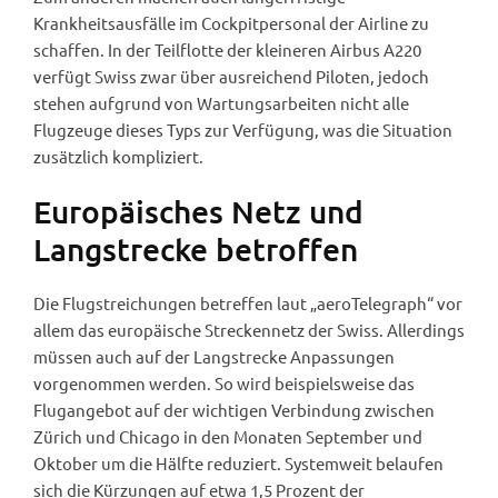
Krankheitsausfälle im Cockpitpersonal der Airline zu
schaffen. In der Teilflotte der kleineren Airbus A220
verfügt Swiss zwar über ausreichend Piloten, jedoch
stehen aufgrund von Wartungsarbeiten nicht alle
Flugzeuge dieses Typs zur Verfügung, was die Situation
zusätzlich kompliziert.
Europäisches Netz und
Langstrecke betroffen
Die Flugstreichungen betreffen laut „aeroTelegraph“ vor
allem das europäische Streckennetz der Swiss. Allerdings
müssen auch auf der Langstrecke Anpassungen
vorgenommen werden. So wird beispielsweise das
Flugangebot auf der wichtigen Verbindung zwischen
Zürich und Chicago in den Monaten September und
Oktober um die Hälfte reduziert. Systemweit belaufen
sich die Kürzungen auf etwa 1,5 Prozent der