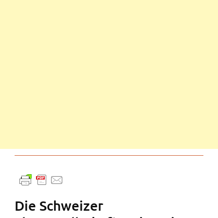
Die Schweizer