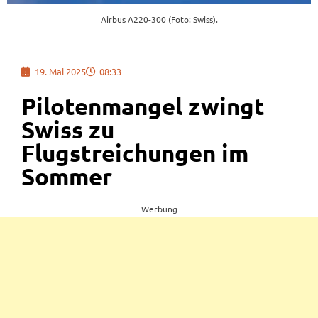
Airbus A220-300 (Foto: Swiss).
19. Mai 2025
08:33
Pilotenmangel zwingt
Swiss zu
Flugstreichungen im
Sommer
Werbung