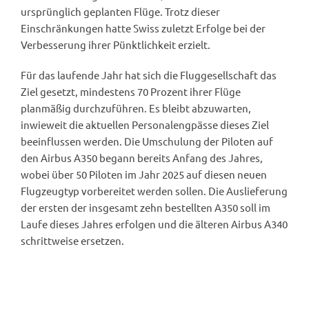
ursprünglich geplanten Flüge. Trotz dieser
Einschränkungen hatte Swiss zuletzt Erfolge bei der
Verbesserung ihrer Pünktlichkeit erzielt.
Für das laufende Jahr hat sich die Fluggesellschaft das
Ziel gesetzt, mindestens 70 Prozent ihrer Flüge
planmäßig durchzuführen. Es bleibt abzuwarten,
inwieweit die aktuellen Personalengpässe dieses Ziel
beeinflussen werden. Die Umschulung der Piloten auf
den Airbus A350 begann bereits Anfang des Jahres,
wobei über 50 Piloten im Jahr 2025 auf diesen neuen
Flugzeugtyp vorbereitet werden sollen. Die Auslieferung
der ersten der insgesamt zehn bestellten A350 soll im
Laufe dieses Jahres erfolgen und die älteren Airbus A340
schrittweise ersetzen.