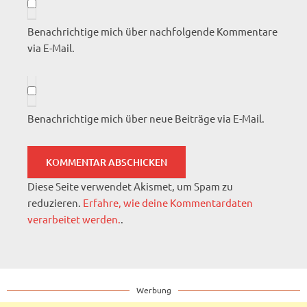
Benachrichtige mich über nachfolgende Kommentare
via E-Mail.
Benachrichtige mich über neue Beiträge via E-Mail.
Diese Seite verwendet Akismet, um Spam zu
reduzieren.
Erfahre, wie deine Kommentardaten
verarbeitet werden.
.
Werbung