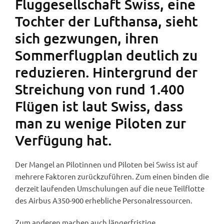
Fluggesellschaft Swiss, eine
Tochter der Lufthansa, sieht
sich gezwungen, ihren
Sommerflugplan deutlich zu
reduzieren. Hintergrund der
Streichung von rund 1.400
Flügen ist laut Swiss, dass
man zu wenige Piloten zur
Verfügung hat.
Der Mangel an Pilotinnen und Piloten bei Swiss ist auf
mehrere Faktoren zurückzuführen. Zum einen binden die
derzeit laufenden Umschulungen auf die neue Teilflotte
des Airbus A350-900 erhebliche Personalressourcen.
Zum anderen machen auch längerfristige