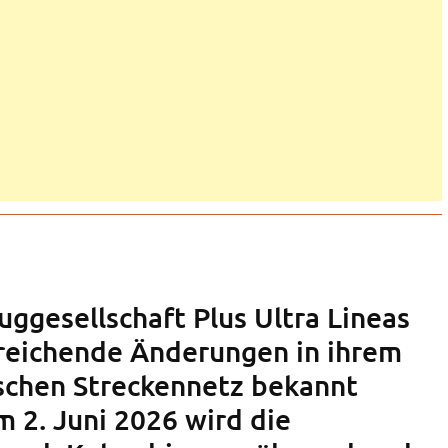
uggesellschaft Plus Ultra Lineas
reichende Änderungen in ihrem
schen Streckennetz bekannt
 2. Juni 2026 wird die