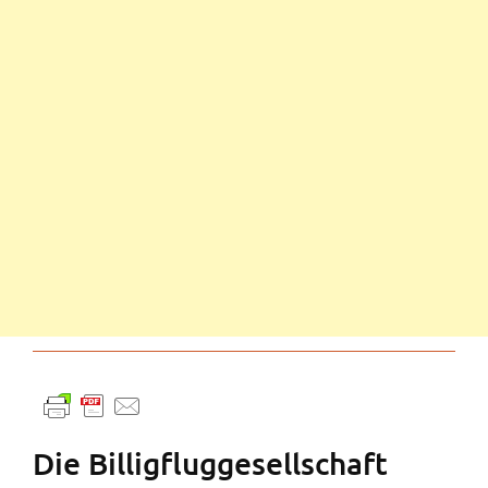
Die Billigfluggesellschaft