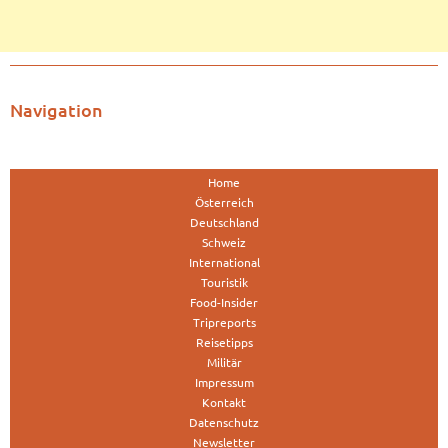
Navigation
Home
Österreich
Deutschland
Schweiz
International
Touristik
Food-Insider
Tripreports
Reisetipps
Militär
Impressum
Kontakt
Datenschutz
Newsletter