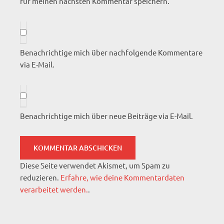
für meinen nächsten Kommentar speichern.
Benachrichtige mich über nachfolgende Kommentare
via E-Mail.
Benachrichtige mich über neue Beiträge via E-Mail.
Diese Seite verwendet Akismet, um Spam zu
reduzieren.
Erfahre, wie deine Kommentardaten
verarbeitet werden.
.