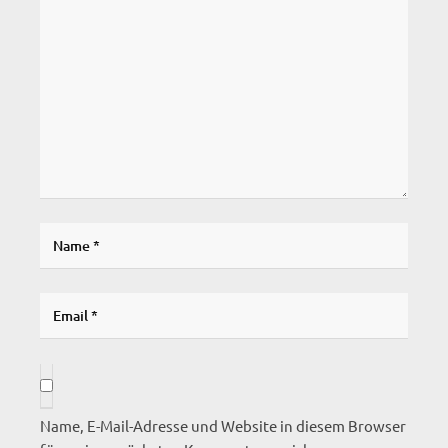
Name, E-Mail-Adresse und Website in diesem Browser