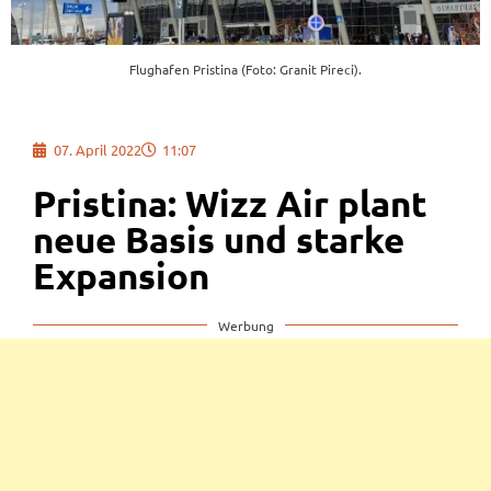
Flughafen Pristina (Foto: Granit Pireci).
07. April 2022
11:07
Pristina: Wizz Air plant
neue Basis und starke
Expansion
Werbung