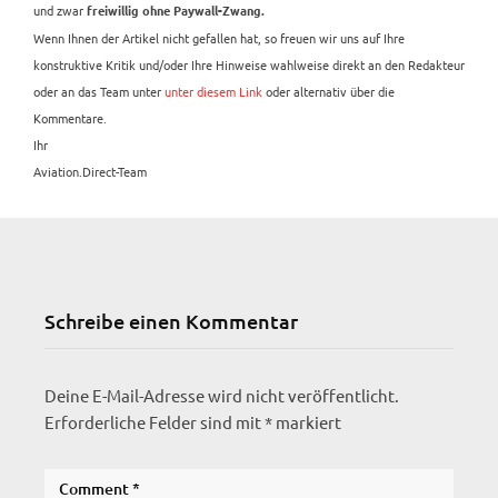
und zwar
freiwillig ohne Paywall-Zwang.
Wenn Ihnen der Artikel nicht gefallen hat, so freuen wir uns auf Ihre
konstruktive Kritik und/oder Ihre Hinweise wahlweise direkt an den Redakteur
oder an das Team unter
unter diesem Link
oder alternativ über die
Kommentare.
Ihr
Aviation.Direct-Team
Schreibe einen Kommentar
Deine E-Mail-Adresse wird nicht veröffentlicht.
Erforderliche Felder sind mit
*
markiert