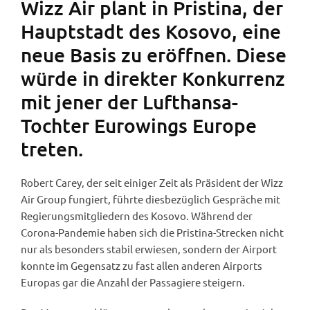
Wizz Air plant in Pristina, der
Hauptstadt des Kosovo, eine
neue Basis zu eröffnen. Diese
würde in direkter Konkurrenz
mit jener der Lufthansa-
Tochter Eurowings Europe
treten.
Robert Carey, der seit einiger Zeit als Präsident der Wizz
Air Group fungiert, führte diesbezüglich Gespräche mit
Regierungsmitgliedern des Kosovo. Während der
Corona-Pandemie haben sich die Pristina-Strecken nicht
nur als besonders stabil erwiesen, sondern der Airport
konnte im Gegensatz zu fast allen anderen Airports
Europas gar die Anzahl der Passagiere steigern.