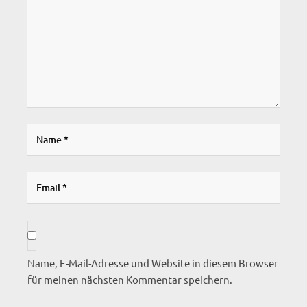
Name, E-Mail-Adresse und Website in diesem Browser
für meinen nächsten Kommentar speichern.