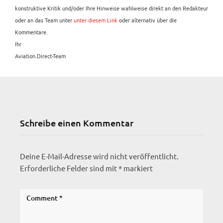
konstruktive Kritik und/oder Ihre Hinweise wahlweise direkt an den Redakteur
oder an das Team unter
unter diesem Link
oder alternativ über die
Kommentare.
Ihr
Aviation.Direct-Team
Schreibe einen Kommentar
Deine E-Mail-Adresse wird nicht veröffentlicht.
Erforderliche Felder sind mit
*
markiert