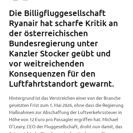
Die Billigfluggesellschaft
Ryanair hat scharfe Kritik an
der österreichischen
Bundesregierung unter
Kanzler Stocker geübt und
vor weitreichenden
Konsequenzen für den
Luftfahrtstandort gewarnt.
Hintergrund ist das Verstreichen einer von der Branche
gesetzten Frist zum 1. Mai 2026, ohne dass die Regierung
Maßnahmen zur Abschaffung der Luftverkehrssteuer in
Höhe von 12 Euro pro Passagier ergriffen hat. Michael
O’Leary, CEO der Fluggesellschaft, droht nun damit, das