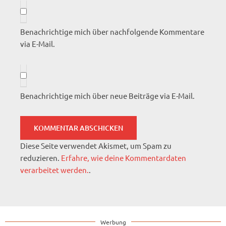
Benachrichtige mich über nachfolgende Kommentare
via E-Mail.
Benachrichtige mich über neue Beiträge via E-Mail.
Diese Seite verwendet Akismet, um Spam zu
reduzieren.
Erfahre, wie deine Kommentardaten
verarbeitet werden.
.
Werbung