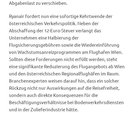
Abgabenlast zu verschieben.
Ryanair fordert nun eine sofortige Kehrtwende der
österreichischen Verkehrspolitik. Neben der
Abschaffung der 12-Euro-Steuer verlangt das
Unternehmen eine Halbierung der
Flugsicherungsgebühren sowie die Wiedereinführung
von Wachstumsanreizprogrammen am Flughafen Wien.
Sollten diese Forderungen nicht erfüllt werden, steht
eine signifikante Reduzierung des Flugangebots ab Wien
und den österreichischen Regionalflughäfen im Raum.
Branchenexperten weisen darauf hin, dass ein solcher
Rückzug nicht nur Auswirkungen auf die Reisefreiheit,
sondern auch direkte Konsequenzen für die
Beschäftigungsverhältnisse bei Bodenverkehrsdiensten
und in der Zulieferindustrie hätte.