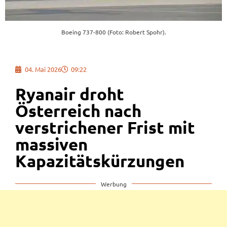
Boeing 737-800 (Foto: Robert Spohr).
04. Mai 2026
09:22
Ryanair droht
Österreich nach
verstrichener Frist mit
massiven
Kapazitätskürzungen
Werbung