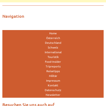
Navigation
Home
Österreich
Deutschland
Schweiz
International
Touristik
Food-Insider
Tripreports
Reisetipps
Militär
Impressum
Kontakt
Datenschutz
Newsletter
Besuchen Sie uns auch auf