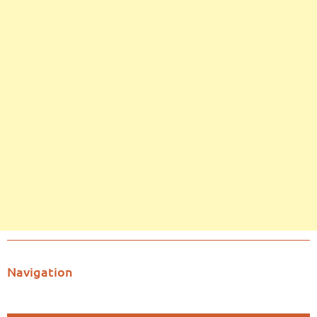
Navigation