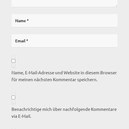
Name, E-Mail-Adresse und Website in diesem Browser
für meinen nächsten Kommentar speichern.
Benachrichtige mich über nachfolgende Kommentare
via E-Mail.