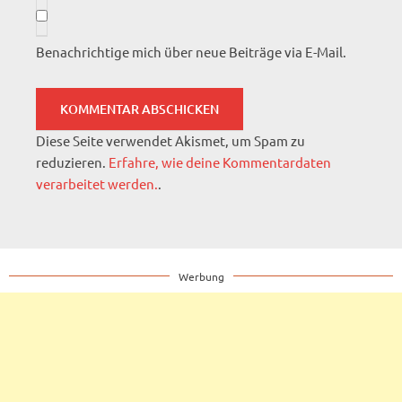
Benachrichtige mich über neue Beiträge via E-Mail.
Diese Seite verwendet Akismet, um Spam zu
reduzieren.
Erfahre, wie deine Kommentardaten
verarbeitet werden.
.
Werbung