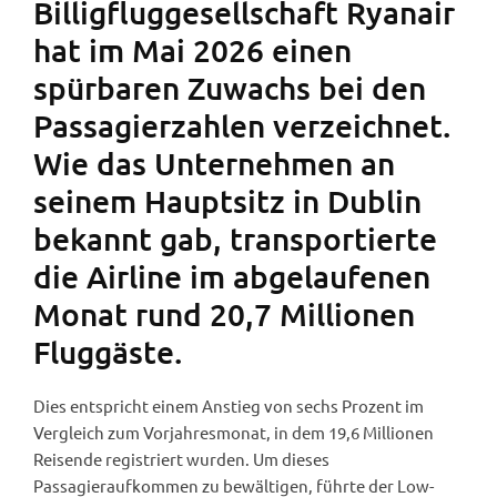
Billigfluggesellschaft Ryanair
hat im Mai 2026 einen
spürbaren Zuwachs bei den
Passagierzahlen verzeichnet.
Wie das Unternehmen an
seinem Hauptsitz in Dublin
bekannt gab, transportierte
die Airline im abgelaufenen
Monat rund 20,7 Millionen
Fluggäste.
Dies entspricht einem Anstieg von sechs Prozent im
Vergleich zum Vorjahresmonat, in dem 19,6 Millionen
Reisende registriert wurden. Um dieses
Passagieraufkommen zu bewältigen, führte der Low-