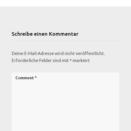
Schreibe einen Kommentar
Deine E-Mail-Adresse wird nicht veröffentlicht.
Erforderliche Felder sind mit
*
markiert