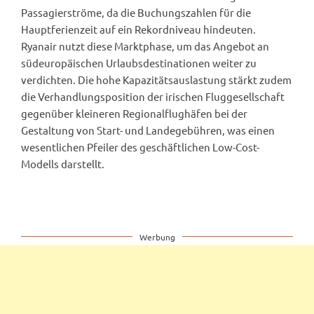
Passagierströme, da die Buchungszahlen für die
Hauptferienzeit auf ein Rekordniveau hindeuten.
Ryanair nutzt diese Marktphase, um das Angebot an
südeuropäischen Urlaubsdestinationen weiter zu
verdichten. Die hohe Kapazitätsauslastung stärkt zudem
die Verhandlungsposition der irischen Fluggesellschaft
gegenüber kleineren Regionalflughäfen bei der
Gestaltung von Start- und Landegebühren, was einen
wesentlichen Pfeiler des geschäftlichen Low-Cost-
Modells darstellt.
Werbung