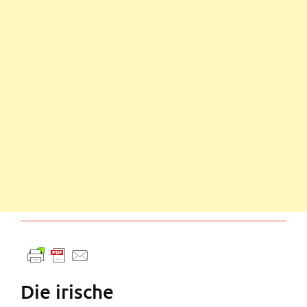
Die irische