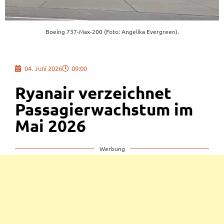
Boeing 737-Max-200 (Foto: Angelika Evergreen).
04. Juni 2026
09:00
Ryanair verzeichnet
Passagierwachstum im
Mai 2026
Werbung