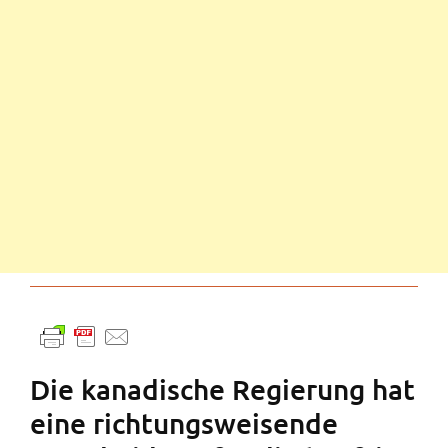
Die kanadische Regierung hat
eine richtungsweisende