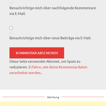
Benachrichtige mich über nachfolgende Kommentare
via E-Mail.
Benachrichtige mich über neue Beiträge via E-Mail.
Diese Seite verwendet Akismet, um Spam zu
reduzieren.
Erfahre, wie deine Kommentardaten
verarbeitet werden.
.
Werbung