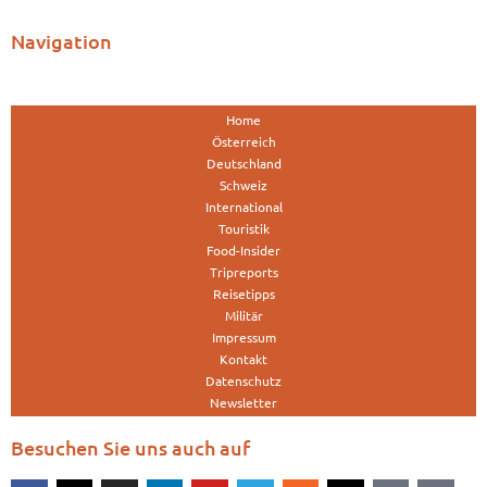
Navigation
Home
Österreich
Deutschland
Schweiz
International
Touristik
Food-Insider
Tripreports
Reisetipps
Militär
Impressum
Kontakt
Datenschutz
Newsletter
Besuchen Sie uns auch auf