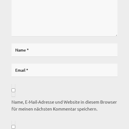
Name, E-Mail-Adresse und Website in diesem Browser
für meinen nächsten Kommentar speichern.