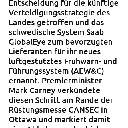
Entscheidung für die künftige
Verteidigungsstrategie des
Landes getroffen und das
schwedische System Saab
GlobalEye zum bevorzugten
Lieferanten für ihr neues
luftgestütztes Frühwarn- und
Führungssystem (AEW&C)
ernannt. Premierminister
Mark Carney verkündete
diesen Schritt am Rande der
Rüstungsmesse CANSEC in
Ottawa und markiert damit