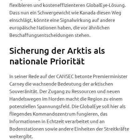
flexibleren und kosteneffizienteren GlobalEye-Lösung.
Dass nun ein Schwergewicht wie Kanada diesen Weg
einschlägt, könnte eine Signalwirkung auf andere
europäische Nationen haben, die vor ähnlichen
Beschaffungsentscheidungen stehen.
Sicherung der Arktis als
nationale Priorität
In seiner Rede auf der CANSEC betonte Premierminister
Carney die wachsende Bedeutung der arktischen
Souveränität. Der Zugang zu Ressourcen und neuen
Handelswegen im Norden macht die Region zu einem
potenziellen Spannungsfeld. Die GlobalEye soll hier als
fliegendes Kommandozentrum fungieren, das
Informationen in Echtzeit verarbeitet und an
Bodenstationen sowie andere Einheiten der Streitkräfte
weitergibt.