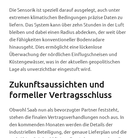
Die Sensorik ist speziell darauf ausgelegt, auch unter
extremen klimatischen Bedingungen präzise Daten zu
liefern. Das System kann über zehn Stunden in der Luft
bleiben und dabei einen Radius abdecken, der weit über
die Fähigkeiten konventioneller Bodenradare
hinausgeht. Dies ermöglicht eine lückenlose
Überwachung der nördlichen Einflugschneisen und
Küstengewässer, was in der aktuellen geopolitischen
Lage als unverzichtbar eingestuft wird.
Zukunftsaussichten und
formeller Vertragsschluss
Obwohl Saab nun als bevorzugter Partner feststeht,
stehen die finalen Vertragsverhandlungen noch aus. In
den kommenden Monaten werden die Details der
industriellen Beteiligung, der genaue Lieferplan und die