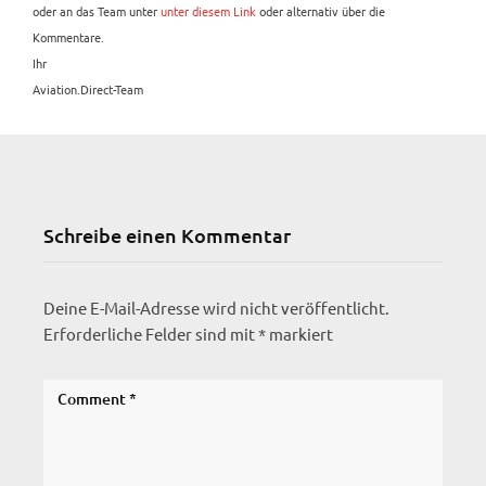
oder an das Team unter
unter diesem Link
oder alternativ über die
Kommentare.
Ihr
Aviation.Direct-Team
Schreibe einen Kommentar
Deine E-Mail-Adresse wird nicht veröffentlicht.
Erforderliche Felder sind mit
*
markiert