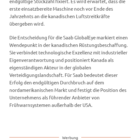
endgültige Stückzahl fixiert. Es wird erwartet, dass die
erste einsatzbereite Maschine noch vor Ende des
Jahrzehnts an die kanadischen Luftstreitkräfte
übergeben wird.
Die Entscheidung für die Saab GlobalEye markiert einen
Wendepunkt in der kanadischen Rüstungsbeschaffung.
Sie verbindet technologische Exzellenz mit industrieller
Eigenverantwortung und positioniert Kanada als
eigenständigen Akteur in der globalen
Verteidigungslandschaft. Für Saab bedeutet dieser
Erfolg den endgültigen Durchbruch auf dem
nordamerikanischen Markt und festigt die Position des
Unternehmens als führender Anbieter von
Frühwarnsystemen außerhalb der USA.
Werbung