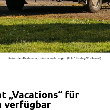
Reisebüro-Reklame auf einem Wohnwagen (Foto: Pixabay/Photomat).
t „Vacations“ für
 verfügbar