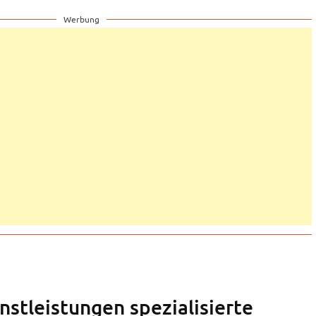
Werbung
nstleistungen spezialisierte