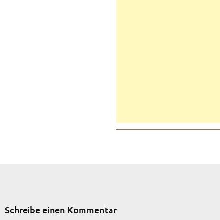
Schreibe einen Kommentar