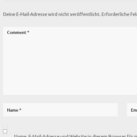
Deine E-Mail-Adresse wird nicht veröffentlicht.
Erforderliche Fe
Name, E-Mail-Adresse und Website in diesem Browser für