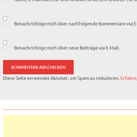
Benachrichtige mich über nachfolgende Kommentare via E-
Benachrichtige mich über neue Beiträge via E-Mail.
Diese Seite verwendet Akismet, um Spam zu reduzieren.
Erfahre