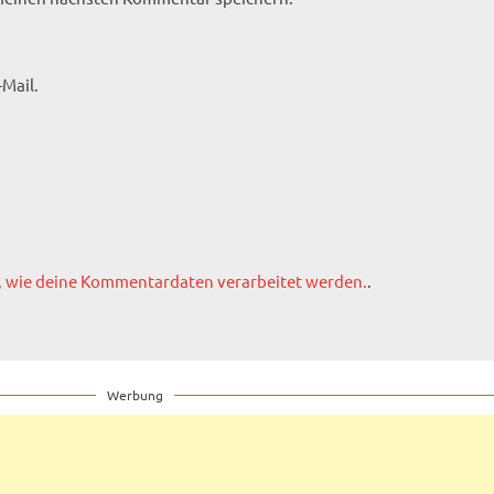
Mail.
, wie deine Kommentardaten verarbeitet werden.
.
Werbung