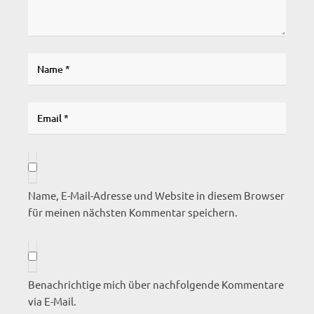
Name, E-Mail-Adresse und Website in diesem Browser
für meinen nächsten Kommentar speichern.
Benachrichtige mich über nachfolgende Kommentare
via E-Mail.