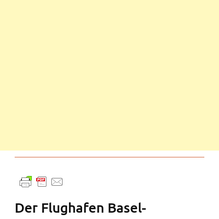
Der Flughafen Basel-