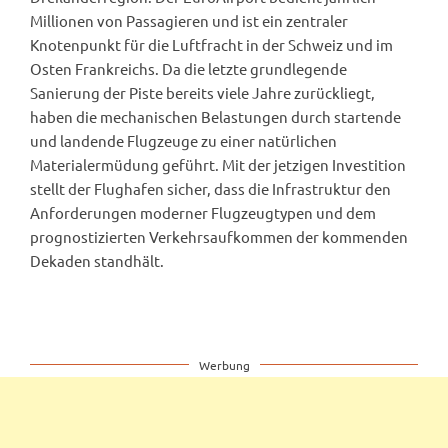
Millionen von Passagieren und ist ein zentraler
Knotenpunkt für die Luftfracht in der Schweiz und im
Osten Frankreichs. Da die letzte grundlegende
Sanierung der Piste bereits viele Jahre zurückliegt,
haben die mechanischen Belastungen durch startende
und landende Flugzeuge zu einer natürlichen
Materialermüdung geführt. Mit der jetzigen Investition
stellt der Flughafen sicher, dass die Infrastruktur den
Anforderungen moderner Flugzeugtypen und dem
prognostizierten Verkehrsaufkommen der kommenden
Dekaden standhält.
Werbung