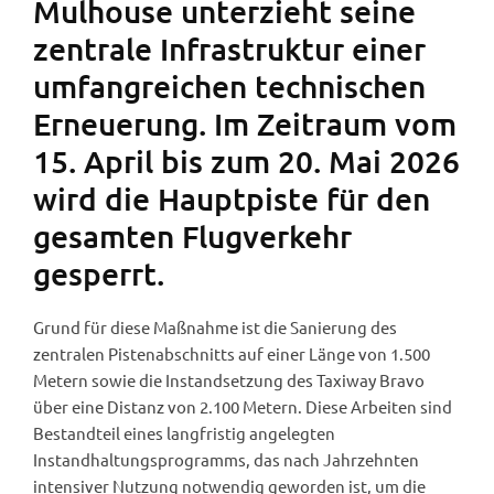
Mulhouse unterzieht seine
zentrale Infrastruktur einer
umfangreichen technischen
Erneuerung. Im Zeitraum vom
15. April bis zum 20. Mai 2026
wird die Hauptpiste für den
gesamten Flugverkehr
gesperrt.
Grund für diese Maßnahme ist die Sanierung des
zentralen Pistenabschnitts auf einer Länge von 1.500
Metern sowie die Instandsetzung des Taxiway Bravo
über eine Distanz von 2.100 Metern. Diese Arbeiten sind
Bestandteil eines langfristig angelegten
Instandhaltungsprogramms, das nach Jahrzehnten
intensiver Nutzung notwendig geworden ist, um die