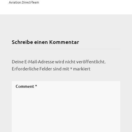
Aviation.Direct-Team
Schreibe einen Kommentar
Deine E-Mail-Adresse wird nicht veröffentlicht.
Erforderliche Felder sind mit
*
markiert