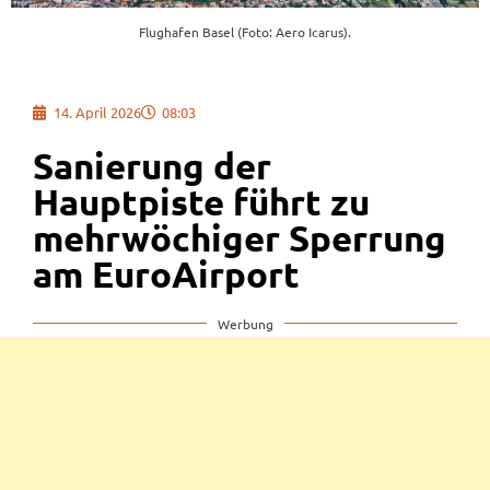
Flughafen Basel (Foto: Aero Icarus).
14. April 2026
08:03
Sanierung der
Hauptpiste führt zu
mehrwöchiger Sperrung
am EuroAirport
Werbung