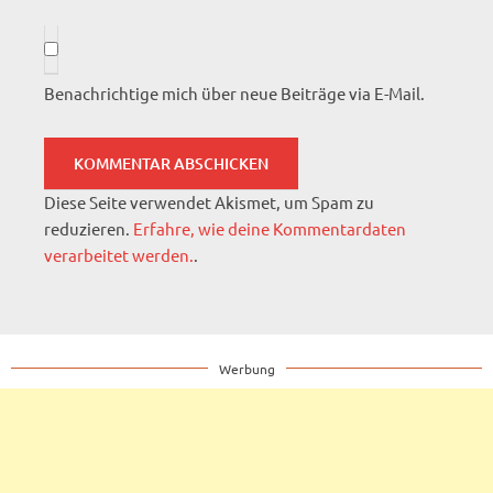
Benachrichtige mich über neue Beiträge via E-Mail.
Diese Seite verwendet Akismet, um Spam zu
reduzieren.
Erfahre, wie deine Kommentardaten
verarbeitet werden.
.
Werbung