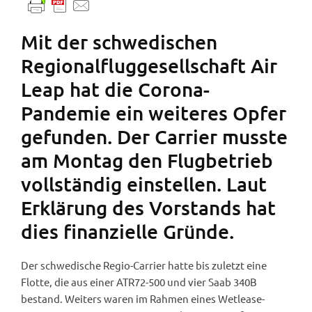
Mit der schwedischen
Regionalfluggesellschaft Air
Leap hat die Corona-
Pandemie ein weiteres Opfer
gefunden. Der Carrier musste
am Montag den Flugbetrieb
vollständig einstellen. Laut
Erklärung des Vorstands hat
dies finanzielle Gründe.
Der schwedische Regio-Carrier hatte bis zuletzt eine
Flotte, die aus einer ATR72-500 und vier Saab 340B
bestand. Weiters waren im Rahmen eines Wetlease-