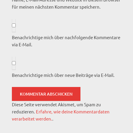
für meinen nächsten Kommentar speichern.
Benachrichtige mich über nachfolgende Kommentare
via E-Mail.
Benachrichtige mich über neue Beiträge via E-Mail.
Diese Seite verwendet Akismet, um Spam zu
reduzieren.
Erfahre, wie deine Kommentardaten
verarbeitet werden.
.