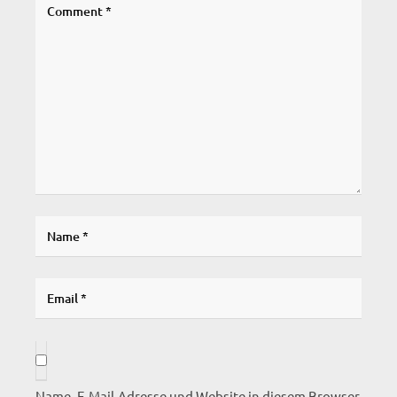
Name, E-Mail-Adresse und Website in diesem Browser