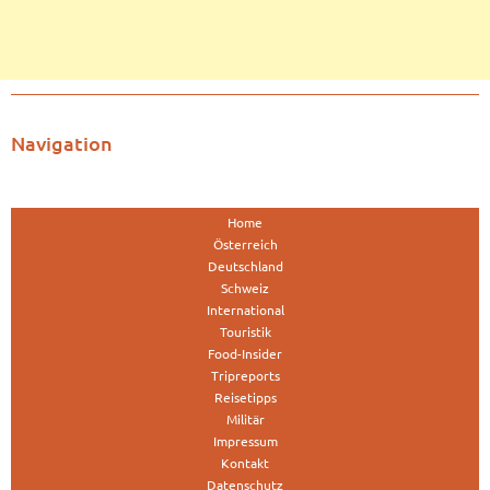
Navigation
Home
Österreich
Deutschland
Schweiz
International
Touristik
Food-Insider
Tripreports
Reisetipps
Militär
Impressum
Kontakt
Datenschutz