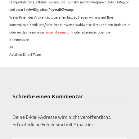
Fachportals für Luftfahrt, Reisen und Touristik mit Schwerpunkt D-A-CH-Region
und zwar
freiwillig ohne Paywall-Zwang.
Wenn Ihnen der Artikel nicht gefallen hat, so freuen wir uns auf Ihre
konstruktive Kritik und/oder Ihre Hinweise wahlweise direkt an den Redakteur
oder an das Team unter
unter diesem Link
oder alternativ über die
Kommentare.
Ihr
Aviation.Direct-Team
Schreibe einen Kommentar
Deine E-Mail-Adresse wird nicht veröffentlicht.
Erforderliche Felder sind mit
*
markiert