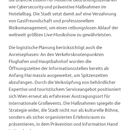
wie Cybersecurity und präventive Maßnahmen im
Hotelalltag. Die Stadt setzt damit auf eine Verzahnung
von Gastfreundschaft und professionellem
Risikomanagement, um einen reibungslosen Ablauf der
weltweit größten Live-Musikshow zu gewährleisten.
Die logistische Planung berücksichtigt auch die
Anreisephasen: An den Verkehrsknotenpunkten
Flughafen und Hauptbahnhof wurden die
Öffnungszeiten der Informationsstellen bereits ab
Anfang Mai massiv ausgeweitet, um Spitzenzeiten
abzufangen. Durch die Verknüpfung von behördlicher
Expertise und touristischem Serviceangebot positioniert
sich Wien erneut als erfahrener Austragungsort für
internationale Großevents. Die Maßnahmen spiegeln die
Strategie wider, die Stadt nicht nur als kulturelle Bühne,
sondern als sicher organisierten Erlebnisraum zu
präsentieren, in dem Prävention und Information Hand