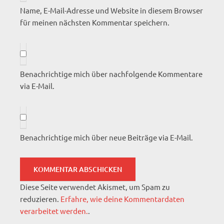
Name, E-Mail-Adresse und Website in diesem Browser
für meinen nächsten Kommentar speichern.
Benachrichtige mich über nachfolgende Kommentare
via E-Mail.
Benachrichtige mich über neue Beiträge via E-Mail.
Diese Seite verwendet Akismet, um Spam zu
reduzieren.
Erfahre, wie deine Kommentardaten
verarbeitet werden.
.