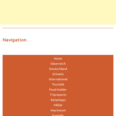
Navigation
Home
Österreich
Deutschland
Schweiz
International
Touristik
Food-Insider
Tripreports
Reisetipps
Militär
Impressum
Kontakt