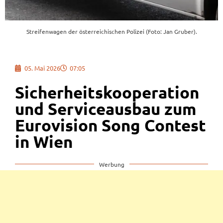
Streifenwagen der österreichischen Polizei (Foto: Jan Gruber).
05. Mai 2026
07:05
Sicherheitskooperation
und Serviceausbau zum
Eurovision Song Contest
in Wien
Werbung