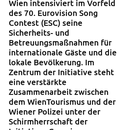
Wien intensiviert im Vorfeld
des 70. Eurovision Song
Contest (ESC) seine
Sicherheits- und
Betreuungsmaßnahmen für
internationale Gäste und die
lokale Bevölkerung. Im
Zentrum der Initiative steht
eine verstärkte
Zusammenarbeit zwischen
dem WienTourismus und der
Wiener Polizei unter der
Schirmherrschaft der