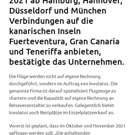
2021 ab Hamburg, Hannover,
Düsseldorf und München
Verbindungen auf die
kanarischen Inseln
Fuerteventura, Gran Canaria
und Teneriffa anbieten,
bestätigte das Unternehmen.
Die Flüge werden nicht auf eigene Rechnung
durchgeführt, sondern im Auftrag von Involatus. Die
genannte Firma ist darauf spezialisiert Flugzeuge zu
chartern und die Kapazität auf eigene Rechnung an
Reiseveranstalter zu verkaufen. Gelegentlich bietet
Involatus auch Restplätze im Einzelplatzverkauf an.
Vorerst ist geplant, dass im Oktober und November 2021
geflogen werden soll: „Die anhaltenden