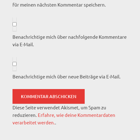
für meinen nächsten Kommentar speichern.
Benachrichtige mich über nachfolgende Kommentare
via E-Mail.
Benachrichtige mich über neue Beiträge via E-Mail.
Diese Seite verwendet Akismet, um Spam zu
reduzieren.
Erfahre, wie deine Kommentardaten
verarbeitet werden.
.