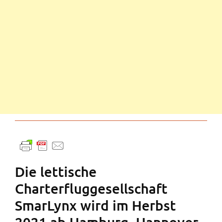
Die lettische
Charterfluggesellschaft
SmarLynx wird im Herbst