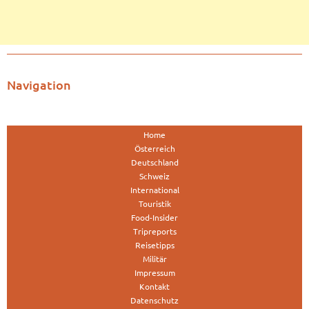
Navigation
Home
Österreich
Deutschland
Schweiz
International
Touristik
Food-Insider
Tripreports
Reisetipps
Militär
Impressum
Kontakt
Datenschutz