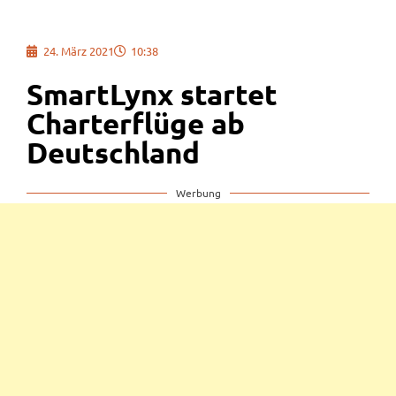
24. März 2021
10:38
SmartLynx startet
Charterflüge ab
Deutschland
Werbung