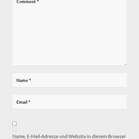
Name, E-Mail-Adresse und Website in diesem Browser