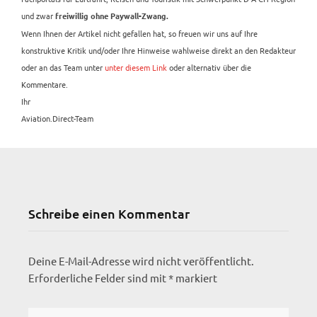
und zwar
freiwillig ohne Paywall-Zwang.
Wenn Ihnen der Artikel nicht gefallen hat, so freuen wir uns auf Ihre
konstruktive Kritik und/oder Ihre Hinweise wahlweise direkt an den Redakteur
oder an das Team unter
unter diesem Link
oder alternativ über die
Kommentare.
Ihr
Aviation.Direct-Team
Schreibe einen Kommentar
Deine E-Mail-Adresse wird nicht veröffentlicht.
Erforderliche Felder sind mit
*
markiert