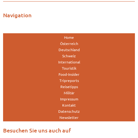
Navigation
Home
Österreich
Deutschland
Schweiz
International
Touristik
Food-Insider
Tripreports
Reisetipps
Militär
Impressum
Kontakt
Datenschutz
Newsletter
Besuchen Sie uns auch auf