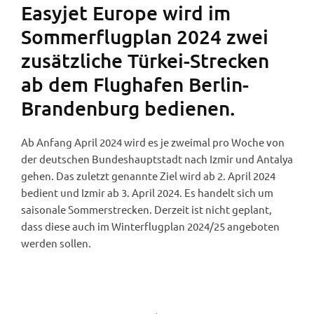
Easyjet Europe wird im
Sommerflugplan 2024 zwei
zusätzliche Türkei-Strecken
ab dem Flughafen Berlin-
Brandenburg bedienen.
Ab Anfang April 2024 wird es je zweimal pro Woche von
der deutschen Bundeshauptstadt nach Izmir und Antalya
gehen. Das zuletzt genannte Ziel wird ab 2. April 2024
bedient und Izmir ab 3. April 2024. Es handelt sich um
saisonale Sommerstrecken. Derzeit ist nicht geplant,
dass diese auch im Winterflugplan 2024/25 angeboten
werden sollen.