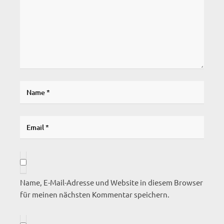
Name, E-Mail-Adresse und Website in diesem Browser
für meinen nächsten Kommentar speichern.