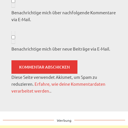
Benachrichtige mich über nachfolgende Kommentare
via E-Mail.
Benachrichtige mich über neue Beiträge via E-Mail.
Diese Seite verwendet Akismet, um Spam zu
reduzieren.
Erfahre, wie deine Kommentardaten
verarbeitet werden.
.
Werbung