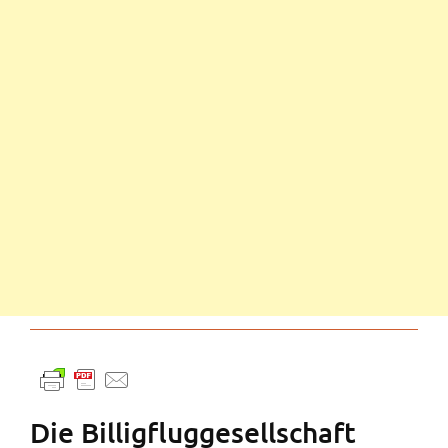
Die Billigfluggesellschaft