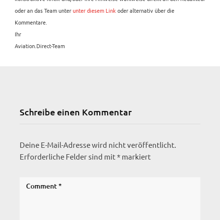
oder an das Team unter
unter diesem Link
oder alternativ über die
Kommentare.
Ihr
Aviation.Direct-Team
Schreibe einen Kommentar
Deine E-Mail-Adresse wird nicht veröffentlicht.
Erforderliche Felder sind mit
*
markiert