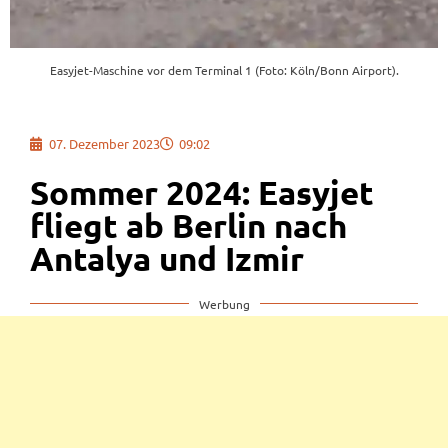
Easyjet-Maschine vor dem Terminal 1 (Foto: Köln/Bonn Airport).
07. Dezember 2023
09:02
Sommer 2024: Easyjet
fliegt ab Berlin nach
Antalya und Izmir
Werbung