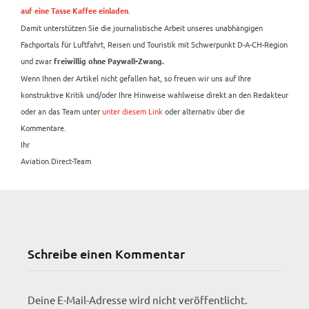
.
auf eine Tasse Kaffee einladen
Damit unterstützen Sie die journalistische Arbeit unseres unabhängigen
Fachportals für Luftfahrt, Reisen und Touristik mit Schwerpunkt D-A-CH-Region
und zwar
freiwillig ohne Paywall-Zwang.
Wenn Ihnen der Artikel nicht gefallen hat, so freuen wir uns auf Ihre
konstruktive Kritik und/oder Ihre Hinweise wahlweise direkt an den Redakteur
oder an das Team unter
unter diesem Link
oder alternativ über die
Kommentare.
Ihr
Aviation.Direct-Team
Schreibe einen Kommentar
Deine E-Mail-Adresse wird nicht veröffentlicht.