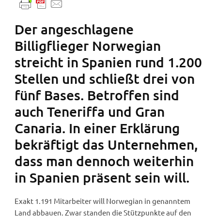
Der angeschlagene
Billigflieger Norwegian
streicht in Spanien rund 1.200
Stellen und schließt drei von
fünf Bases. Betroffen sind
auch Teneriffa und Gran
Canaria. In einer Erklärung
bekräftigt das Unternehmen,
dass man dennoch weiterhin
in Spanien präsent sein will.
Exakt 1.191 Mitarbeiter will Norwegian in genanntem
Land abbauen. Zwar standen die Stützpunkte auf den