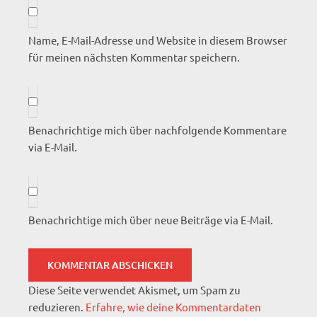
Name, E-Mail-Adresse und Website in diesem Browser
für meinen nächsten Kommentar speichern.
Benachrichtige mich über nachfolgende Kommentare
via E-Mail.
Benachrichtige mich über neue Beiträge via E-Mail.
Diese Seite verwendet Akismet, um Spam zu
reduzieren.
Erfahre, wie deine Kommentardaten