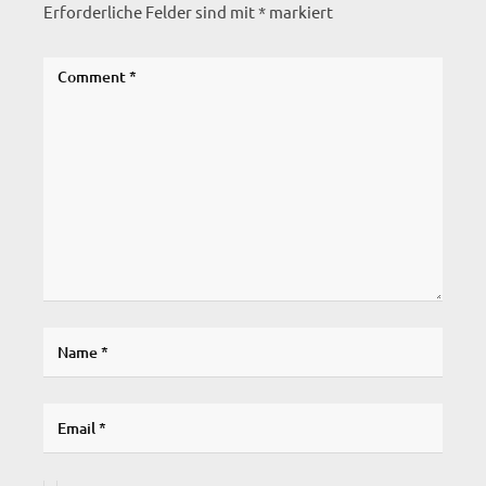
Erforderliche Felder sind mit
*
markiert