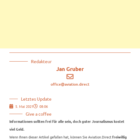
Redakteur
Jan Gruber
office@aviation.direct
Letztes Update
5. Mai 2021
08:06
Give a coffee
Informationen sollten frei für alle sein, doch guter Journalismus kostet
viel Geld.
Wenn Ihnen dieser Artikel gefallen hat, können Sie Aviation.Direct
freiwillig