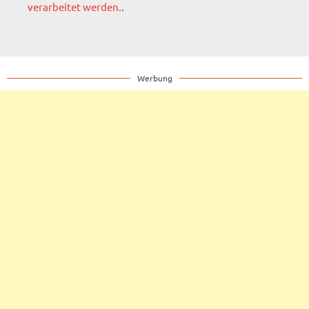
verarbeitet werden.
.
Werbung