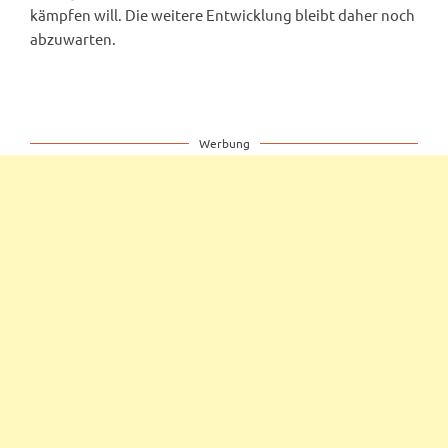
kämpfen will. Die weitere Entwicklung bleibt daher noch
abzuwarten.
Werbung